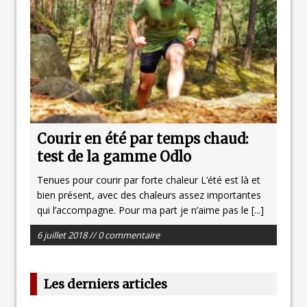
Courir en été par temps chaud:
test de la gamme Odlo
Tenues pour courir par forte chaleur L’été est là et
bien présent, avec des chaleurs assez importantes
qui l’accompagne. Pour ma part je n’aime pas le
[...]
6 juillet 2018 // 0 commentaire
Les derniers articles