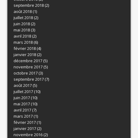
septembre 2018
(2)
août 2018
(1)
juillet 2018
(2)
juin 2018
(2)
mai 2018
(3)
avril 2018
(2)
mars 2018
(6)
février 2018
(4)
janvier 2018
(2)
décembre 2017
(5)
novembre 2017
(5)
octobre 2017
(3)
septembre 2017
(7)
août 2017
(5)
juillet 2017
(10)
juin 2017
(10)
mai 2017
(10)
avril 2017
(7)
mars 2017
(1)
février 2017
(1)
janvier 2017
(2)
novembre 2016
(2)