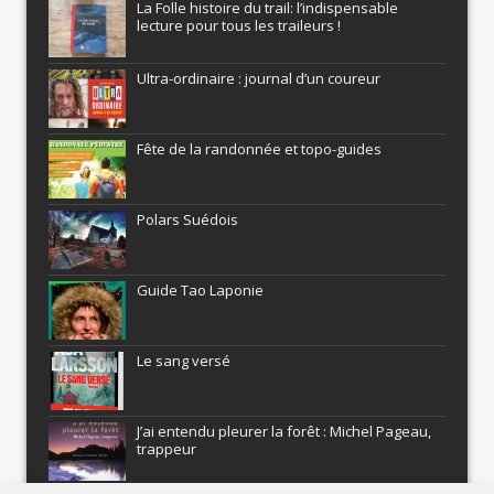
La Folle histoire du trail: l’indispensable
lecture pour tous les traileurs !
Ultra-ordinaire : journal d’un coureur
Fête de la randonnée et topo-guides
Polars Suédois
Guide Tao Laponie
Le sang versé
J’ai entendu pleurer la forêt : Michel Pageau,
trappeur