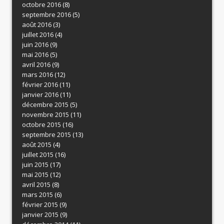
octobre 2016
(8)
septembre 2016
(5)
août 2016
(3)
juillet 2016
(4)
juin 2016
(9)
mai 2016
(5)
avril 2016
(9)
mars 2016
(12)
février 2016
(11)
janvier 2016
(11)
décembre 2015
(5)
novembre 2015
(11)
octobre 2015
(16)
septembre 2015
(13)
août 2015
(4)
juillet 2015
(16)
juin 2015
(17)
mai 2015
(12)
avril 2015
(8)
mars 2015
(6)
février 2015
(9)
janvier 2015
(9)