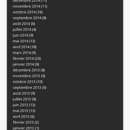
décembre 2014
(11)
novembre 2014
(11)
octobre 2014
(16)
septembre 2014
(8)
août 2014
(6)
juillet 2014
(4)
juin 2014
(9)
mai 2014
(13)
avril 2014
(18)
mars 2014
(9)
février 2014
(20)
janvier 2014
(9)
décembre 2013
(8)
novembre 2013
(9)
octobre 2013
(10)
septembre 2013
(6)
août 2013
(9)
juillet 2013
(8)
juin 2013
(13)
mai 2013
(13)
avril 2013
(6)
février 2013
(2)
janvier 2013
(1)