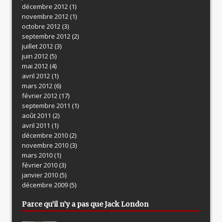
décembre 2012
(1)
novembre 2012
(1)
octobre 2012
(3)
septembre 2012
(2)
juillet 2012
(3)
juin 2012
(5)
mai 2012
(4)
avril 2012
(1)
mars 2012
(6)
février 2012
(17)
septembre 2011
(1)
août 2011
(2)
avril 2011
(1)
décembre 2010
(2)
novembre 2010
(3)
mars 2010
(1)
février 2010
(3)
janvier 2010
(5)
décembre 2009
(5)
Parce qu’il n’y a pas que Jack London