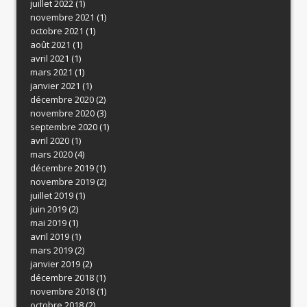
juillet 2022
(1)
novembre 2021
(1)
octobre 2021
(1)
août 2021
(1)
avril 2021
(1)
mars 2021
(1)
janvier 2021
(1)
décembre 2020
(2)
novembre 2020
(3)
septembre 2020
(1)
avril 2020
(1)
mars 2020
(4)
décembre 2019
(1)
novembre 2019
(2)
juillet 2019
(1)
juin 2019
(2)
mai 2019
(1)
avril 2019
(1)
mars 2019
(2)
janvier 2019
(2)
décembre 2018
(1)
novembre 2018
(1)
octobre 2018
(2)