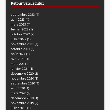
Retour vers le futur
septembre 2023
(1)
avril 2023
(4)
mars 2023
(1)
février 2023
(1)
octobre 2022
(2)
juillet 2022
(1)
novembre 2021
(1)
octobre 2021
(1)
août 2021
(1)
avril 2021
(1)
mars 2021
(1)
janvier 2021
(1)
décembre 2020
(2)
novembre 2020
(3)
septembre 2020
(1)
avril 2020
(1)
mars 2020
(4)
décembre 2019
(1)
novembre 2019
(2)
juillet 2019
(1)