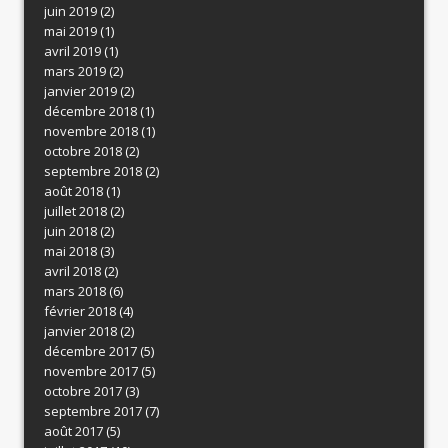
juin 2019
(2)
mai 2019
(1)
avril 2019
(1)
mars 2019
(2)
janvier 2019
(2)
décembre 2018
(1)
novembre 2018
(1)
octobre 2018
(2)
septembre 2018
(2)
août 2018
(1)
juillet 2018
(2)
juin 2018
(2)
mai 2018
(3)
avril 2018
(2)
mars 2018
(6)
février 2018
(4)
janvier 2018
(2)
décembre 2017
(5)
novembre 2017
(5)
octobre 2017
(3)
septembre 2017
(7)
août 2017
(5)