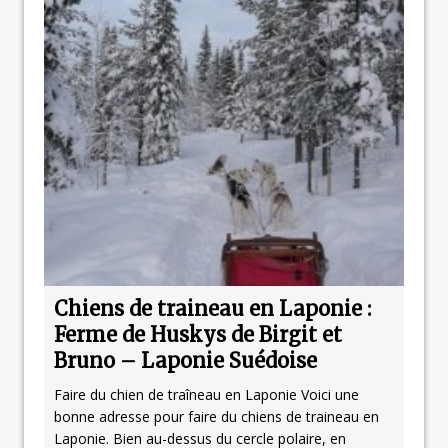
Chiens de traineau en Laponie :
Ferme de Huskys de Birgit et
Bruno – Laponie Suédoise
Faire du chien de traîneau en Laponie Voici une
bonne adresse pour faire du chiens de traineau en
Laponie. Bien au-dessus du cercle polaire, en