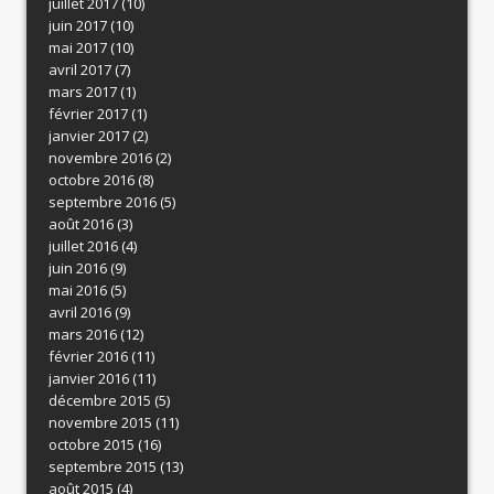
juillet 2017
(10)
juin 2017
(10)
mai 2017
(10)
avril 2017
(7)
mars 2017
(1)
février 2017
(1)
janvier 2017
(2)
novembre 2016
(2)
octobre 2016
(8)
septembre 2016
(5)
août 2016
(3)
juillet 2016
(4)
juin 2016
(9)
mai 2016
(5)
avril 2016
(9)
mars 2016
(12)
février 2016
(11)
janvier 2016
(11)
décembre 2015
(5)
novembre 2015
(11)
octobre 2015
(16)
septembre 2015
(13)
août 2015
(4)