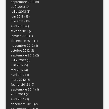
septembre 2013
(6)
août 2013
(9)
juillet 2013
(8)
juin 2013
(13)
mai 2013
(13)
avril 2013
(6)
février 2013
(2)
janvier 2013
(1)
décembre 2012
(1)
novembre 2012
(1)
octobre 2012
(3)
septembre 2012
(2)
juillet 2012
(3)
juin 2012
(5)
mai 2012
(4)
avril 2012
(1)
mars 2012
(6)
février 2012
(17)
septembre 2011
(1)
août 2011
(2)
avril 2011
(1)
décembre 2010
(2)
novembre 2010
(3)