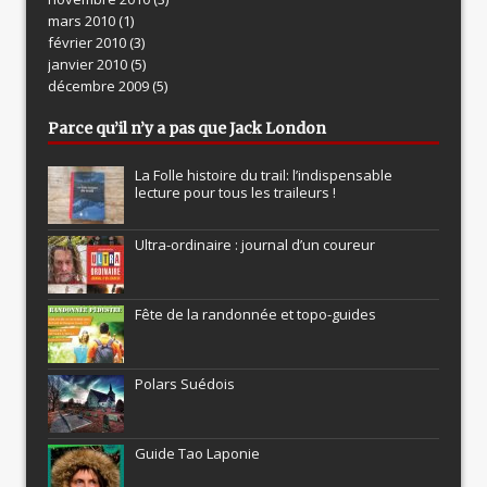
mars 2010
(1)
février 2010
(3)
janvier 2010
(5)
décembre 2009
(5)
Parce qu’il n’y a pas que Jack London
La Folle histoire du trail: l’indispensable
lecture pour tous les traileurs !
Ultra-ordinaire : journal d’un coureur
Fête de la randonnée et topo-guides
Polars Suédois
Guide Tao Laponie