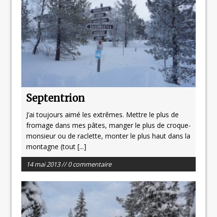
Septentrion
J’ai toujours aimé les extrêmes. Mettre le plus de
fromage dans mes pâtes, manger le plus de croque-
monsieur ou de raclette, monter le plus haut dans la
montagne (tout
[...]
14 mai 2013 // 0 commentaire