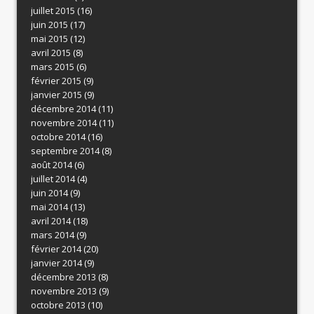
juillet 2015
(16)
juin 2015
(17)
mai 2015
(12)
avril 2015
(8)
mars 2015
(6)
février 2015
(9)
janvier 2015
(9)
décembre 2014
(11)
novembre 2014
(11)
octobre 2014
(16)
septembre 2014
(8)
août 2014
(6)
juillet 2014
(4)
juin 2014
(9)
mai 2014
(13)
avril 2014
(18)
mars 2014
(9)
février 2014
(20)
janvier 2014
(9)
décembre 2013
(8)
novembre 2013
(9)
octobre 2013
(10)