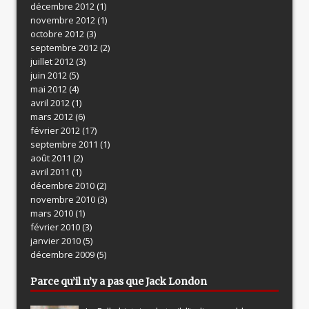
décembre 2012
(1)
novembre 2012
(1)
octobre 2012
(3)
septembre 2012
(2)
juillet 2012
(3)
juin 2012
(5)
mai 2012
(4)
avril 2012
(1)
mars 2012
(6)
février 2012
(17)
septembre 2011
(1)
août 2011
(2)
avril 2011
(1)
décembre 2010
(2)
novembre 2010
(3)
mars 2010
(1)
février 2010
(3)
janvier 2010
(5)
décembre 2009
(5)
Parce qu’il n’y a pas que Jack London