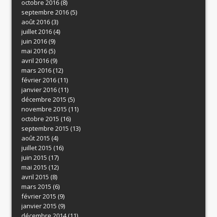
octobre 2016
(8)
septembre 2016
(5)
août 2016
(3)
juillet 2016
(4)
juin 2016
(9)
mai 2016
(5)
avril 2016
(9)
mars 2016
(12)
février 2016
(11)
janvier 2016
(11)
décembre 2015
(5)
novembre 2015
(11)
octobre 2015
(16)
septembre 2015
(13)
août 2015
(4)
juillet 2015
(16)
juin 2015
(17)
mai 2015
(12)
avril 2015
(8)
mars 2015
(6)
février 2015
(9)
janvier 2015
(9)
décembre 2014
(11)