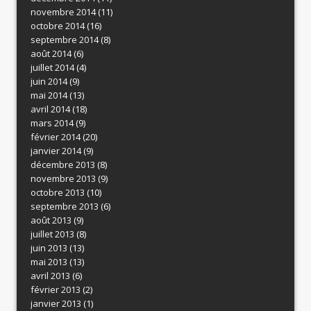
novembre 2014
(11)
octobre 2014
(16)
septembre 2014
(8)
août 2014
(6)
juillet 2014
(4)
juin 2014
(9)
mai 2014
(13)
avril 2014
(18)
mars 2014
(9)
février 2014
(20)
janvier 2014
(9)
décembre 2013
(8)
novembre 2013
(9)
octobre 2013
(10)
septembre 2013
(6)
août 2013
(9)
juillet 2013
(8)
juin 2013
(13)
mai 2013
(13)
avril 2013
(6)
février 2013
(2)
janvier 2013
(1)