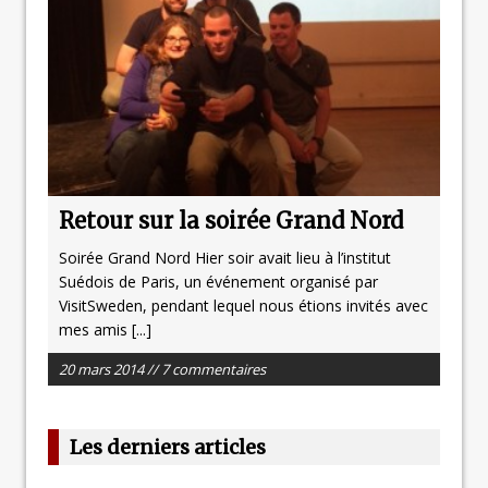
Retour sur la soirée Grand Nord
Soirée Grand Nord Hier soir avait lieu à l’institut
Suédois de Paris, un événement organisé par
VisitSweden, pendant lequel nous étions invités avec
mes amis
[...]
20 mars 2014 // 7 commentaires
Les derniers articles