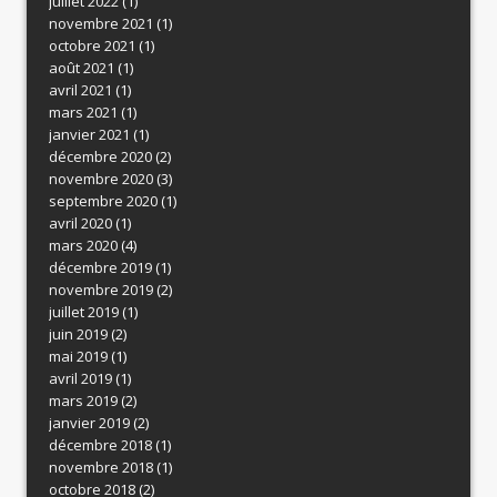
juillet 2022
(1)
novembre 2021
(1)
octobre 2021
(1)
août 2021
(1)
avril 2021
(1)
mars 2021
(1)
janvier 2021
(1)
décembre 2020
(2)
novembre 2020
(3)
septembre 2020
(1)
avril 2020
(1)
mars 2020
(4)
décembre 2019
(1)
novembre 2019
(2)
juillet 2019
(1)
juin 2019
(2)
mai 2019
(1)
avril 2019
(1)
mars 2019
(2)
janvier 2019
(2)
décembre 2018
(1)
novembre 2018
(1)
octobre 2018
(2)