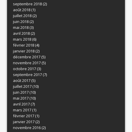
septembre 2018
(2)
août 2018
(1)
juillet 2018
(2)
juin 2018
(2)
mai 2018
(3)
avril 2018
(2)
mars 2018
(6)
février 2018
(4)
janvier 2018
(2)
décembre 2017
(5)
novembre 2017
(5)
octobre 2017
(3)
septembre 2017
(7)
août 2017
(5)
juillet 2017
(10)
juin 2017
(10)
mai 2017
(10)
avril 2017
(7)
mars 2017
(1)
février 2017
(1)
janvier 2017
(2)
novembre 2016
(2)