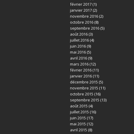
février 2017
(1)
janvier 2017
(2)
novembre 2016
(2)
octobre 2016
(8)
septembre 2016
(5)
août 2016
(3)
juillet 2016
(4)
juin 2016
(9)
mai 2016
(5)
avril 2016
(9)
mars 2016
(12)
février 2016
(11)
janvier 2016
(11)
décembre 2015
(5)
novembre 2015
(11)
octobre 2015
(16)
septembre 2015
(13)
août 2015
(4)
juillet 2015
(16)
juin 2015
(17)
mai 2015
(12)
avril 2015
(8)