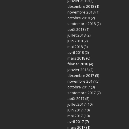
janvier 2019
(2)
décembre 2018
(1)
novembre 2018
(1)
octobre 2018
(2)
septembre 2018
(2)
août 2018
(1)
juillet 2018
(2)
juin 2018
(2)
mai 2018
(3)
avril 2018
(2)
mars 2018
(6)
février 2018
(4)
janvier 2018
(2)
décembre 2017
(5)
novembre 2017
(5)
octobre 2017
(3)
septembre 2017
(7)
août 2017
(5)
juillet 2017
(10)
juin 2017
(10)
mai 2017
(10)
avril 2017
(7)
mars 2017
(1)