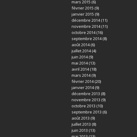
mars 2015
(6)
février 2015
(9)
janvier 2015
(9)
décembre 2014
(11)
novembre 2014
(11)
octobre 2014
(16)
septembre 2014
(8)
août 2014
(6)
juillet 2014
(4)
juin 2014
(9)
mai 2014
(13)
avril 2014
(18)
mars 2014
(9)
février 2014
(20)
janvier 2014
(9)
décembre 2013
(8)
novembre 2013
(9)
octobre 2013
(10)
septembre 2013
(6)
août 2013
(9)
juillet 2013
(8)
juin 2013
(13)
mai 2013
(13)