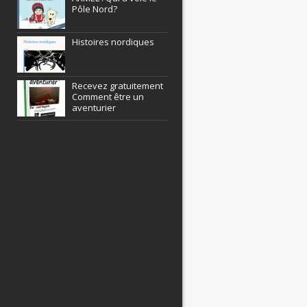
Pôle Nord?
Histoires nordiques
Recevez gratuitement
Comment être un
aventurier