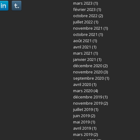
mars 2023
(1)
février 2023
(1)
octobre 2022
(2)
juillet 2022
(1)
novembre 2021
(1)
octobre 2021
(1)
août 2021
(1)
avril 2021
(1)
mars 2021
(1)
janvier 2021
(1)
décembre 2020
(2)
novembre 2020
(3)
septembre 2020
(1)
avril 2020
(1)
mars 2020
(4)
décembre 2019
(1)
novembre 2019
(2)
juillet 2019
(1)
juin 2019
(2)
mai 2019
(1)
avril 2019
(1)
mars 2019
(2)