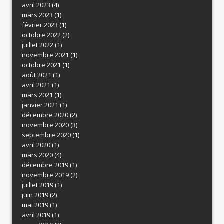
avril 2023
(4)
mars 2023
(1)
février 2023
(1)
octobre 2022
(2)
juillet 2022
(1)
novembre 2021
(1)
octobre 2021
(1)
août 2021
(1)
avril 2021
(1)
mars 2021
(1)
janvier 2021
(1)
décembre 2020
(2)
novembre 2020
(3)
septembre 2020
(1)
avril 2020
(1)
mars 2020
(4)
décembre 2019
(1)
novembre 2019
(2)
juillet 2019
(1)
juin 2019
(2)
mai 2019
(1)
avril 2019
(1)