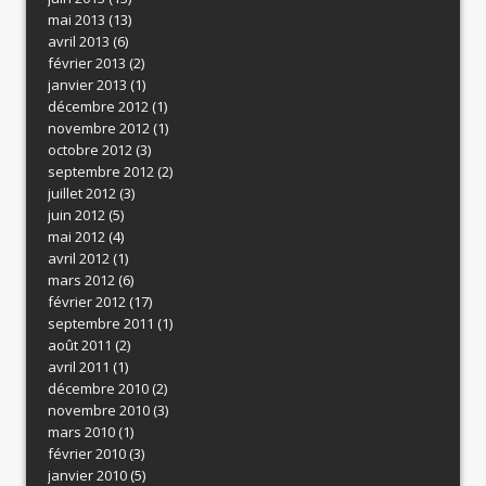
mai 2013
(13)
avril 2013
(6)
février 2013
(2)
janvier 2013
(1)
décembre 2012
(1)
novembre 2012
(1)
octobre 2012
(3)
septembre 2012
(2)
juillet 2012
(3)
juin 2012
(5)
mai 2012
(4)
avril 2012
(1)
mars 2012
(6)
février 2012
(17)
septembre 2011
(1)
août 2011
(2)
avril 2011
(1)
décembre 2010
(2)
novembre 2010
(3)
mars 2010
(1)
février 2010
(3)
janvier 2010
(5)