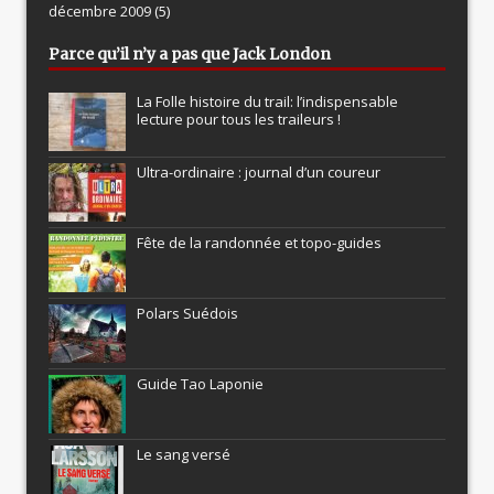
décembre 2009
(5)
Parce qu’il n’y a pas que Jack London
La Folle histoire du trail: l’indispensable
lecture pour tous les traileurs !
Ultra-ordinaire : journal d’un coureur
Fête de la randonnée et topo-guides
Polars Suédois
Guide Tao Laponie
Le sang versé