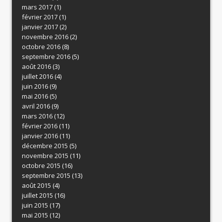
mars 2017
(1)
février 2017
(1)
janvier 2017
(2)
novembre 2016
(2)
octobre 2016
(8)
septembre 2016
(5)
août 2016
(3)
juillet 2016
(4)
juin 2016
(9)
mai 2016
(5)
avril 2016
(9)
mars 2016
(12)
février 2016
(11)
janvier 2016
(11)
décembre 2015
(5)
novembre 2015
(11)
octobre 2015
(16)
septembre 2015
(13)
août 2015
(4)
juillet 2015
(16)
juin 2015
(17)
mai 2015
(12)