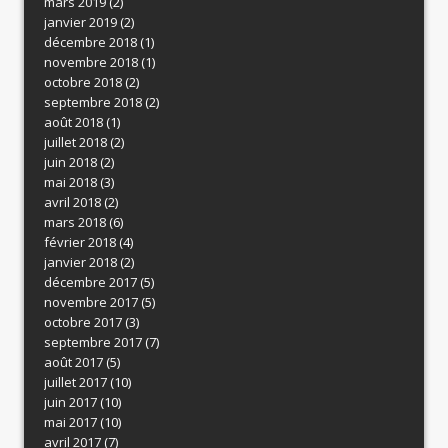
mars 2019
(2)
janvier 2019
(2)
décembre 2018
(1)
novembre 2018
(1)
octobre 2018
(2)
septembre 2018
(2)
août 2018
(1)
juillet 2018
(2)
juin 2018
(2)
mai 2018
(3)
avril 2018
(2)
mars 2018
(6)
février 2018
(4)
janvier 2018
(2)
décembre 2017
(5)
novembre 2017
(5)
octobre 2017
(3)
septembre 2017
(7)
août 2017
(5)
juillet 2017
(10)
juin 2017
(10)
mai 2017
(10)
avril 2017
(7)