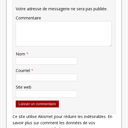
Votre adresse de messagerie ne sera pas publiée.
Commentaire
Nom
*
Courriel
*
Site web
Ce site utilise Akismet pour réduire les indésirables.
En
savoir plus sur comment les données de vos