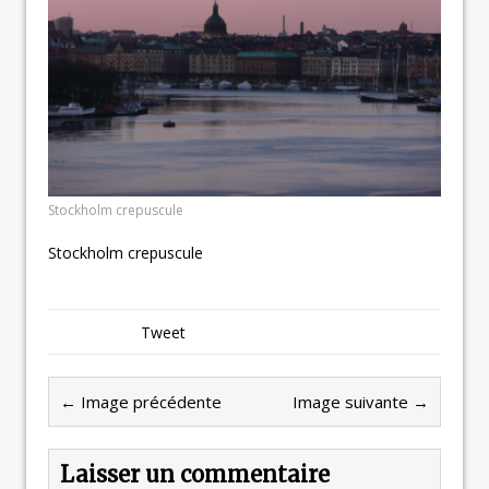
Stockholm crepuscule
Stockholm crepuscule
Tweet
← Image précédente
Image suivante →
Laisser un commentaire