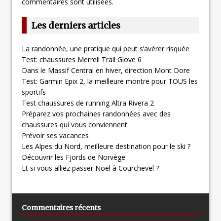
commentaires sont utilisées
.
Les derniers articles
La randonnée, une pratique qui peut s’avérer risquée
Test: chaussures Merrell Trail Glove 6
Dans le Massif Central en hiver, direction Mont Dore
Test: Garmin Epix 2, la meilleure montre pour TOUS les
sportifs
Test chaussures de running Altra Rivera 2
Préparez vos prochaines randonnées avec des
chaussures qui vous conviennent
Prévoir ses vacances
Les Alpes du Nord, meilleure destination pour le ski ?
Découvrir les Fjords de Norvège
Et si vous alliez passer Noël à Courchevel ?
Commentaires récents