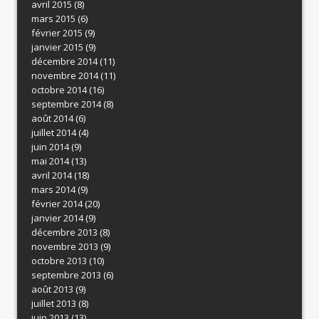
avril 2015
(8)
mars 2015
(6)
février 2015
(9)
janvier 2015
(9)
décembre 2014
(11)
novembre 2014
(11)
octobre 2014
(16)
septembre 2014
(8)
août 2014
(6)
juillet 2014
(4)
juin 2014
(9)
mai 2014
(13)
avril 2014
(18)
mars 2014
(9)
février 2014
(20)
janvier 2014
(9)
décembre 2013
(8)
novembre 2013
(9)
octobre 2013
(10)
septembre 2013
(6)
août 2013
(9)
juillet 2013
(8)
juin 2013
(13)