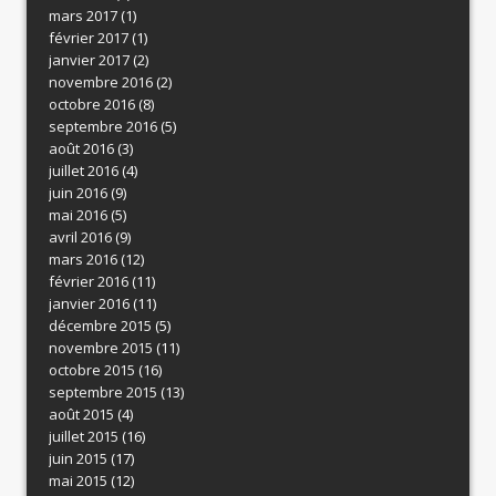
mars 2017
(1)
février 2017
(1)
janvier 2017
(2)
novembre 2016
(2)
octobre 2016
(8)
septembre 2016
(5)
août 2016
(3)
juillet 2016
(4)
juin 2016
(9)
mai 2016
(5)
avril 2016
(9)
mars 2016
(12)
février 2016
(11)
janvier 2016
(11)
décembre 2015
(5)
novembre 2015
(11)
octobre 2015
(16)
septembre 2015
(13)
août 2015
(4)
juillet 2015
(16)
juin 2015
(17)
mai 2015
(12)