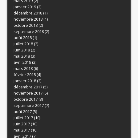
mars 2019
(2)
janvier 2019
(2)
décembre 2018
(1)
novembre 2018
(1)
octobre 2018
(2)
septembre 2018
(2)
août 2018
(1)
juillet 2018
(2)
juin 2018
(2)
mai 2018
(3)
avril 2018
(2)
mars 2018
(6)
février 2018
(4)
janvier 2018
(2)
décembre 2017
(5)
novembre 2017
(5)
octobre 2017
(3)
septembre 2017
(7)
août 2017
(5)
juillet 2017
(10)
juin 2017
(10)
mai 2017
(10)
avril 2017
(7)