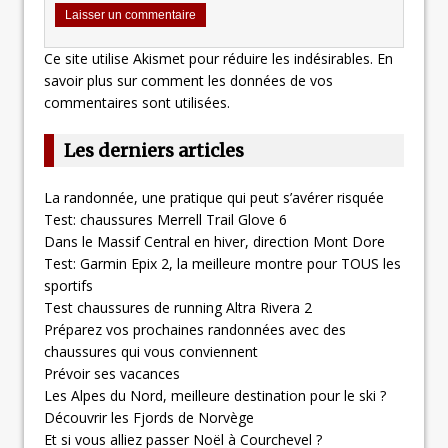
Ce site utilise Akismet pour réduire les indésirables.
En
savoir plus sur comment les données de vos
commentaires sont utilisées
.
Les derniers articles
La randonnée, une pratique qui peut s’avérer risquée
Test: chaussures Merrell Trail Glove 6
Dans le Massif Central en hiver, direction Mont Dore
Test: Garmin Epix 2, la meilleure montre pour TOUS les
sportifs
Test chaussures de running Altra Rivera 2
Préparez vos prochaines randonnées avec des
chaussures qui vous conviennent
Prévoir ses vacances
Les Alpes du Nord, meilleure destination pour le ski ?
Découvrir les Fjords de Norvège
Et si vous alliez passer Noël à Courchevel ?