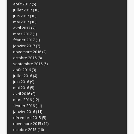
août 2017
(5)
juillet 2017
(10)
juin 2017
(10)
mai 2017
(10)
avril 2017
(7)
mars 2017
(1)
février 2017
(1)
janvier 2017
(2)
novembre 2016
(2)
octobre 2016
(8)
septembre 2016
(5)
août 2016
(3)
juillet 2016
(4)
juin 2016
(9)
mai 2016
(5)
avril 2016
(9)
mars 2016
(12)
février 2016
(11)
janvier 2016
(11)
décembre 2015
(5)
novembre 2015
(11)
octobre 2015
(16)