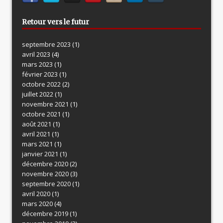
Retour vers le futur
septembre 2023
(1)
avril 2023
(4)
mars 2023
(1)
février 2023
(1)
octobre 2022
(2)
juillet 2022
(1)
novembre 2021
(1)
octobre 2021
(1)
août 2021
(1)
avril 2021
(1)
mars 2021
(1)
janvier 2021
(1)
décembre 2020
(2)
novembre 2020
(3)
septembre 2020
(1)
avril 2020
(1)
mars 2020
(4)
décembre 2019
(1)