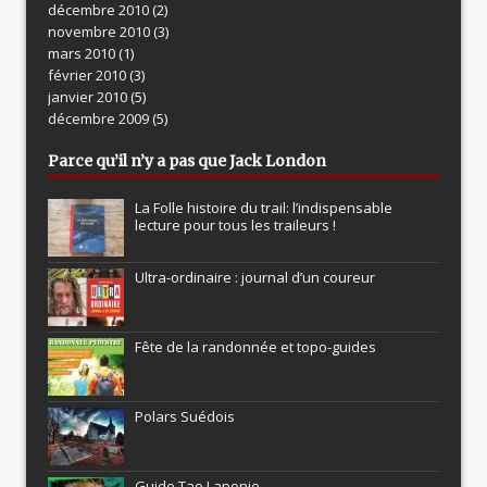
décembre 2010
(2)
novembre 2010
(3)
mars 2010
(1)
février 2010
(3)
janvier 2010
(5)
décembre 2009
(5)
Parce qu’il n’y a pas que Jack London
La Folle histoire du trail: l’indispensable
lecture pour tous les traileurs !
Ultra-ordinaire : journal d’un coureur
Fête de la randonnée et topo-guides
Polars Suédois
Guide Tao Laponie