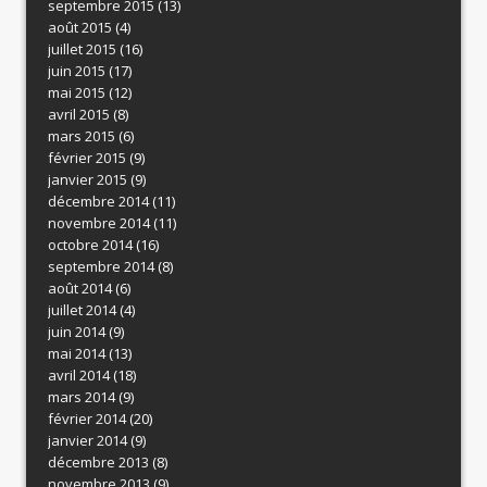
septembre 2015
(13)
août 2015
(4)
juillet 2015
(16)
juin 2015
(17)
mai 2015
(12)
avril 2015
(8)
mars 2015
(6)
février 2015
(9)
janvier 2015
(9)
décembre 2014
(11)
novembre 2014
(11)
octobre 2014
(16)
septembre 2014
(8)
août 2014
(6)
juillet 2014
(4)
juin 2014
(9)
mai 2014
(13)
avril 2014
(18)
mars 2014
(9)
février 2014
(20)
janvier 2014
(9)
décembre 2013
(8)
novembre 2013
(9)