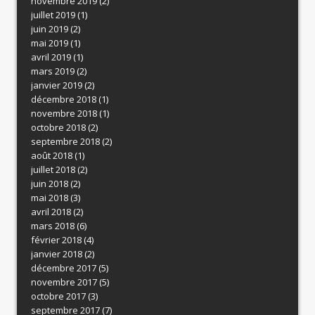
novembre 2019
(2)
juillet 2019
(1)
juin 2019
(2)
mai 2019
(1)
avril 2019
(1)
mars 2019
(2)
janvier 2019
(2)
décembre 2018
(1)
novembre 2018
(1)
octobre 2018
(2)
septembre 2018
(2)
août 2018
(1)
juillet 2018
(2)
juin 2018
(2)
mai 2018
(3)
avril 2018
(2)
mars 2018
(6)
février 2018
(4)
janvier 2018
(2)
décembre 2017
(5)
novembre 2017
(5)
octobre 2017
(3)
septembre 2017
(7)