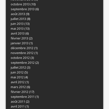
octobre 2013
(10)
septembre 2013
(6)
août 2013
(9)
juillet 2013
(8)
juin 2013
(13)
mai 2013
(13)
avril 2013
(6)
février 2013
(2)
janvier 2013
(1)
décembre 2012
(1)
novembre 2012
(1)
octobre 2012
(3)
septembre 2012
(2)
juillet 2012
(3)
juin 2012
(5)
mai 2012
(4)
avril 2012
(1)
mars 2012
(6)
février 2012
(17)
septembre 2011
(1)
août 2011
(2)
avril 2011
(1)