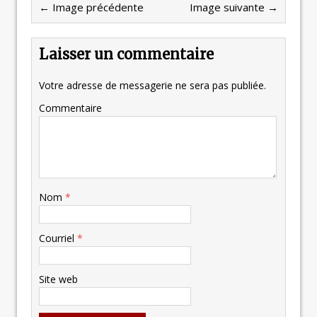
← Image précédente
Image suivante →
Laisser un commentaire
Votre adresse de messagerie ne sera pas publiée.
Commentaire
Nom
*
Courriel
*
Site web