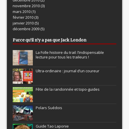
novembre 2010
(3)
mars 2010
(1)
février 2010
(3)
janvier 2010
(5)
décembre 2009
(5)
Parce qu’il n’y a pas que Jack London
La Folle histoire du trail: l’indispensable
lecture pour tous les traileurs !
Ultra-ordinaire : journal d’un coureur
Fête de la randonnée et topo-guides
Polars Suédois
Guide Tao Laponie