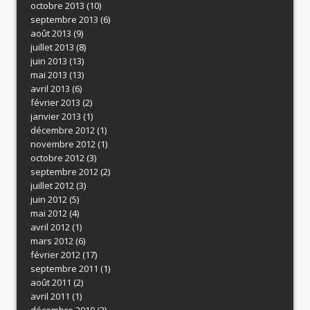
octobre 2013
(10)
septembre 2013
(6)
août 2013
(9)
juillet 2013
(8)
juin 2013
(13)
mai 2013
(13)
avril 2013
(6)
février 2013
(2)
janvier 2013
(1)
décembre 2012
(1)
novembre 2012
(1)
octobre 2012
(3)
septembre 2012
(2)
juillet 2012
(3)
juin 2012
(5)
mai 2012
(4)
avril 2012
(1)
mars 2012
(6)
février 2012
(17)
septembre 2011
(1)
août 2011
(2)
avril 2011
(1)
décembre 2010
(2)