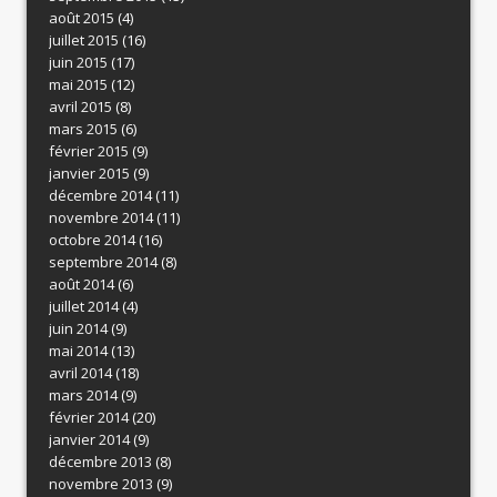
août 2015
(4)
juillet 2015
(16)
juin 2015
(17)
mai 2015
(12)
avril 2015
(8)
mars 2015
(6)
février 2015
(9)
janvier 2015
(9)
décembre 2014
(11)
novembre 2014
(11)
octobre 2014
(16)
septembre 2014
(8)
août 2014
(6)
juillet 2014
(4)
juin 2014
(9)
mai 2014
(13)
avril 2014
(18)
mars 2014
(9)
février 2014
(20)
janvier 2014
(9)
décembre 2013
(8)
novembre 2013
(9)