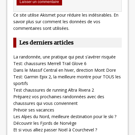
Ce site utilise Akismet pour réduire les indésirables.
En
savoir plus sur comment les données de vos
commentaires sont utilisées
.
Les derniers articles
La randonnée, une pratique qui peut s’avérer risquée
Test: chaussures Merrell Trail Glove 6
Dans le Massif Central en hiver, direction Mont Dore
Test: Garmin Epix 2, la meilleure montre pour TOUS les
sportifs
Test chaussures de running Altra Rivera 2
Préparez vos prochaines randonnées avec des
chaussures qui vous conviennent
Prévoir ses vacances
Les Alpes du Nord, meilleure destination pour le ski ?
Découvrir les Fjords de Norvège
Et si vous alliez passer Noël à Courchevel ?