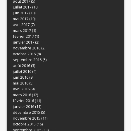
août 2017
(5)
juillet 2017
(10)
juin 2017
(10)
mai 2017
(10)
avril 2017
(7)
mars 2017
(1)
février 2017
(1)
janvier 2017
(2)
novembre 2016
(2)
octobre 2016
(8)
septembre 2016
(5)
août 2016
(3)
juillet 2016
(4)
juin 2016
(9)
mai 2016
(5)
avril 2016
(9)
mars 2016
(12)
février 2016
(11)
janvier 2016
(11)
décembre 2015
(5)
novembre 2015
(11)
octobre 2015
(16)
septembre 2015
(13)