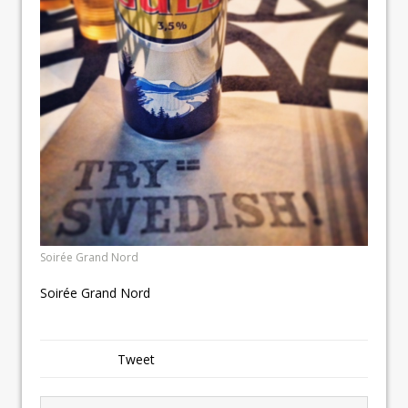
Soirée Grand Nord
Soirée Grand Nord
Tweet