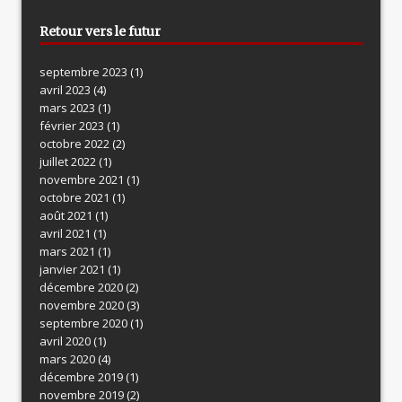
Retour vers le futur
septembre 2023
(1)
avril 2023
(4)
mars 2023
(1)
février 2023
(1)
octobre 2022
(2)
juillet 2022
(1)
novembre 2021
(1)
octobre 2021
(1)
août 2021
(1)
avril 2021
(1)
mars 2021
(1)
janvier 2021
(1)
décembre 2020
(2)
novembre 2020
(3)
septembre 2020
(1)
avril 2020
(1)
mars 2020
(4)
décembre 2019
(1)
novembre 2019
(2)