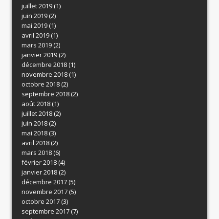
juillet 2019
(1)
juin 2019
(2)
mai 2019
(1)
avril 2019
(1)
mars 2019
(2)
janvier 2019
(2)
décembre 2018
(1)
novembre 2018
(1)
octobre 2018
(2)
septembre 2018
(2)
août 2018
(1)
juillet 2018
(2)
juin 2018
(2)
mai 2018
(3)
avril 2018
(2)
mars 2018
(6)
février 2018
(4)
janvier 2018
(2)
décembre 2017
(5)
novembre 2017
(5)
octobre 2017
(3)
septembre 2017
(7)