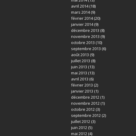
avril 2014
(18)
mars 2014
(9)
février 2014
(20)
janvier 2014
(9)
décembre 2013
(8)
novembre 2013
(9)
octobre 2013
(10)
septembre 2013
(6)
août 2013
(9)
juillet 2013
(8)
juin 2013
(13)
mai 2013
(13)
avril 2013
(6)
février 2013
(2)
janvier 2013
(1)
décembre 2012
(1)
novembre 2012
(1)
octobre 2012
(3)
septembre 2012
(2)
juillet 2012
(3)
juin 2012
(5)
mai 2012
(4)