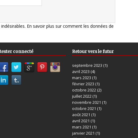
s indésirables.
En savoir plus sur comment les données de
Rester connecté
Retour vers le futur
septembre 2023
(1)
avril 2023
(4)
mars 2023
(1)
février 2023
(1)
octobre 2022
(2)
juillet 2022
(1)
novembre 2021
(1)
octobre 2021
(1)
août 2021
(1)
avril 2021
(1)
mars 2021
(1)
janvier 2021
(1)