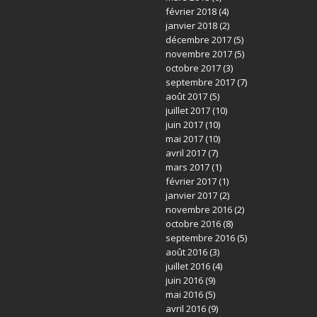
février 2018
(4)
janvier 2018
(2)
décembre 2017
(5)
novembre 2017
(5)
octobre 2017
(3)
septembre 2017
(7)
août 2017
(5)
juillet 2017
(10)
juin 2017
(10)
mai 2017
(10)
avril 2017
(7)
mars 2017
(1)
février 2017
(1)
janvier 2017
(2)
novembre 2016
(2)
octobre 2016
(8)
septembre 2016
(5)
août 2016
(3)
juillet 2016
(4)
juin 2016
(9)
mai 2016
(5)
avril 2016
(9)