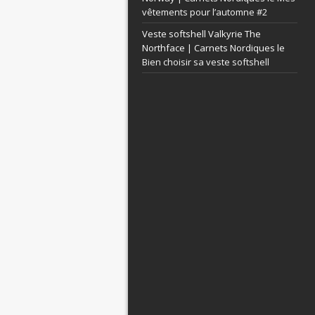
vêtements pour l’automne #2
Veste softshell Valkyrie The
Northface | Carnets Nordiques le
Bien choisir sa veste softshell