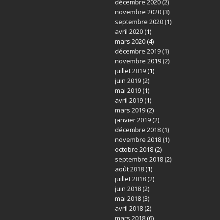
décembre 2020
(2)
novembre 2020
(3)
septembre 2020
(1)
avril 2020
(1)
mars 2020
(4)
décembre 2019
(1)
novembre 2019
(2)
juillet 2019
(1)
juin 2019
(2)
mai 2019
(1)
avril 2019
(1)
mars 2019
(2)
janvier 2019
(2)
décembre 2018
(1)
novembre 2018
(1)
octobre 2018
(2)
septembre 2018
(2)
août 2018
(1)
juillet 2018
(2)
juin 2018
(2)
mai 2018
(3)
avril 2018
(2)
mars 2018
(6)