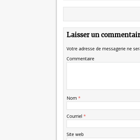
Laisser un commentai
Votre adresse de messagerie ne sera
Commentaire
Nom
*
Courriel
*
Site web