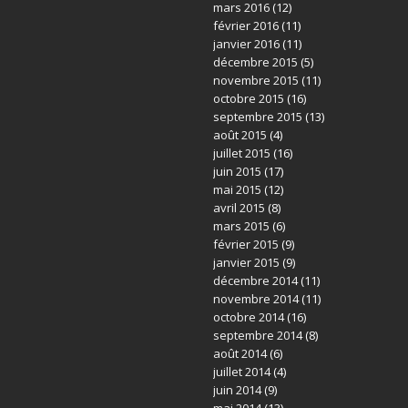
mars 2016
(12)
février 2016
(11)
janvier 2016
(11)
décembre 2015
(5)
novembre 2015
(11)
octobre 2015
(16)
septembre 2015
(13)
août 2015
(4)
juillet 2015
(16)
juin 2015
(17)
mai 2015
(12)
avril 2015
(8)
mars 2015
(6)
février 2015
(9)
janvier 2015
(9)
décembre 2014
(11)
novembre 2014
(11)
octobre 2014
(16)
septembre 2014
(8)
août 2014
(6)
juillet 2014
(4)
juin 2014
(9)
mai 2014
(13)