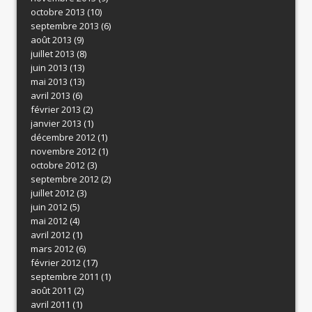
octobre 2013
(10)
septembre 2013
(6)
août 2013
(9)
juillet 2013
(8)
juin 2013
(13)
mai 2013
(13)
avril 2013
(6)
février 2013
(2)
janvier 2013
(1)
décembre 2012
(1)
novembre 2012
(1)
octobre 2012
(3)
septembre 2012
(2)
juillet 2012
(3)
juin 2012
(5)
mai 2012
(4)
avril 2012
(1)
mars 2012
(6)
février 2012
(17)
septembre 2011
(1)
août 2011
(2)
avril 2011
(1)