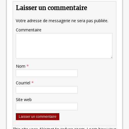
Laisser un commentaire
Votre adresse de messagerie ne sera pas publiée.
Commentaire
Nom
*
Courriel
*
Site web