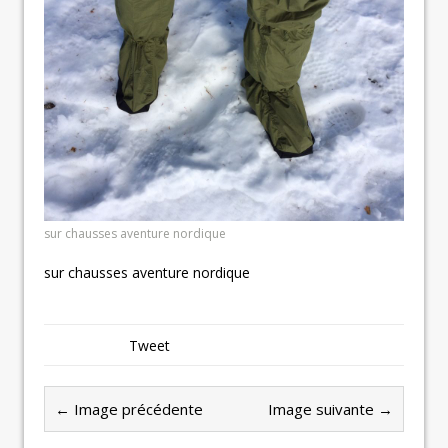
sur chausses aventure nordique
sur chausses aventure nordique
Tweet
← Image précédente
Image suivante →