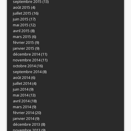
septembre 2015
(13)
août 2015
(4)
juillet 2015
(16)
juin 2015
(17)
mai 2015
(12)
avril 2015
(8)
mars 2015
(6)
février 2015
(9)
janvier 2015
(9)
décembre 2014
(11)
novembre 2014
(11)
octobre 2014
(16)
septembre 2014
(8)
août 2014
(6)
juillet 2014
(4)
juin 2014
(9)
mai 2014
(13)
avril 2014
(18)
mars 2014
(9)
février 2014
(20)
janvier 2014
(9)
décembre 2013
(8)
novembre 2013
(9)