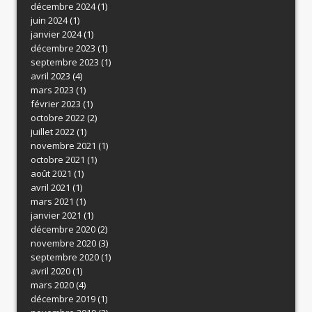
décembre 2024
(1)
juin 2024
(1)
janvier 2024
(1)
décembre 2023
(1)
septembre 2023
(1)
avril 2023
(4)
mars 2023
(1)
février 2023
(1)
octobre 2022
(2)
juillet 2022
(1)
novembre 2021
(1)
octobre 2021
(1)
août 2021
(1)
avril 2021
(1)
mars 2021
(1)
janvier 2021
(1)
décembre 2020
(2)
novembre 2020
(3)
septembre 2020
(1)
avril 2020
(1)
mars 2020
(4)
décembre 2019
(1)