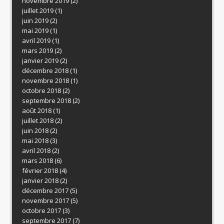
novembre 2019
(2)
juillet 2019
(1)
juin 2019
(2)
mai 2019
(1)
avril 2019
(1)
mars 2019
(2)
janvier 2019
(2)
décembre 2018
(1)
novembre 2018
(1)
octobre 2018
(2)
septembre 2018
(2)
août 2018
(1)
juillet 2018
(2)
juin 2018
(2)
mai 2018
(3)
avril 2018
(2)
mars 2018
(6)
février 2018
(4)
janvier 2018
(2)
décembre 2017
(5)
novembre 2017
(5)
octobre 2017
(3)
septembre 2017
(7)