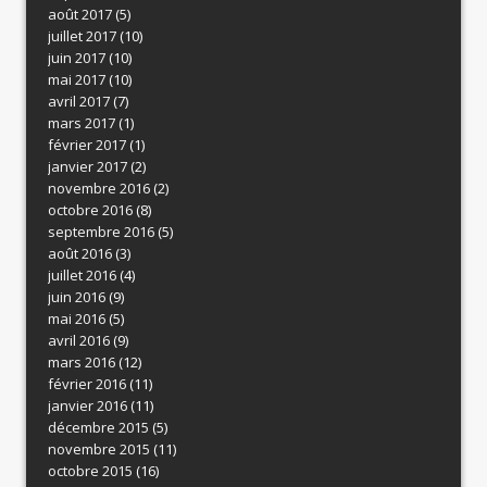
août 2017
(5)
juillet 2017
(10)
juin 2017
(10)
mai 2017
(10)
avril 2017
(7)
mars 2017
(1)
février 2017
(1)
janvier 2017
(2)
novembre 2016
(2)
octobre 2016
(8)
septembre 2016
(5)
août 2016
(3)
juillet 2016
(4)
juin 2016
(9)
mai 2016
(5)
avril 2016
(9)
mars 2016
(12)
février 2016
(11)
janvier 2016
(11)
décembre 2015
(5)
novembre 2015
(11)
octobre 2015
(16)