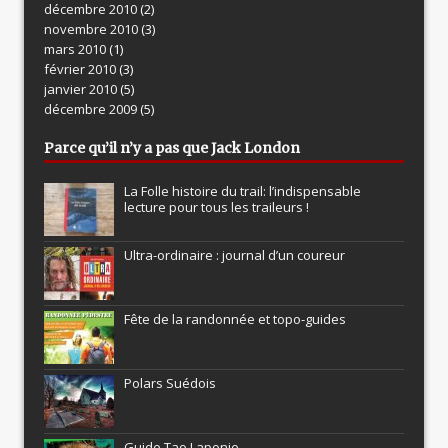
décembre 2010
(2)
novembre 2010
(3)
mars 2010
(1)
février 2010
(3)
janvier 2010
(5)
décembre 2009
(5)
Parce qu’il n’y a pas que Jack London
La Folle histoire du trail: l’indispensable
lecture pour tous les traileurs !
Ultra-ordinaire : journal d’un coureur
Fête de la randonnée et topo-guides
Polars Suédois
Guide Tao Laponie