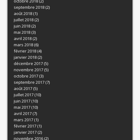
octobre 2018
(2)
septembre 2018
(2)
août 2018
(1)
juillet 2018
(2)
juin 2018
(2)
mai 2018
(3)
avril 2018
(2)
mars 2018
(6)
février 2018
(4)
janvier 2018
(2)
décembre 2017
(5)
novembre 2017
(5)
octobre 2017
(3)
septembre 2017
(7)
août 2017
(5)
juillet 2017
(10)
juin 2017
(10)
mai 2017
(10)
avril 2017
(7)
mars 2017
(1)
février 2017
(1)
janvier 2017
(2)
novembre 2016
(2)