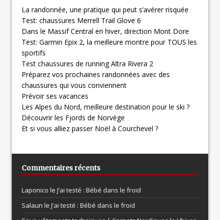
La randonnée, une pratique qui peut s’avérer risquée
Test: chaussures Merrell Trail Glove 6
Dans le Massif Central en hiver, direction Mont Dore
Test: Garmin Epix 2, la meilleure montre pour TOUS les
sportifs
Test chaussures de running Altra Rivera 2
Préparez vos prochaines randonnées avec des
chaussures qui vous conviennent
Prévoir ses vacances
Les Alpes du Nord, meilleure destination pour le ski ?
Découvrir les Fjords de Norvège
Et si vous alliez passer Noël à Courchevel ?
Commentaires récents
Laponico le
J’ai testé : Bébé dans le froid
Salaun le
J’ai testé : Bébé dans le froid