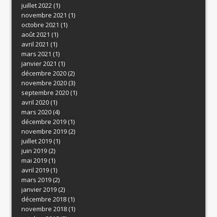
juillet 2022
(1)
novembre 2021
(1)
octobre 2021
(1)
août 2021
(1)
avril 2021
(1)
mars 2021
(1)
janvier 2021
(1)
décembre 2020
(2)
novembre 2020
(3)
septembre 2020
(1)
avril 2020
(1)
mars 2020
(4)
décembre 2019
(1)
novembre 2019
(2)
juillet 2019
(1)
juin 2019
(2)
mai 2019
(1)
avril 2019
(1)
mars 2019
(2)
janvier 2019
(2)
décembre 2018
(1)
novembre 2018
(1)