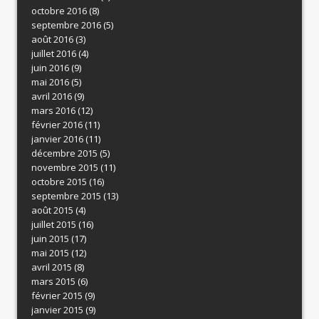
octobre 2016
(8)
septembre 2016
(5)
août 2016
(3)
juillet 2016
(4)
juin 2016
(9)
mai 2016
(5)
avril 2016
(9)
mars 2016
(12)
février 2016
(11)
janvier 2016
(11)
décembre 2015
(5)
novembre 2015
(11)
octobre 2015
(16)
septembre 2015
(13)
août 2015
(4)
juillet 2015
(16)
juin 2015
(17)
mai 2015
(12)
avril 2015
(8)
mars 2015
(6)
février 2015
(9)
janvier 2015
(9)