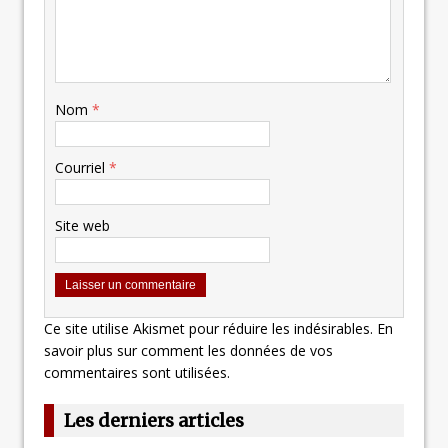
Nom
*
Courriel
*
Site web
Ce site utilise Akismet pour réduire les indésirables.
En
savoir plus sur comment les données de vos
commentaires sont utilisées
.
Les derniers articles