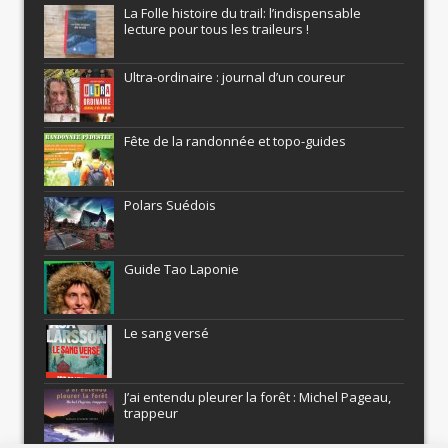
La Folle histoire du trail: l’indispensable
lecture pour tous les traileurs !
Ultra-ordinaire : journal d’un coureur
Fête de la randonnée et topo-guides
Polars Suédois
Guide Tao Laponie
Le sang versé
J’ai entendu pleurer la forêt : Michel Pageau,
trappeur