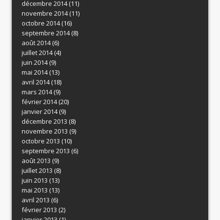
décembre 2014
(11)
novembre 2014
(11)
octobre 2014
(16)
septembre 2014
(8)
août 2014
(6)
juillet 2014
(4)
juin 2014
(9)
mai 2014
(13)
avril 2014
(18)
mars 2014
(9)
février 2014
(20)
janvier 2014
(9)
décembre 2013
(8)
novembre 2013
(9)
octobre 2013
(10)
septembre 2013
(6)
août 2013
(9)
juillet 2013
(8)
juin 2013
(13)
mai 2013
(13)
avril 2013
(6)
février 2013
(2)
janvier 2013
(1)