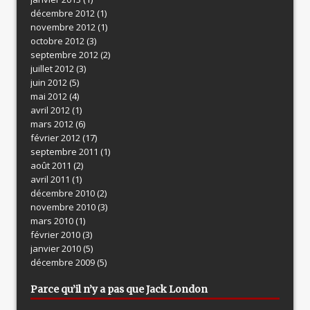
décembre 2012
(1)
novembre 2012
(1)
octobre 2012
(3)
septembre 2012
(2)
juillet 2012
(3)
juin 2012
(5)
mai 2012
(4)
avril 2012
(1)
mars 2012
(6)
février 2012
(17)
septembre 2011
(1)
août 2011
(2)
avril 2011
(1)
décembre 2010
(2)
novembre 2010
(3)
mars 2010
(1)
février 2010
(3)
janvier 2010
(5)
décembre 2009
(5)
Parce qu’il n’y a pas que Jack London