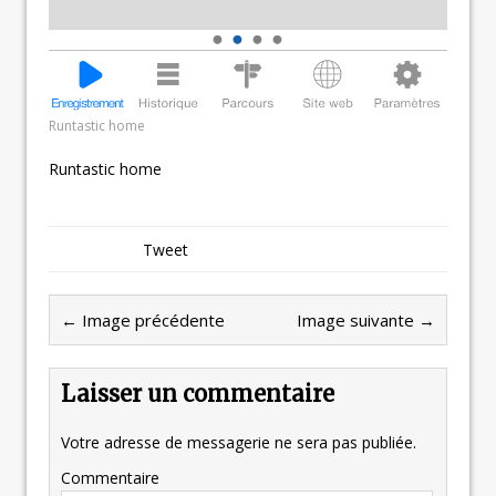
Runtastic home
Runtastic home
Tweet
← Image précédente
Image suivante →
Laisser un commentaire
Votre adresse de messagerie ne sera pas publiée.
Commentaire