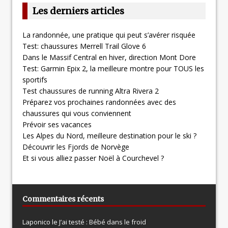
Les derniers articles
La randonnée, une pratique qui peut s’avérer risquée
Test: chaussures Merrell Trail Glove 6
Dans le Massif Central en hiver, direction Mont Dore
Test: Garmin Epix 2, la meilleure montre pour TOUS les
sportifs
Test chaussures de running Altra Rivera 2
Préparez vos prochaines randonnées avec des
chaussures qui vous conviennent
Prévoir ses vacances
Les Alpes du Nord, meilleure destination pour le ski ?
Découvrir les Fjords de Norvège
Et si vous alliez passer Noël à Courchevel ?
Commentaires récents
Laponico le
J’ai testé : Bébé dans le froid