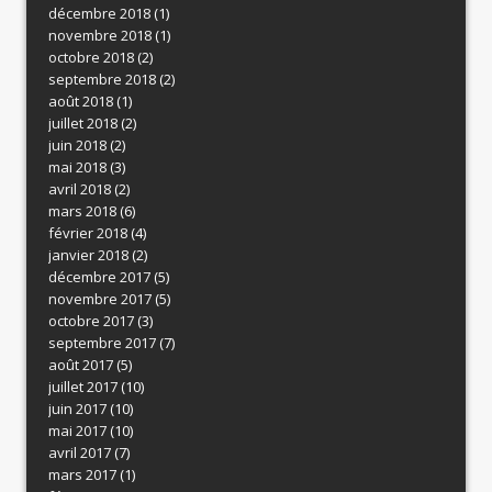
décembre 2018
(1)
novembre 2018
(1)
octobre 2018
(2)
septembre 2018
(2)
août 2018
(1)
juillet 2018
(2)
juin 2018
(2)
mai 2018
(3)
avril 2018
(2)
mars 2018
(6)
février 2018
(4)
janvier 2018
(2)
décembre 2017
(5)
novembre 2017
(5)
octobre 2017
(3)
septembre 2017
(7)
août 2017
(5)
juillet 2017
(10)
juin 2017
(10)
mai 2017
(10)
avril 2017
(7)
mars 2017
(1)