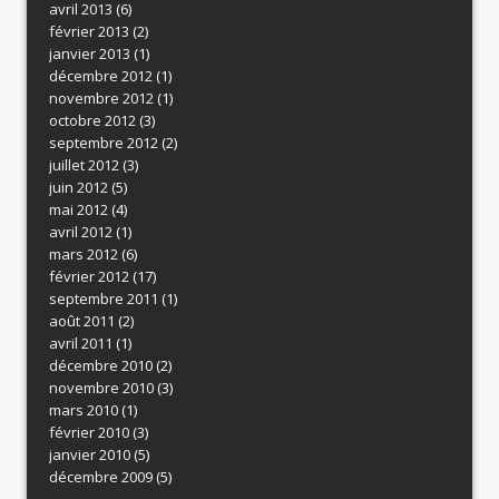
avril 2013
(6)
février 2013
(2)
janvier 2013
(1)
décembre 2012
(1)
novembre 2012
(1)
octobre 2012
(3)
septembre 2012
(2)
juillet 2012
(3)
juin 2012
(5)
mai 2012
(4)
avril 2012
(1)
mars 2012
(6)
février 2012
(17)
septembre 2011
(1)
août 2011
(2)
avril 2011
(1)
décembre 2010
(2)
novembre 2010
(3)
mars 2010
(1)
février 2010
(3)
janvier 2010
(5)
décembre 2009
(5)