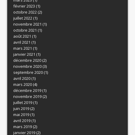
février 2023
(1)
octobre 2022
(2)
juillet 2022
(1)
novembre 2021
(1)
octobre 2021
(1)
août 2021
(1)
avril 2021
(1)
mars 2021
(1)
janvier 2021
(1)
décembre 2020
(2)
novembre 2020
(3)
septembre 2020
(1)
avril 2020
(1)
mars 2020
(4)
décembre 2019
(1)
novembre 2019
(2)
juillet 2019
(1)
juin 2019
(2)
mai 2019
(1)
avril 2019
(1)
mars 2019
(2)
janvier 2019
(2)