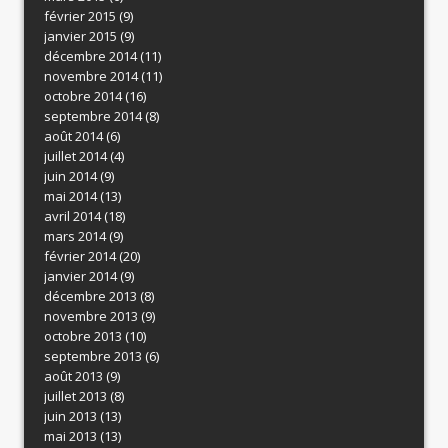
février 2015
(9)
janvier 2015
(9)
décembre 2014
(11)
novembre 2014
(11)
octobre 2014
(16)
septembre 2014
(8)
août 2014
(6)
juillet 2014
(4)
juin 2014
(9)
mai 2014
(13)
avril 2014
(18)
mars 2014
(9)
février 2014
(20)
janvier 2014
(9)
décembre 2013
(8)
novembre 2013
(9)
octobre 2013
(10)
septembre 2013
(6)
août 2013
(9)
juillet 2013
(8)
juin 2013
(13)
mai 2013
(13)