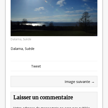
Dalarna, Suède
Dalarna, Suède
Tweet
Image suivante →
Laisser un commentaire