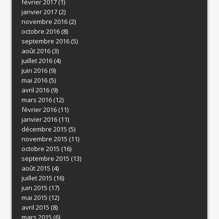
février 2017
(1)
janvier 2017
(2)
novembre 2016
(2)
octobre 2016
(8)
septembre 2016
(5)
août 2016
(3)
juillet 2016
(4)
juin 2016
(9)
mai 2016
(5)
avril 2016
(9)
mars 2016
(12)
février 2016
(11)
janvier 2016
(11)
décembre 2015
(5)
novembre 2015
(11)
octobre 2015
(16)
septembre 2015
(13)
août 2015
(4)
juillet 2015
(16)
juin 2015
(17)
mai 2015
(12)
avril 2015
(8)
mars 2015
(6)