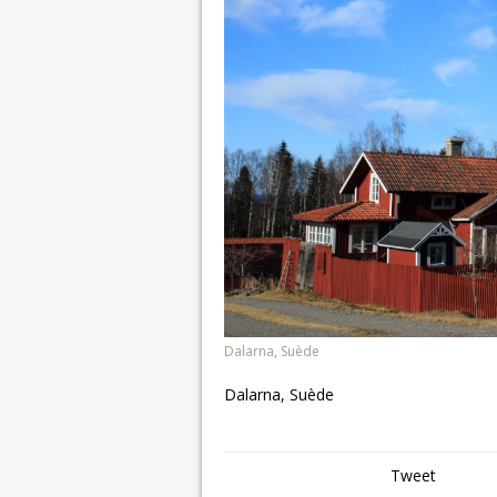
Dalarna, Suède
Dalarna, Suède
Tweet