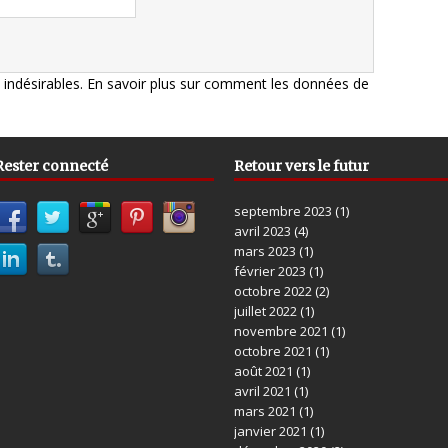
s indésirables.
En savoir plus sur comment les données de
Rester connecté
Retour vers le futur
septembre 2023
(1)
avril 2023
(4)
mars 2023
(1)
février 2023
(1)
octobre 2022
(2)
juillet 2022
(1)
novembre 2021
(1)
octobre 2021
(1)
août 2021
(1)
avril 2021
(1)
mars 2021
(1)
janvier 2021
(1)