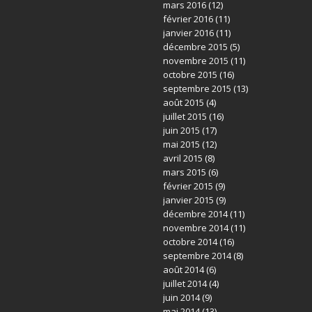
mars 2016
(12)
février 2016
(11)
janvier 2016
(11)
décembre 2015
(5)
novembre 2015
(11)
octobre 2015
(16)
septembre 2015
(13)
août 2015
(4)
juillet 2015
(16)
juin 2015
(17)
mai 2015
(12)
avril 2015
(8)
mars 2015
(6)
février 2015
(9)
janvier 2015
(9)
décembre 2014
(11)
novembre 2014
(11)
octobre 2014
(16)
septembre 2014
(8)
août 2014
(6)
juillet 2014
(4)
juin 2014
(9)
mai 2014
(13)