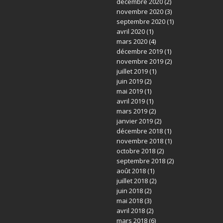
décembre 2020
(2)
novembre 2020
(3)
septembre 2020
(1)
avril 2020
(1)
mars 2020
(4)
décembre 2019
(1)
novembre 2019
(2)
juillet 2019
(1)
juin 2019
(2)
mai 2019
(1)
avril 2019
(1)
mars 2019
(2)
janvier 2019
(2)
décembre 2018
(1)
novembre 2018
(1)
octobre 2018
(2)
septembre 2018
(2)
août 2018
(1)
juillet 2018
(2)
juin 2018
(2)
mai 2018
(3)
avril 2018
(2)
mars 2018
(6)