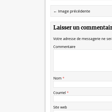
← Image précédente
Laisser un commentai
Votre adresse de messagerie ne sera
Commentaire
Nom
*
Courriel
*
Site web