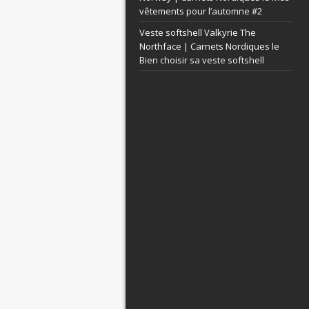
vêtements pour l’automne #2
Veste softshell Valkyrie The
Northface | Carnets Nordiques le
Bien choisir sa veste softshell