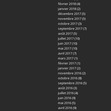
février 2018
(4)
janvier 2018
(2)
décembre 2017
(5)
novembre 2017
(5)
octobre 2017
(3)
septembre 2017
(7)
août 2017
(5)
juillet 2017
(10)
juin 2017
(10)
mai 2017
(10)
avril 2017
(7)
mars 2017
(1)
février 2017
(1)
janvier 2017
(2)
novembre 2016
(2)
octobre 2016
(8)
septembre 2016
(5)
août 2016
(3)
juillet 2016
(4)
juin 2016
(9)
mai 2016
(5)
avril 2016
(9)