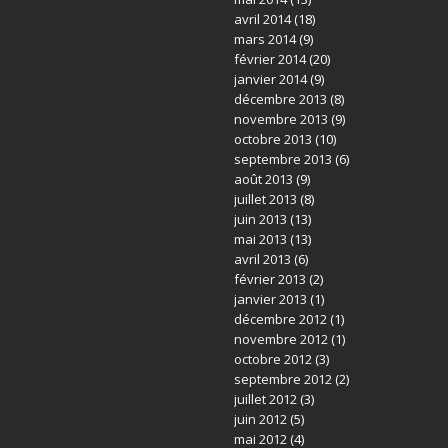
avril 2014
(18)
mars 2014
(9)
février 2014
(20)
janvier 2014
(9)
décembre 2013
(8)
novembre 2013
(9)
octobre 2013
(10)
septembre 2013
(6)
août 2013
(9)
juillet 2013
(8)
juin 2013
(13)
mai 2013
(13)
avril 2013
(6)
février 2013
(2)
janvier 2013
(1)
décembre 2012
(1)
novembre 2012
(1)
octobre 2012
(3)
septembre 2012
(2)
juillet 2012
(3)
juin 2012
(5)
mai 2012
(4)