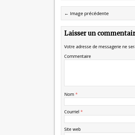
← Image précédente
Laisser un commentai
Votre adresse de messagerie ne sera
Commentaire
Nom
*
Courriel
*
Site web