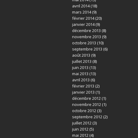
avril 2014
(18)
mars 2014
(9)
février 2014
(20)
janvier 2014
(9)
décembre 2013
(8)
novembre 2013
(9)
octobre 2013
(10)
septembre 2013
(6)
août 2013
(9)
juillet 2013
(8)
juin 2013
(13)
mai 2013
(13)
avril 2013
(6)
février 2013
(2)
janvier 2013
(1)
décembre 2012
(1)
novembre 2012
(1)
octobre 2012
(3)
septembre 2012
(2)
juillet 2012
(3)
juin 2012
(5)
mai 2012
(4)