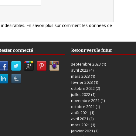
s indésirables.
En savoir plus sur comment les données de
Rester connecté
Retour vers le futur
septembre 2023
(1)
avril 2023
(4)
mars 2023
(1)
février 2023
(1)
octobre 2022
(2)
juillet 2022
(1)
novembre 2021
(1)
octobre 2021
(1)
août 2021
(1)
avril 2021
(1)
mars 2021
(1)
janvier 2021
(1)