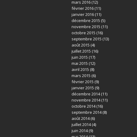
mars 2016
(12)
février 2016
(11)
janvier 2016
(11)
décembre 2015
(5)
novembre 2015
(11)
octobre 2015
(16)
septembre 2015
(13)
août 2015
(4)
juillet 2015
(16)
juin 2015
(17)
mai 2015
(12)
avril 2015
(8)
mars 2015
(6)
février 2015
(9)
janvier 2015
(9)
décembre 2014
(11)
novembre 2014
(11)
octobre 2014
(16)
septembre 2014
(8)
août 2014
(6)
juillet 2014
(4)
juin 2014
(9)
mai 2014
(13)