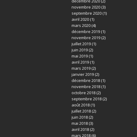
décembre 2020
(2)
novembre 2020
(3)
septembre 2020
(1)
avril 2020
(1)
mars 2020
(4)
décembre 2019
(1)
novembre 2019
(2)
juillet 2019
(1)
juin 2019
(2)
mai 2019
(1)
avril 2019
(1)
mars 2019
(2)
janvier 2019
(2)
décembre 2018
(1)
novembre 2018
(1)
octobre 2018
(2)
septembre 2018
(2)
août 2018
(1)
juillet 2018
(2)
juin 2018
(2)
mai 2018
(3)
avril 2018
(2)
mars 2018
(6)