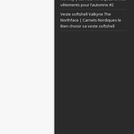
vêtements pour l’automne #2
Veste softshell Valkyrie The
Northface | Carnets Nordiques le
Bien choisir sa veste softshell