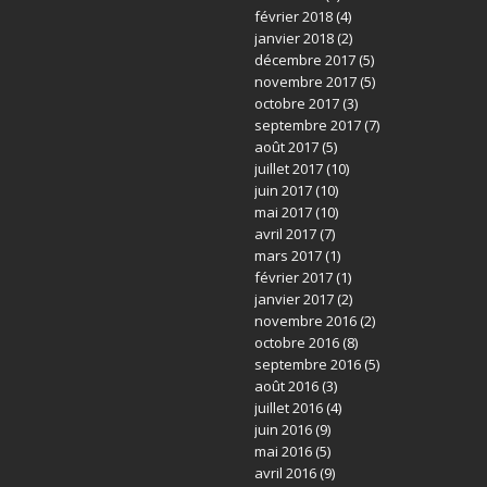
février 2018
(4)
janvier 2018
(2)
décembre 2017
(5)
novembre 2017
(5)
octobre 2017
(3)
septembre 2017
(7)
août 2017
(5)
juillet 2017
(10)
juin 2017
(10)
mai 2017
(10)
avril 2017
(7)
mars 2017
(1)
février 2017
(1)
janvier 2017
(2)
novembre 2016
(2)
octobre 2016
(8)
septembre 2016
(5)
août 2016
(3)
juillet 2016
(4)
juin 2016
(9)
mai 2016
(5)
avril 2016
(9)