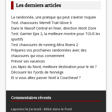
Les derniers articles
La randonnée, une pratique qui peut s’avérer risquée
Test: chaussures Merrell Trail Glove 6
Dans le Massif Central en hiver, direction Mont Dore
Test: Garmin Epix 2, la meilleure montre pour TOUS les
sportifs
Test chaussures de running Altra Rivera 2
Préparez vos prochaines randonnées avec des
chaussures qui vous conviennent
Prévoir ses vacances
Les Alpes du Nord, meilleure destination pour le ski ?
Découvrir les Fjords de Norvège
Et si vous alliez passer Noël à Courchevel ?
Commentaires récents
Laponico le
J’ai testé : Bébé dans le froid