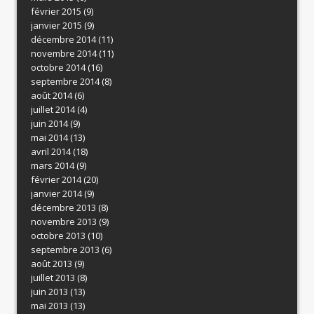
février 2015
(9)
janvier 2015
(9)
décembre 2014
(11)
novembre 2014
(11)
octobre 2014
(16)
septembre 2014
(8)
août 2014
(6)
juillet 2014
(4)
juin 2014
(9)
mai 2014
(13)
avril 2014
(18)
mars 2014
(9)
février 2014
(20)
janvier 2014
(9)
décembre 2013
(8)
novembre 2013
(9)
octobre 2013
(10)
septembre 2013
(6)
août 2013
(9)
juillet 2013
(8)
juin 2013
(13)
mai 2013
(13)