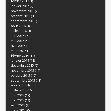
février 2017
(1)
janvier 2017
(2)
novembre 2016
(2)
octobre 2016
(8)
septembre 2016
(5)
août 2016
(3)
juillet 2016
(4)
juin 2016
(9)
mai 2016
(5)
avril 2016
(9)
mars 2016
(12)
février 2016
(11)
janvier 2016
(11)
décembre 2015
(5)
novembre 2015
(11)
octobre 2015
(16)
septembre 2015
(13)
août 2015
(4)
juillet 2015
(16)
juin 2015
(17)
mai 2015
(12)
avril 2015
(8)
mars 2015
(6)