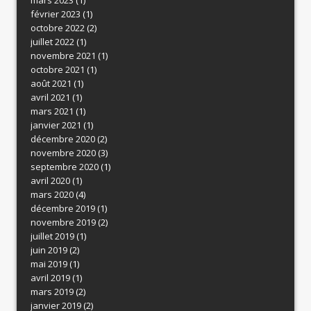
février 2023
(1)
octobre 2022
(2)
juillet 2022
(1)
novembre 2021
(1)
octobre 2021
(1)
août 2021
(1)
avril 2021
(1)
mars 2021
(1)
janvier 2021
(1)
décembre 2020
(2)
novembre 2020
(3)
septembre 2020
(1)
avril 2020
(1)
mars 2020
(4)
décembre 2019
(1)
novembre 2019
(2)
juillet 2019
(1)
juin 2019
(2)
mai 2019
(1)
avril 2019
(1)
mars 2019
(2)
janvier 2019
(2)