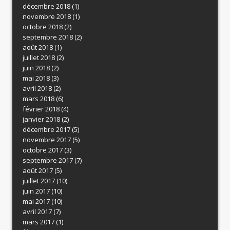
décembre 2018
(1)
novembre 2018
(1)
octobre 2018
(2)
septembre 2018
(2)
août 2018
(1)
juillet 2018
(2)
juin 2018
(2)
mai 2018
(3)
avril 2018
(2)
mars 2018
(6)
février 2018
(4)
janvier 2018
(2)
décembre 2017
(5)
novembre 2017
(5)
octobre 2017
(3)
septembre 2017
(7)
août 2017
(5)
juillet 2017
(10)
juin 2017
(10)
mai 2017
(10)
avril 2017
(7)
mars 2017
(1)