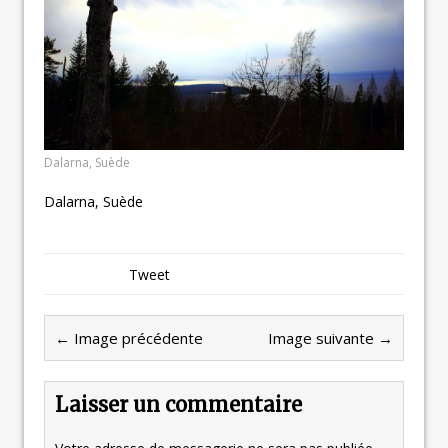
Dalarna, Suède
Dalarna, Suède
Tweet
← Image précédente
Image suivante →
Laisser un commentaire