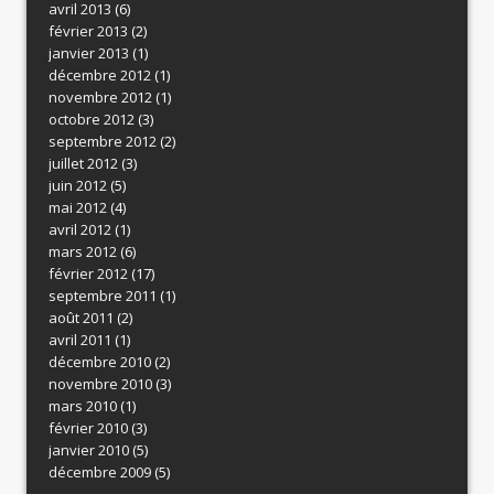
avril 2013
(6)
février 2013
(2)
janvier 2013
(1)
décembre 2012
(1)
novembre 2012
(1)
octobre 2012
(3)
septembre 2012
(2)
juillet 2012
(3)
juin 2012
(5)
mai 2012
(4)
avril 2012
(1)
mars 2012
(6)
février 2012
(17)
septembre 2011
(1)
août 2011
(2)
avril 2011
(1)
décembre 2010
(2)
novembre 2010
(3)
mars 2010
(1)
février 2010
(3)
janvier 2010
(5)
décembre 2009
(5)