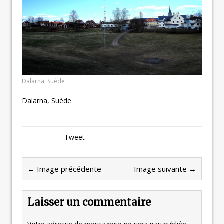
Dalarna, Suède
Dalarna, Suède
Tweet
← Image précédente
Image suivante →
Laisser un commentaire