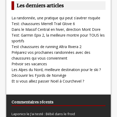
Les derniers articles
La randonnée, une pratique qui peut s’avérer risquée
Test: chaussures Merrell Trail Glove 6
Dans le Massif Central en hiver, direction Mont Dore
Test: Garmin Epix 2, la meilleure montre pour TOUS les
sportifs
Test chaussures de running Altra Rivera 2
Préparez vos prochaines randonnées avec des
chaussures qui vous conviennent
Prévoir ses vacances
Les Alpes du Nord, meilleure destination pour le ski ?
Découvrir les Fjords de Norvège
Et si vous alliez passer Noël à Courchevel ?
Commentaires récents
Laponico le
J’ai testé : Bébé dans le froid