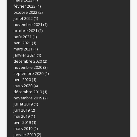
février 2023
(1)
octobre 2022
(2)
juillet 2022
(1)
novembre 2021
(1)
octobre 2021
(1)
août 2021
(1)
avril 2021
(1)
mars 2021
(1)
janvier 2021
(1)
décembre 2020
(2)
novembre 2020
(3)
septembre 2020
(1)
avril 2020
(1)
mars 2020
(4)
décembre 2019
(1)
novembre 2019
(2)
juillet 2019
(1)
juin 2019
(2)
mai 2019
(1)
avril 2019
(1)
mars 2019
(2)
janvier 2019
(2)