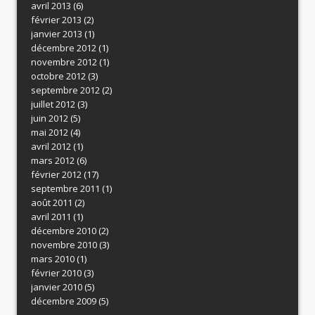
avril 2013
(6)
février 2013
(2)
janvier 2013
(1)
décembre 2012
(1)
novembre 2012
(1)
octobre 2012
(3)
septembre 2012
(2)
juillet 2012
(3)
juin 2012
(5)
mai 2012
(4)
avril 2012
(1)
mars 2012
(6)
février 2012
(17)
septembre 2011
(1)
août 2011
(2)
avril 2011
(1)
décembre 2010
(2)
novembre 2010
(3)
mars 2010
(1)
février 2010
(3)
janvier 2010
(5)
décembre 2009
(5)