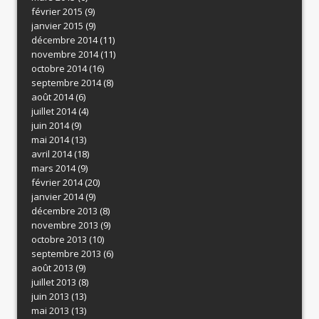
février 2015
(9)
janvier 2015
(9)
décembre 2014
(11)
novembre 2014
(11)
octobre 2014
(16)
septembre 2014
(8)
août 2014
(6)
juillet 2014
(4)
juin 2014
(9)
mai 2014
(13)
avril 2014
(18)
mars 2014
(9)
février 2014
(20)
janvier 2014
(9)
décembre 2013
(8)
novembre 2013
(9)
octobre 2013
(10)
septembre 2013
(6)
août 2013
(9)
juillet 2013
(8)
juin 2013
(13)
mai 2013
(13)