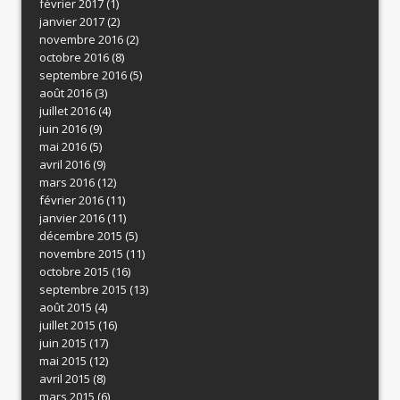
février 2017
(1)
janvier 2017
(2)
novembre 2016
(2)
octobre 2016
(8)
septembre 2016
(5)
août 2016
(3)
juillet 2016
(4)
juin 2016
(9)
mai 2016
(5)
avril 2016
(9)
mars 2016
(12)
février 2016
(11)
janvier 2016
(11)
décembre 2015
(5)
novembre 2015
(11)
octobre 2015
(16)
septembre 2015
(13)
août 2015
(4)
juillet 2015
(16)
juin 2015
(17)
mai 2015
(12)
avril 2015
(8)
mars 2015
(6)