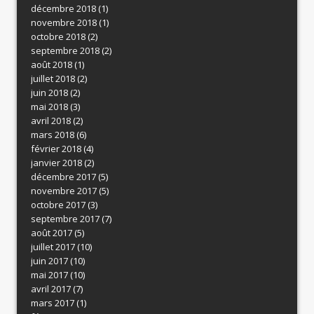
décembre 2018
(1)
novembre 2018
(1)
octobre 2018
(2)
septembre 2018
(2)
août 2018
(1)
juillet 2018
(2)
juin 2018
(2)
mai 2018
(3)
avril 2018
(2)
mars 2018
(6)
février 2018
(4)
janvier 2018
(2)
décembre 2017
(5)
novembre 2017
(5)
octobre 2017
(3)
septembre 2017
(7)
août 2017
(5)
juillet 2017
(10)
juin 2017
(10)
mai 2017
(10)
avril 2017
(7)
mars 2017
(1)