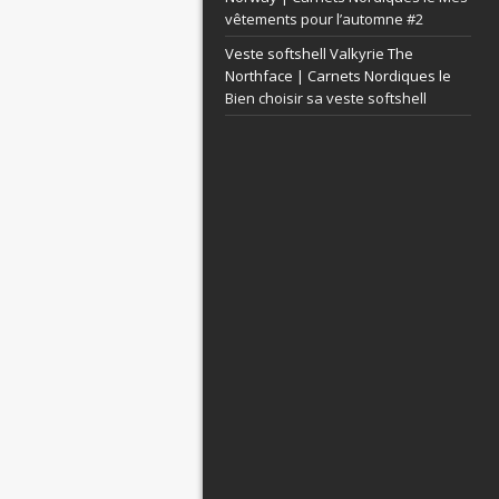
vêtements pour l’automne #2
Veste softshell Valkyrie The
Northface | Carnets Nordiques le
Bien choisir sa veste softshell