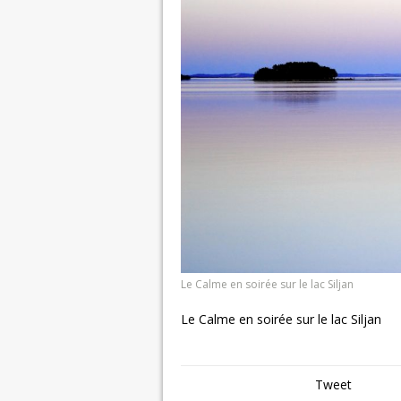
Le Calme en soirée sur le lac Siljan
Le Calme en soirée sur le lac Siljan
Tweet