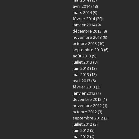
avril 2014
(18)
mars 2014
(9)
février 2014
(20)
janvier 2014
(9)
décembre 2013
(8)
novembre 2013
(9)
octobre 2013
(10)
septembre 2013
(6)
août 2013
(9)
juillet 2013
(8)
juin 2013
(13)
mai 2013
(13)
avril 2013
(6)
février 2013
(2)
janvier 2013
(1)
décembre 2012
(1)
novembre 2012
(1)
octobre 2012
(3)
septembre 2012
(2)
juillet 2012
(3)
juin 2012
(5)
mai 2012
(4)