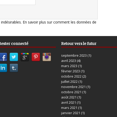
s indésirables.
En savoir plus sur comment les données de
Rester connecté
Retour vers le futur
septembre 2023
(1)
avril 2023
(4)
mars 2023
(1)
février 2023
(1)
octobre 2022
(2)
juillet 2022
(1)
novembre 2021
(1)
octobre 2021
(1)
août 2021
(1)
avril 2021
(1)
mars 2021
(1)
janvier 2021
(1)