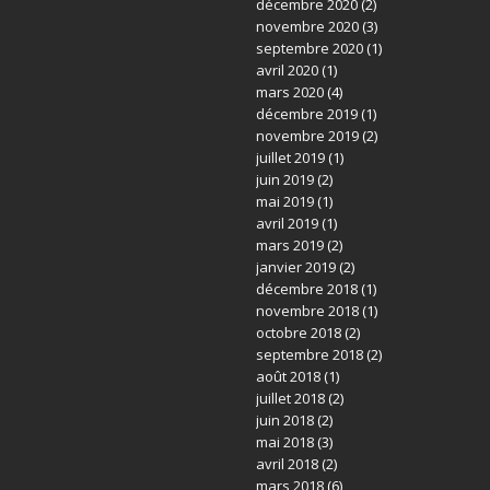
décembre 2020
(2)
novembre 2020
(3)
septembre 2020
(1)
avril 2020
(1)
mars 2020
(4)
décembre 2019
(1)
novembre 2019
(2)
juillet 2019
(1)
juin 2019
(2)
mai 2019
(1)
avril 2019
(1)
mars 2019
(2)
janvier 2019
(2)
décembre 2018
(1)
novembre 2018
(1)
octobre 2018
(2)
septembre 2018
(2)
août 2018
(1)
juillet 2018
(2)
juin 2018
(2)
mai 2018
(3)
avril 2018
(2)
mars 2018
(6)