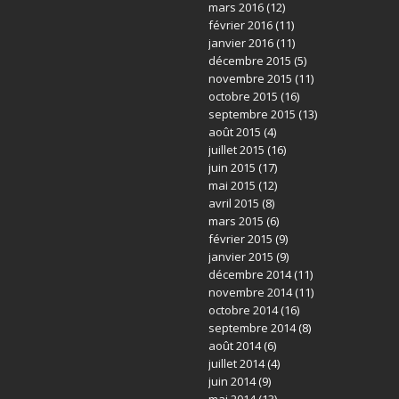
mars 2016
(12)
février 2016
(11)
janvier 2016
(11)
décembre 2015
(5)
novembre 2015
(11)
octobre 2015
(16)
septembre 2015
(13)
août 2015
(4)
juillet 2015
(16)
juin 2015
(17)
mai 2015
(12)
avril 2015
(8)
mars 2015
(6)
février 2015
(9)
janvier 2015
(9)
décembre 2014
(11)
novembre 2014
(11)
octobre 2014
(16)
septembre 2014
(8)
août 2014
(6)
juillet 2014
(4)
juin 2014
(9)
mai 2014
(13)