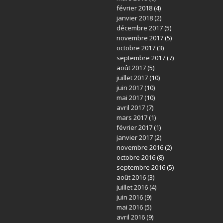
février 2018
(4)
janvier 2018
(2)
décembre 2017
(5)
novembre 2017
(5)
octobre 2017
(3)
septembre 2017
(7)
août 2017
(5)
juillet 2017
(10)
juin 2017
(10)
mai 2017
(10)
avril 2017
(7)
mars 2017
(1)
février 2017
(1)
janvier 2017
(2)
novembre 2016
(2)
octobre 2016
(8)
septembre 2016
(5)
août 2016
(3)
juillet 2016
(4)
juin 2016
(9)
mai 2016
(5)
avril 2016
(9)