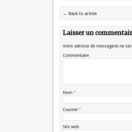
← Back to article
Laisser un commentai
Votre adresse de messagerie ne sera
Commentaire
Nom
*
Courriel
*
Site web