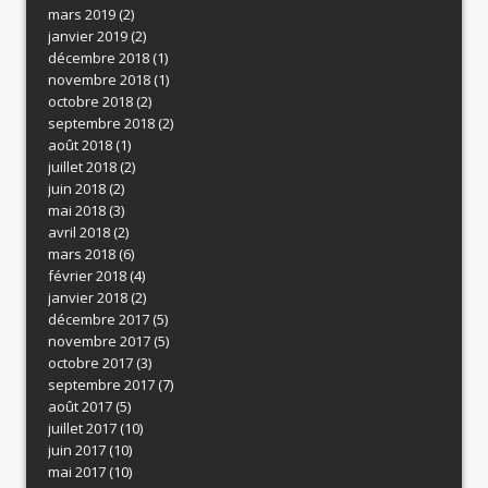
mars 2019
(2)
janvier 2019
(2)
décembre 2018
(1)
novembre 2018
(1)
octobre 2018
(2)
septembre 2018
(2)
août 2018
(1)
juillet 2018
(2)
juin 2018
(2)
mai 2018
(3)
avril 2018
(2)
mars 2018
(6)
février 2018
(4)
janvier 2018
(2)
décembre 2017
(5)
novembre 2017
(5)
octobre 2017
(3)
septembre 2017
(7)
août 2017
(5)
juillet 2017
(10)
juin 2017
(10)
mai 2017
(10)