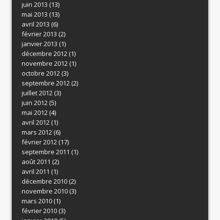
juin 2013
(13)
mai 2013
(13)
avril 2013
(6)
février 2013
(2)
janvier 2013
(1)
décembre 2012
(1)
novembre 2012
(1)
octobre 2012
(3)
septembre 2012
(2)
juillet 2012
(3)
juin 2012
(5)
mai 2012
(4)
avril 2012
(1)
mars 2012
(6)
février 2012
(17)
septembre 2011
(1)
août 2011
(2)
avril 2011
(1)
décembre 2010
(2)
novembre 2010
(3)
mars 2010
(1)
février 2010
(3)