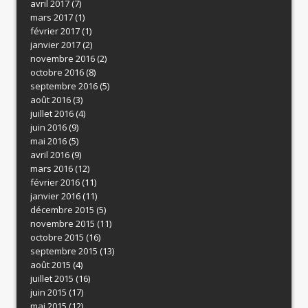
avril 2017
(7)
mars 2017
(1)
février 2017
(1)
janvier 2017
(2)
novembre 2016
(2)
octobre 2016
(8)
septembre 2016
(5)
août 2016
(3)
juillet 2016
(4)
juin 2016
(9)
mai 2016
(5)
avril 2016
(9)
mars 2016
(12)
février 2016
(11)
janvier 2016
(11)
décembre 2015
(5)
novembre 2015
(11)
octobre 2015
(16)
septembre 2015
(13)
août 2015
(4)
juillet 2015
(16)
juin 2015
(17)
mai 2015
(12)