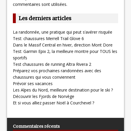
commentaires sont utilisées
.
Les derniers articles
La randonnée, une pratique qui peut s’avérer risquée
Test: chaussures Merrell Trail Glove 6
Dans le Massif Central en hiver, direction Mont Dore
Test: Garmin Epix 2, la meilleure montre pour TOUS les
sportifs
Test chaussures de running Altra Rivera 2
Préparez vos prochaines randonnées avec des
chaussures qui vous conviennent
Prévoir ses vacances
Les Alpes du Nord, meilleure destination pour le ski ?
Découvrir les Fjords de Norvège
Et si vous alliez passer Noël à Courchevel ?
Commentaires récents