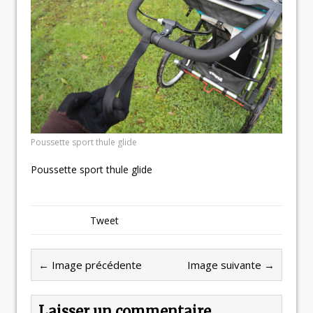
Poussette sport thule glide
Poussette sport thule glide
Tweet
← Image précédente
Image suivante →
Laisser un commentaire