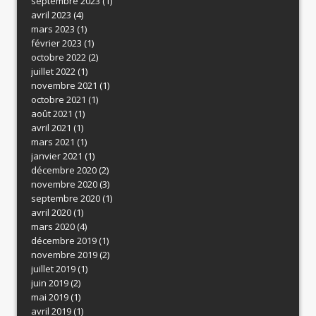
septembre 2023
(1)
avril 2023
(4)
mars 2023
(1)
février 2023
(1)
octobre 2022
(2)
juillet 2022
(1)
novembre 2021
(1)
octobre 2021
(1)
août 2021
(1)
avril 2021
(1)
mars 2021
(1)
janvier 2021
(1)
décembre 2020
(2)
novembre 2020
(3)
septembre 2020
(1)
avril 2020
(1)
mars 2020
(4)
décembre 2019
(1)
novembre 2019
(2)
juillet 2019
(1)
juin 2019
(2)
mai 2019
(1)
avril 2019
(1)