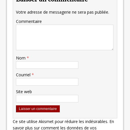
Votre adresse de messagerie ne sera pas publiée.
Commentaire
Nom
*
Courriel
*
Site web
Ce site utilise Akismet pour réduire les indésirables.
En
savoir plus sur comment les données de vos