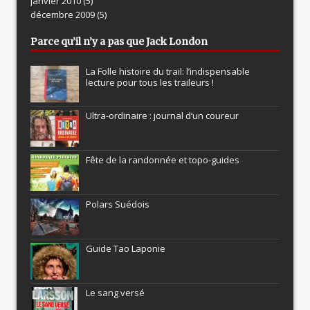
janvier 2010
(5)
décembre 2009
(5)
Parce qu’il n’y a pas que Jack London
La Folle histoire du trail: l’indispensable
lecture pour tous les traileurs !
Ultra-ordinaire : journal d’un coureur
Fête de la randonnée et topo-guides
Polars Suédois
Guide Tao Laponie
Le sang versé