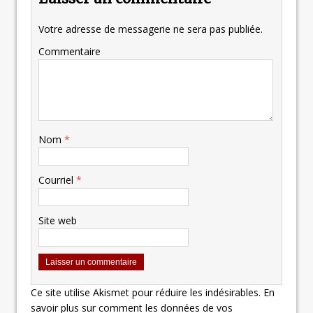
Votre adresse de messagerie ne sera pas publiée.
Commentaire
Nom
*
Courriel
*
Site web
Ce site utilise Akismet pour réduire les indésirables.
En
savoir plus sur comment les données de vos