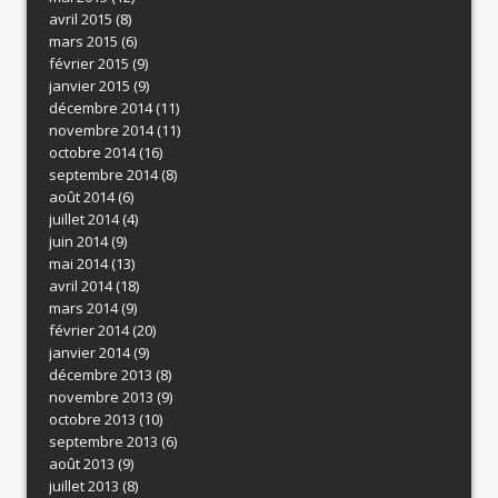
avril 2015
(8)
mars 2015
(6)
février 2015
(9)
janvier 2015
(9)
décembre 2014
(11)
novembre 2014
(11)
octobre 2014
(16)
septembre 2014
(8)
août 2014
(6)
juillet 2014
(4)
juin 2014
(9)
mai 2014
(13)
avril 2014
(18)
mars 2014
(9)
février 2014
(20)
janvier 2014
(9)
décembre 2013
(8)
novembre 2013
(9)
octobre 2013
(10)
septembre 2013
(6)
août 2013
(9)
juillet 2013
(8)