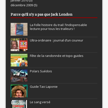
janvier 2010
(5)
décembre 2009
(5)
Parce qu’il n’y a pas que Jack London
La Folle histoire du trail: l’indispensable
lecture pour tous les traileurs !
Ultra-ordinaire : journal d’un coureur
Fête de la randonnée et topo-guides
Polars Suédois
Guide Tao Laponie
Le sang versé