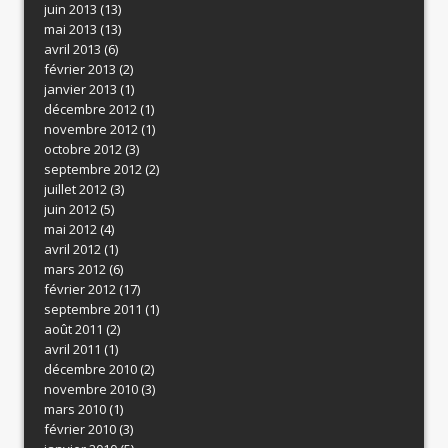
juin 2013
(13)
mai 2013
(13)
avril 2013
(6)
février 2013
(2)
janvier 2013
(1)
décembre 2012
(1)
novembre 2012
(1)
octobre 2012
(3)
septembre 2012
(2)
juillet 2012
(3)
juin 2012
(5)
mai 2012
(4)
avril 2012
(1)
mars 2012
(6)
février 2012
(17)
septembre 2011
(1)
août 2011
(2)
avril 2011
(1)
décembre 2010
(2)
novembre 2010
(3)
mars 2010
(1)
février 2010
(3)