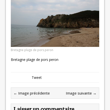
Bretagne plage de pors peron
Bretagne plage de pors peron
Tweet
← Image précédente
Image suivante →
Laisser un commentaire