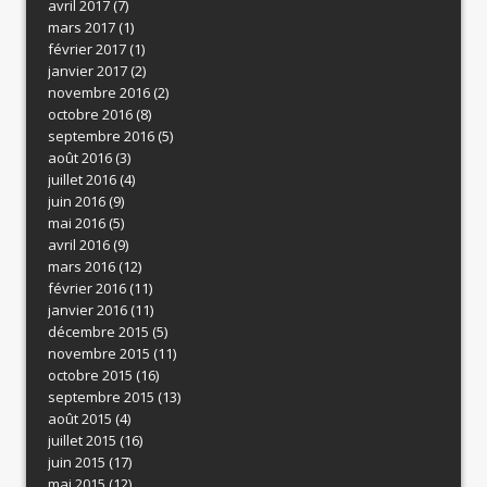
avril 2017
(7)
mars 2017
(1)
février 2017
(1)
janvier 2017
(2)
novembre 2016
(2)
octobre 2016
(8)
septembre 2016
(5)
août 2016
(3)
juillet 2016
(4)
juin 2016
(9)
mai 2016
(5)
avril 2016
(9)
mars 2016
(12)
février 2016
(11)
janvier 2016
(11)
décembre 2015
(5)
novembre 2015
(11)
octobre 2015
(16)
septembre 2015
(13)
août 2015
(4)
juillet 2015
(16)
juin 2015
(17)
mai 2015
(12)