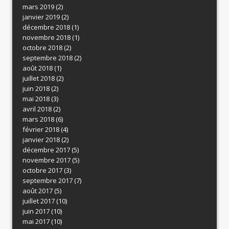
mars 2019
(2)
janvier 2019
(2)
décembre 2018
(1)
novembre 2018
(1)
octobre 2018
(2)
septembre 2018
(2)
août 2018
(1)
juillet 2018
(2)
juin 2018
(2)
mai 2018
(3)
avril 2018
(2)
mars 2018
(6)
février 2018
(4)
janvier 2018
(2)
décembre 2017
(5)
novembre 2017
(5)
octobre 2017
(3)
septembre 2017
(7)
août 2017
(5)
juillet 2017
(10)
juin 2017
(10)
mai 2017
(10)