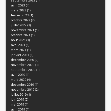
septembre 2023
(1)
avril 2023
(4)
mars 2023
(1)
février 2023
(1)
octobre 2022
(2)
juillet 2022
(1)
novembre 2021
(1)
octobre 2021
(1)
août 2021
(1)
avril 2021
(1)
mars 2021
(1)
janvier 2021
(1)
décembre 2020
(2)
novembre 2020
(3)
septembre 2020
(1)
avril 2020
(1)
mars 2020
(4)
décembre 2019
(1)
novembre 2019
(2)
juillet 2019
(1)
juin 2019
(2)
mai 2019
(1)
avril 2019
(1)