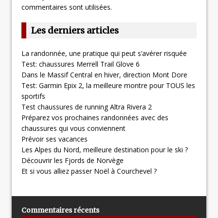
commentaires sont utilisées
.
Les derniers articles
La randonnée, une pratique qui peut s’avérer risquée
Test: chaussures Merrell Trail Glove 6
Dans le Massif Central en hiver, direction Mont Dore
Test: Garmin Epix 2, la meilleure montre pour TOUS les
sportifs
Test chaussures de running Altra Rivera 2
Préparez vos prochaines randonnées avec des
chaussures qui vous conviennent
Prévoir ses vacances
Les Alpes du Nord, meilleure destination pour le ski ?
Découvrir les Fjords de Norvège
Et si vous alliez passer Noël à Courchevel ?
Commentaires récents