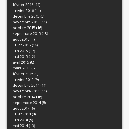
février 2016
(11)
janvier 2016
(11)
décembre 2015
(5)
novembre 2015
(11)
octobre 2015
(16)
septembre 2015
(13)
août 2015
(4)
juillet 2015
(16)
juin 2015
(17)
mai 2015
(12)
avril 2015
(8)
mars 2015
(6)
février 2015
(9)
janvier 2015
(9)
décembre 2014
(11)
novembre 2014
(11)
octobre 2014
(16)
septembre 2014
(8)
août 2014
(6)
juillet 2014
(4)
juin 2014
(9)
mai 2014
(13)