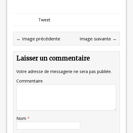
Tweet
← Image précédente
Image suivante →
Laisser un commentaire
Votre adresse de messagerie ne sera pas publiée.
Commentaire
Nom
*