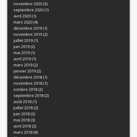
novembre 2020
(3)
septembre 2020
(1)
avril 2020
(1)
mars 2020
(4)
décembre 2019
(1)
novembre 2019
(2)
juillet 2019
(1)
juin 2019
(2)
mai 2019
(1)
avril 2019
(1)
mars 2019
(2)
janvier 2019
(2)
décembre 2018
(1)
novembre 2018
(1)
octobre 2018
(2)
septembre 2018
(2)
août 2018
(1)
juillet 2018
(2)
juin 2018
(2)
mai 2018
(3)
avril 2018
(2)
mars 2018
(6)