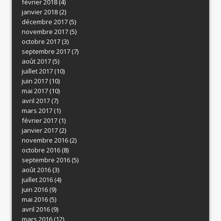
février 2018
(4)
janvier 2018
(2)
décembre 2017
(5)
novembre 2017
(5)
octobre 2017
(3)
septembre 2017
(7)
août 2017
(5)
juillet 2017
(10)
juin 2017
(10)
mai 2017
(10)
avril 2017
(7)
mars 2017
(1)
février 2017
(1)
janvier 2017
(2)
novembre 2016
(2)
octobre 2016
(8)
septembre 2016
(5)
août 2016
(3)
juillet 2016
(4)
juin 2016
(9)
mai 2016
(5)
avril 2016
(9)
mars 2016
(12)