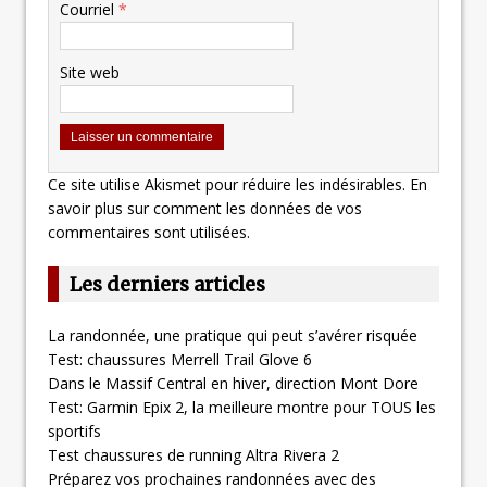
Courriel
*
Site web
Ce site utilise Akismet pour réduire les indésirables.
En
savoir plus sur comment les données de vos
commentaires sont utilisées
.
Les derniers articles
La randonnée, une pratique qui peut s’avérer risquée
Test: chaussures Merrell Trail Glove 6
Dans le Massif Central en hiver, direction Mont Dore
Test: Garmin Epix 2, la meilleure montre pour TOUS les
sportifs
Test chaussures de running Altra Rivera 2
Préparez vos prochaines randonnées avec des