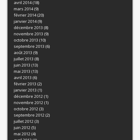
avril 2014
(18)
mars 2014
(9)
février 2014
(20)
janvier 2014
(9)
décembre 2013
(8)
novembre 2013
(9)
octobre 2013
(10)
septembre 2013
(6)
août 2013
(9)
juillet 2013
(8)
juin 2013
(13)
mai 2013
(13)
avril 2013
(6)
février 2013
(2)
janvier 2013
(1)
décembre 2012
(1)
novembre 2012
(1)
octobre 2012
(3)
septembre 2012
(2)
juillet 2012
(3)
juin 2012
(5)
mai 2012
(4)
avril 2012
(1)