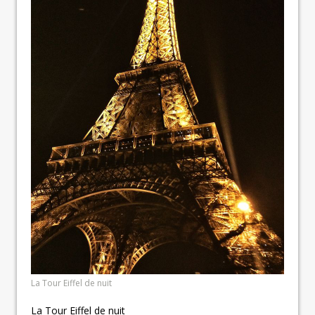
La Tour Eiffel de nuit
La Tour Eiffel de nuit