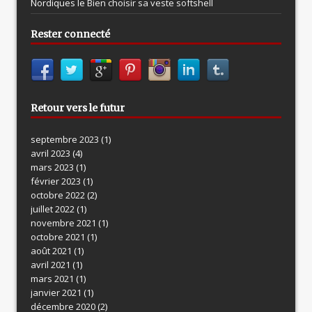
Nordiques le
Bien choisir sa veste softshell
Rester connecté
Retour vers le futur
septembre 2023
(1)
avril 2023
(4)
mars 2023
(1)
février 2023
(1)
octobre 2022
(2)
juillet 2022
(1)
novembre 2021
(1)
octobre 2021
(1)
août 2021
(1)
avril 2021
(1)
mars 2021
(1)
janvier 2021
(1)
décembre 2020
(2)