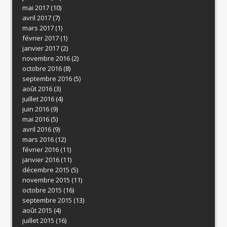
mai 2017
(10)
avril 2017
(7)
mars 2017
(1)
février 2017
(1)
janvier 2017
(2)
novembre 2016
(2)
octobre 2016
(8)
septembre 2016
(5)
août 2016
(3)
juillet 2016
(4)
juin 2016
(9)
mai 2016
(5)
avril 2016
(9)
mars 2016
(12)
février 2016
(11)
janvier 2016
(11)
décembre 2015
(5)
novembre 2015
(11)
octobre 2015
(16)
septembre 2015
(13)
août 2015
(4)
juillet 2015
(16)