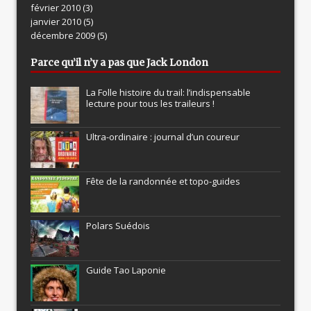
février 2010
(3)
janvier 2010
(5)
décembre 2009
(5)
Parce qu’il n’y a pas que Jack London
La Folle histoire du trail: l’indispensable
lecture pour tous les traileurs !
Ultra-ordinaire : journal d’un coureur
Fête de la randonnée et topo-guides
Polars Suédois
Guide Tao Laponie