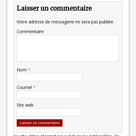
Laisser un commentaire
Votre adresse de messagerie ne sera pas publiée.
Commentaire
Nom
*
Courriel
*
Site web