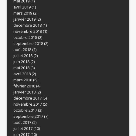
mai 2019
(1)
avril 2019
(1)
mars 2019
(2)
janvier 2019
(2)
décembre 2018
(1)
novembre 2018
(1)
octobre 2018
(2)
septembre 2018
(2)
août 2018
(1)
juillet 2018
(2)
juin 2018
(2)
mai 2018
(3)
avril 2018
(2)
mars 2018
(6)
février 2018
(4)
janvier 2018
(2)
décembre 2017
(5)
novembre 2017
(5)
octobre 2017
(3)
septembre 2017
(7)
août 2017
(5)
juillet 2017
(10)
juin 2017
(10)