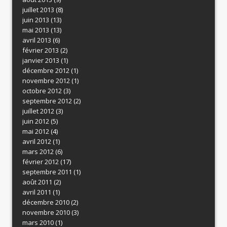
juillet 2013
(8)
juin 2013
(13)
mai 2013
(13)
avril 2013
(6)
février 2013
(2)
janvier 2013
(1)
décembre 2012
(1)
novembre 2012
(1)
octobre 2012
(3)
septembre 2012
(2)
juillet 2012
(3)
juin 2012
(5)
mai 2012
(4)
avril 2012
(1)
mars 2012
(6)
février 2012
(17)
septembre 2011
(1)
août 2011
(2)
avril 2011
(1)
décembre 2010
(2)
novembre 2010
(3)
mars 2010
(1)