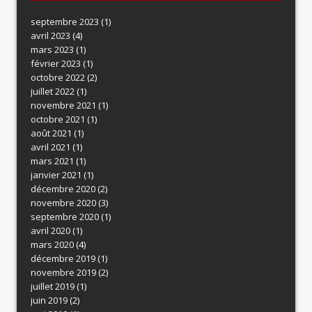
septembre 2023
(1)
avril 2023
(4)
mars 2023
(1)
février 2023
(1)
octobre 2022
(2)
juillet 2022
(1)
novembre 2021
(1)
octobre 2021
(1)
août 2021
(1)
avril 2021
(1)
mars 2021
(1)
janvier 2021
(1)
décembre 2020
(2)
novembre 2020
(3)
septembre 2020
(1)
avril 2020
(1)
mars 2020
(4)
décembre 2019
(1)
novembre 2019
(2)
juillet 2019
(1)
juin 2019
(2)