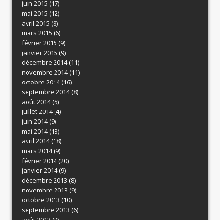
juin 2015
(17)
mai 2015
(12)
avril 2015
(8)
mars 2015
(6)
février 2015
(9)
janvier 2015
(9)
décembre 2014
(11)
novembre 2014
(11)
octobre 2014
(16)
septembre 2014
(8)
août 2014
(6)
juillet 2014
(4)
juin 2014
(9)
mai 2014
(13)
avril 2014
(18)
mars 2014
(9)
février 2014
(20)
janvier 2014
(9)
décembre 2013
(8)
novembre 2013
(9)
octobre 2013
(10)
septembre 2013
(6)
août 2013
(9)