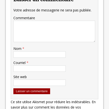
Votre adresse de messagerie ne sera pas publiée.
Commentaire
Nom
*
Courriel
*
Site web
Ce site utilise Akismet pour réduire les indésirables.
En
savoir plus sur comment les données de vos