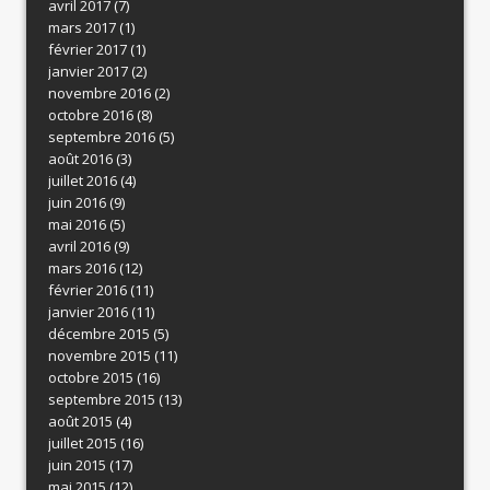
avril 2017
(7)
mars 2017
(1)
février 2017
(1)
janvier 2017
(2)
novembre 2016
(2)
octobre 2016
(8)
septembre 2016
(5)
août 2016
(3)
juillet 2016
(4)
juin 2016
(9)
mai 2016
(5)
avril 2016
(9)
mars 2016
(12)
février 2016
(11)
janvier 2016
(11)
décembre 2015
(5)
novembre 2015
(11)
octobre 2015
(16)
septembre 2015
(13)
août 2015
(4)
juillet 2015
(16)
juin 2015
(17)
mai 2015
(12)