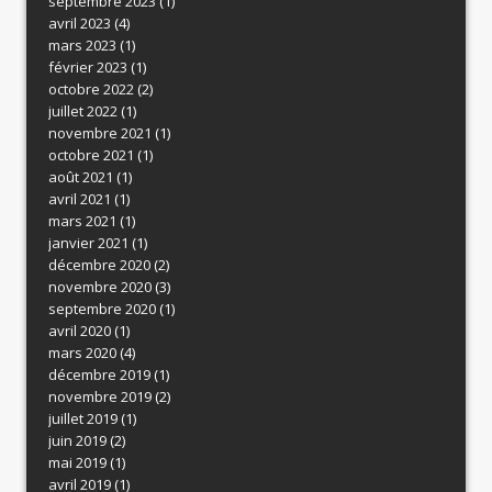
septembre 2023
(1)
avril 2023
(4)
mars 2023
(1)
février 2023
(1)
octobre 2022
(2)
juillet 2022
(1)
novembre 2021
(1)
octobre 2021
(1)
août 2021
(1)
avril 2021
(1)
mars 2021
(1)
janvier 2021
(1)
décembre 2020
(2)
novembre 2020
(3)
septembre 2020
(1)
avril 2020
(1)
mars 2020
(4)
décembre 2019
(1)
novembre 2019
(2)
juillet 2019
(1)
juin 2019
(2)
mai 2019
(1)
avril 2019
(1)