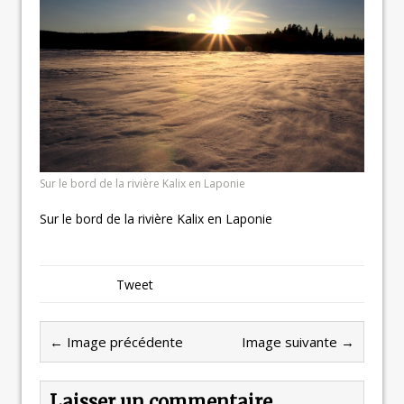
Sur le bord de la rivière Kalix en Laponie
Sur le bord de la rivière Kalix en Laponie
Tweet
← Image précédente
Image suivante →
Laisser un commentaire