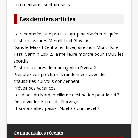
commentaires sont utilisées
.
Les derniers articles
La randonnée, une pratique qui peut s’avérer risquée
Test: chaussures Merrell Trail Glove 6
Dans le Massif Central en hiver, direction Mont Dore
Test: Garmin Epix 2, la meilleure montre pour TOUS les
sportifs
Test chaussures de running Altra Rivera 2
Préparez vos prochaines randonnées avec des
chaussures qui vous conviennent
Prévoir ses vacances
Les Alpes du Nord, meilleure destination pour le ski ?
Découvrir les Fjords de Norvège
Et si vous alliez passer Noël à Courchevel ?
Commentaires récents