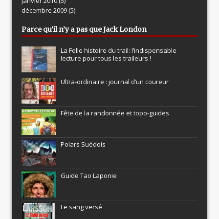
janvier 2010
(5)
décembre 2009
(5)
Parce qu’il n’y a pas que Jack London
La Folle histoire du trail: l’indispensable
lecture pour tous les traileurs !
Ultra-ordinaire : journal d’un coureur
Fête de la randonnée et topo-guides
Polars Suédois
Guide Tao Laponie
Le sang versé