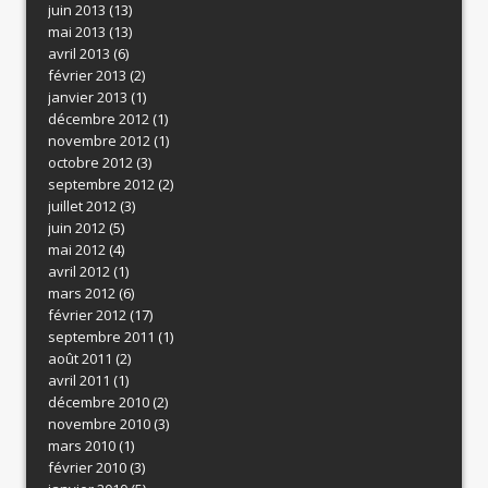
juin 2013
(13)
mai 2013
(13)
avril 2013
(6)
février 2013
(2)
janvier 2013
(1)
décembre 2012
(1)
novembre 2012
(1)
octobre 2012
(3)
septembre 2012
(2)
juillet 2012
(3)
juin 2012
(5)
mai 2012
(4)
avril 2012
(1)
mars 2012
(6)
février 2012
(17)
septembre 2011
(1)
août 2011
(2)
avril 2011
(1)
décembre 2010
(2)
novembre 2010
(3)
mars 2010
(1)
février 2010
(3)