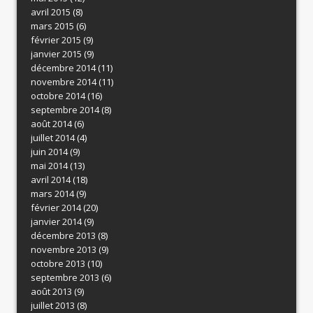
avril 2015
(8)
mars 2015
(6)
février 2015
(9)
janvier 2015
(9)
décembre 2014
(11)
novembre 2014
(11)
octobre 2014
(16)
septembre 2014
(8)
août 2014
(6)
juillet 2014
(4)
juin 2014
(9)
mai 2014
(13)
avril 2014
(18)
mars 2014
(9)
février 2014
(20)
janvier 2014
(9)
décembre 2013
(8)
novembre 2013
(9)
octobre 2013
(10)
septembre 2013
(6)
août 2013
(9)
juillet 2013
(8)