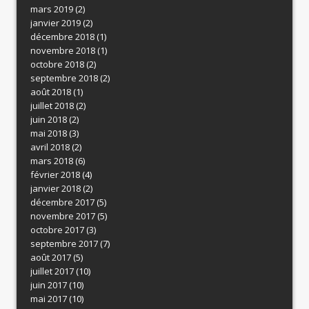
mars 2019
(2)
janvier 2019
(2)
décembre 2018
(1)
novembre 2018
(1)
octobre 2018
(2)
septembre 2018
(2)
août 2018
(1)
juillet 2018
(2)
juin 2018
(2)
mai 2018
(3)
avril 2018
(2)
mars 2018
(6)
février 2018
(4)
janvier 2018
(2)
décembre 2017
(5)
novembre 2017
(5)
octobre 2017
(3)
septembre 2017
(7)
août 2017
(5)
juillet 2017
(10)
juin 2017
(10)
mai 2017
(10)