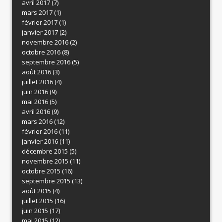
avril 2017
(7)
mars 2017
(1)
février 2017
(1)
janvier 2017
(2)
novembre 2016
(2)
octobre 2016
(8)
septembre 2016
(5)
août 2016
(3)
juillet 2016
(4)
juin 2016
(9)
mai 2016
(5)
avril 2016
(9)
mars 2016
(12)
février 2016
(11)
janvier 2016
(11)
décembre 2015
(5)
novembre 2015
(11)
octobre 2015
(16)
septembre 2015
(13)
août 2015
(4)
juillet 2015
(16)
juin 2015
(17)
mai 2015
(12)