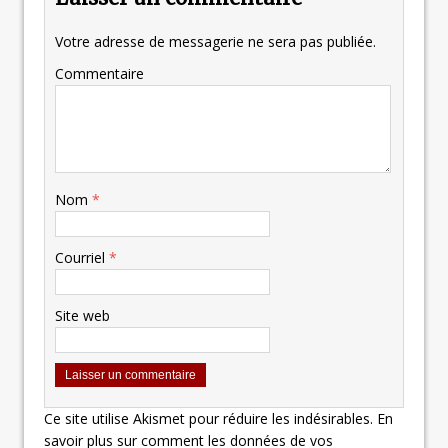
Votre adresse de messagerie ne sera pas publiée.
Commentaire
Nom
*
Courriel
*
Site web
Ce site utilise Akismet pour réduire les indésirables.
En
savoir plus sur comment les données de vos