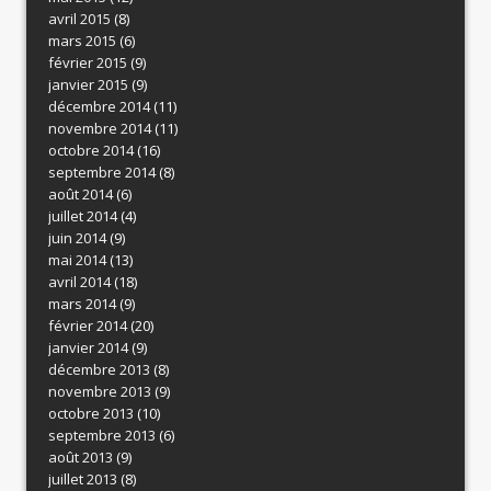
avril 2015
(8)
mars 2015
(6)
février 2015
(9)
janvier 2015
(9)
décembre 2014
(11)
novembre 2014
(11)
octobre 2014
(16)
septembre 2014
(8)
août 2014
(6)
juillet 2014
(4)
juin 2014
(9)
mai 2014
(13)
avril 2014
(18)
mars 2014
(9)
février 2014
(20)
janvier 2014
(9)
décembre 2013
(8)
novembre 2013
(9)
octobre 2013
(10)
septembre 2013
(6)
août 2013
(9)
juillet 2013
(8)