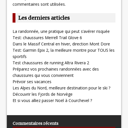
commentaires sont utilisées
.
Les derniers articles
La randonnée, une pratique qui peut s’avérer risquée
Test: chaussures Merrell Trail Glove 6
Dans le Massif Central en hiver, direction Mont Dore
Test: Garmin Epix 2, la meilleure montre pour TOUS les
sportifs
Test chaussures de running Altra Rivera 2
Préparez vos prochaines randonnées avec des
chaussures qui vous conviennent
Prévoir ses vacances
Les Alpes du Nord, meilleure destination pour le ski ?
Découvrir les Fjords de Norvège
Et si vous alliez passer Noël à Courchevel ?
Commentaires récents