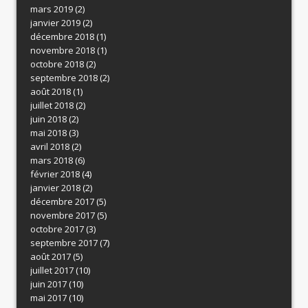
mars 2019
(2)
janvier 2019
(2)
décembre 2018
(1)
novembre 2018
(1)
octobre 2018
(2)
septembre 2018
(2)
août 2018
(1)
juillet 2018
(2)
juin 2018
(2)
mai 2018
(3)
avril 2018
(2)
mars 2018
(6)
février 2018
(4)
janvier 2018
(2)
décembre 2017
(5)
novembre 2017
(5)
octobre 2017
(3)
septembre 2017
(7)
août 2017
(5)
juillet 2017
(10)
juin 2017
(10)
mai 2017
(10)