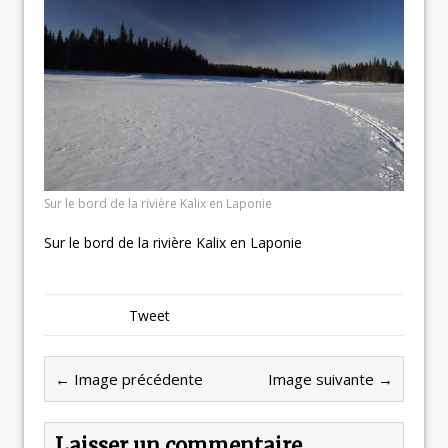
Sur le bord de la rivière Kalix en Laponie
Sur le bord de la rivière Kalix en Laponie
Tweet
← Image précédente
Image suivante →
Laisser un commentaire