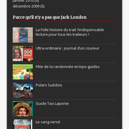
janvier 2010
(5)
décembre 2009
(5)
Parce qu’il n’y a pas que Jack London
La Folle histoire du trail: l’indispensable
lecture pour tous les traileurs !
Ultra-ordinaire : journal d’un coureur
Fête de la randonnée et topo-guides
Polars Suédois
Guide Tao Laponie
Le sang versé