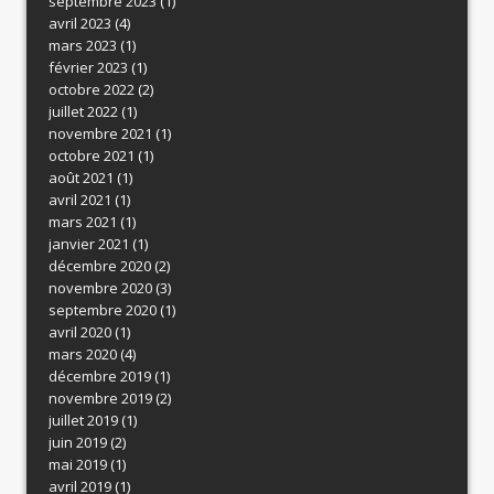
septembre 2023
(1)
avril 2023
(4)
mars 2023
(1)
février 2023
(1)
octobre 2022
(2)
juillet 2022
(1)
novembre 2021
(1)
octobre 2021
(1)
août 2021
(1)
avril 2021
(1)
mars 2021
(1)
janvier 2021
(1)
décembre 2020
(2)
novembre 2020
(3)
septembre 2020
(1)
avril 2020
(1)
mars 2020
(4)
décembre 2019
(1)
novembre 2019
(2)
juillet 2019
(1)
juin 2019
(2)
mai 2019
(1)
avril 2019
(1)