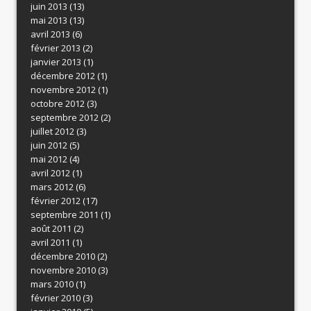
juin 2013
(13)
mai 2013
(13)
avril 2013
(6)
février 2013
(2)
janvier 2013
(1)
décembre 2012
(1)
novembre 2012
(1)
octobre 2012
(3)
septembre 2012
(2)
juillet 2012
(3)
juin 2012
(5)
mai 2012
(4)
avril 2012
(1)
mars 2012
(6)
février 2012
(17)
septembre 2011
(1)
août 2011
(2)
avril 2011
(1)
décembre 2010
(2)
novembre 2010
(3)
mars 2010
(1)
février 2010
(3)