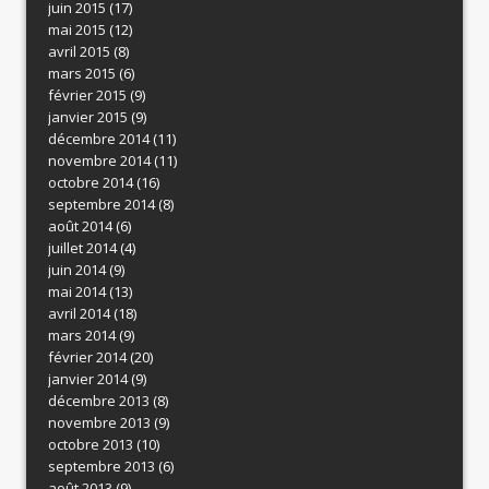
juin 2015
(17)
mai 2015
(12)
avril 2015
(8)
mars 2015
(6)
février 2015
(9)
janvier 2015
(9)
décembre 2014
(11)
novembre 2014
(11)
octobre 2014
(16)
septembre 2014
(8)
août 2014
(6)
juillet 2014
(4)
juin 2014
(9)
mai 2014
(13)
avril 2014
(18)
mars 2014
(9)
février 2014
(20)
janvier 2014
(9)
décembre 2013
(8)
novembre 2013
(9)
octobre 2013
(10)
septembre 2013
(6)
août 2013
(9)