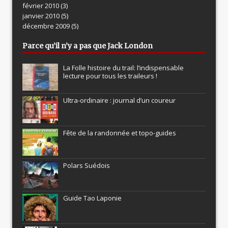
février 2010
(3)
janvier 2010
(5)
décembre 2009
(5)
Parce qu’il n’y a pas que Jack London
La Folle histoire du trail: l’indispensable
lecture pour tous les traileurs !
Ultra-ordinaire : journal d’un coureur
Fête de la randonnée et topo-guides
Polars Suédois
Guide Tao Laponie