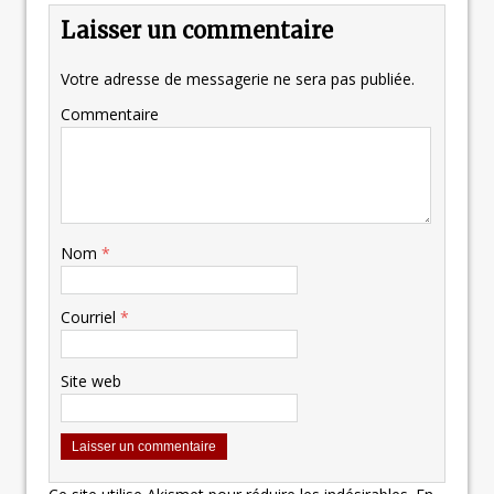
Laisser un commentaire
Votre adresse de messagerie ne sera pas publiée.
Commentaire
Nom
*
Courriel
*
Site web