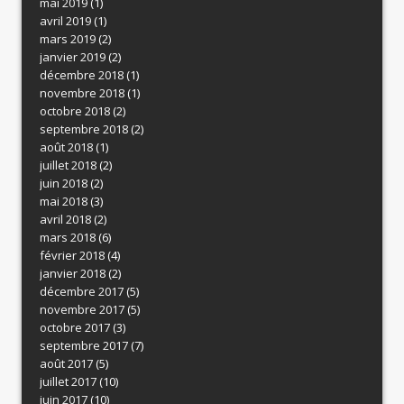
mai 2019
(1)
avril 2019
(1)
mars 2019
(2)
janvier 2019
(2)
décembre 2018
(1)
novembre 2018
(1)
octobre 2018
(2)
septembre 2018
(2)
août 2018
(1)
juillet 2018
(2)
juin 2018
(2)
mai 2018
(3)
avril 2018
(2)
mars 2018
(6)
février 2018
(4)
janvier 2018
(2)
décembre 2017
(5)
novembre 2017
(5)
octobre 2017
(3)
septembre 2017
(7)
août 2017
(5)
juillet 2017
(10)
juin 2017
(10)