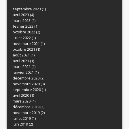
septembre 2023
(1)
avril 2023
(4)
mars 2023
(1)
février 2023
(1)
octobre 2022
(2)
juillet 2022
(1)
novembre 2021
(1)
octobre 2021
(1)
août 2021
(1)
avril 2021
(1)
mars 2021
(1)
janvier 2021
(1)
décembre 2020
(2)
novembre 2020
(3)
septembre 2020
(1)
avril 2020
(1)
mars 2020
(4)
décembre 2019
(1)
novembre 2019
(2)
juillet 2019
(1)
juin 2019
(2)