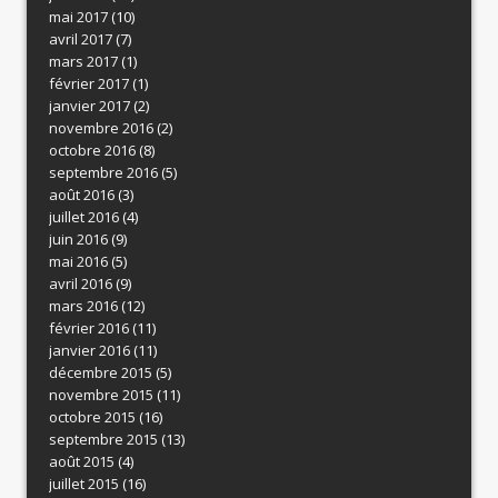
mai 2017
(10)
avril 2017
(7)
mars 2017
(1)
février 2017
(1)
janvier 2017
(2)
novembre 2016
(2)
octobre 2016
(8)
septembre 2016
(5)
août 2016
(3)
juillet 2016
(4)
juin 2016
(9)
mai 2016
(5)
avril 2016
(9)
mars 2016
(12)
février 2016
(11)
janvier 2016
(11)
décembre 2015
(5)
novembre 2015
(11)
octobre 2015
(16)
septembre 2015
(13)
août 2015
(4)
juillet 2015
(16)