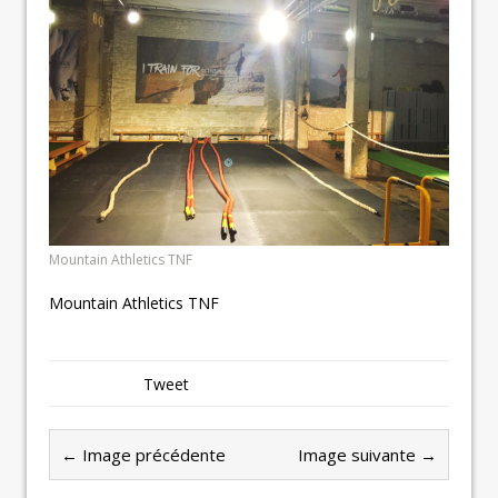
Mountain Athletics TNF
Mountain Athletics TNF
Tweet
← Image précédente
Image suivante →