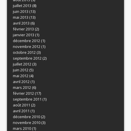
juillet 2013
(8)
juin 2013
(13)
mai 2013
(13)
avril 2013
(6)
février 2013
(2)
janvier 2013
(1)
décembre 2012
(1)
novembre 2012
(1)
octobre 2012
(3)
septembre 2012
(2)
juillet 2012
(3)
juin 2012
(5)
mai 2012
(4)
avril 2012
(1)
mars 2012
(6)
février 2012
(17)
septembre 2011
(1)
août 2011
(2)
avril 2011
(1)
décembre 2010
(2)
novembre 2010
(3)
mars 2010
(1)