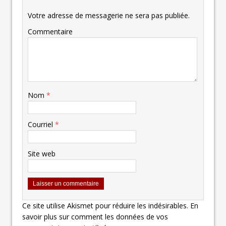
Votre adresse de messagerie ne sera pas publiée.
Commentaire
Nom
*
Courriel
*
Site web
Ce site utilise Akismet pour réduire les indésirables.
En
savoir plus sur comment les données de vos