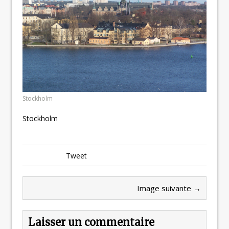
Stockholm
Stockholm
Tweet
Image suivante →
Laisser un commentaire