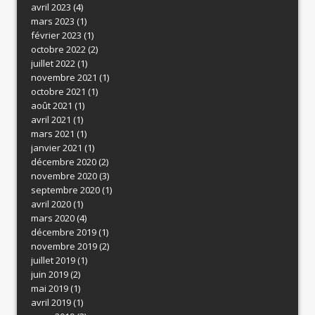
avril 2023
(4)
mars 2023
(1)
février 2023
(1)
octobre 2022
(2)
juillet 2022
(1)
novembre 2021
(1)
octobre 2021
(1)
août 2021
(1)
avril 2021
(1)
mars 2021
(1)
janvier 2021
(1)
décembre 2020
(2)
novembre 2020
(3)
septembre 2020
(1)
avril 2020
(1)
mars 2020
(4)
décembre 2019
(1)
novembre 2019
(2)
juillet 2019
(1)
juin 2019
(2)
mai 2019
(1)
avril 2019
(1)