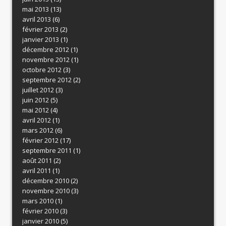
mai 2013
(13)
avril 2013
(6)
février 2013
(2)
janvier 2013
(1)
décembre 2012
(1)
novembre 2012
(1)
octobre 2012
(3)
septembre 2012
(2)
juillet 2012
(3)
juin 2012
(5)
mai 2012
(4)
avril 2012
(1)
mars 2012
(6)
février 2012
(17)
septembre 2011
(1)
août 2011
(2)
avril 2011
(1)
décembre 2010
(2)
novembre 2010
(3)
mars 2010
(1)
février 2010
(3)
janvier 2010
(5)