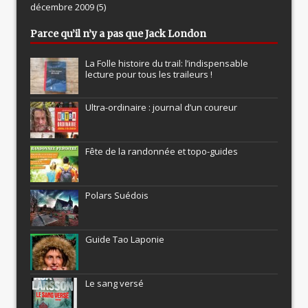
décembre 2009
(5)
Parce qu’il n’y a pas que Jack London
La Folle histoire du trail: l’indispensable
lecture pour tous les traileurs !
Ultra-ordinaire : journal d’un coureur
Fête de la randonnée et topo-guides
Polars Suédois
Guide Tao Laponie
Le sang versé