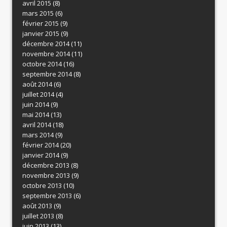
avril 2015
(8)
mars 2015
(6)
février 2015
(9)
janvier 2015
(9)
décembre 2014
(11)
novembre 2014
(11)
octobre 2014
(16)
septembre 2014
(8)
août 2014
(6)
juillet 2014
(4)
juin 2014
(9)
mai 2014
(13)
avril 2014
(18)
mars 2014
(9)
février 2014
(20)
janvier 2014
(9)
décembre 2013
(8)
novembre 2013
(9)
octobre 2013
(10)
septembre 2013
(6)
août 2013
(9)
juillet 2013
(8)
juin 2013
(13)