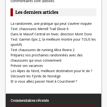
commentaires sont utilisées
.
Les derniers articles
La randonnée, une pratique qui peut s’avérer risquée
Test: chaussures Merrell Trail Glove 6
Dans le Massif Central en hiver, direction Mont Dore
Test: Garmin Epix 2, la meilleure montre pour TOUS les
sportifs
Test chaussures de running Altra Rivera 2
Préparez vos prochaines randonnées avec des
chaussures qui vous conviennent
Prévoir ses vacances
Les Alpes du Nord, meilleure destination pour le ski ?
Découvrir les Fjords de Norvège
Et si vous alliez passer Noël à Courchevel ?
Commentaires récents