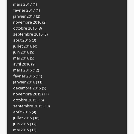
mars 2017
(1)
février 2017
(1)
janvier 2017
(2)
novembre 2016
(2)
octobre 2016
(8)
septembre 2016
(5)
août 2016
(3)
juillet 2016
(4)
juin 2016
(9)
mai 2016
(5)
avril 2016
(9)
mars 2016
(12)
février 2016
(11)
janvier 2016
(11)
décembre 2015
(5)
novembre 2015
(11)
octobre 2015
(16)
septembre 2015
(13)
août 2015
(4)
juillet 2015
(16)
juin 2015
(17)
mai 2015
(12)