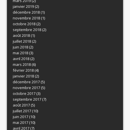
mars 2019
(2)
janvier 2019
(2)
décembre 2018
(1)
novembre 2018
(1)
octobre 2018
(2)
septembre 2018
(2)
août 2018
(1)
juillet 2018
(2)
juin 2018
(2)
mai 2018
(3)
avril 2018
(2)
mars 2018
(6)
février 2018
(4)
janvier 2018
(2)
décembre 2017
(5)
novembre 2017
(5)
octobre 2017
(3)
septembre 2017
(7)
août 2017
(5)
juillet 2017
(10)
juin 2017
(10)
mai 2017
(10)
avril 2017
(7)