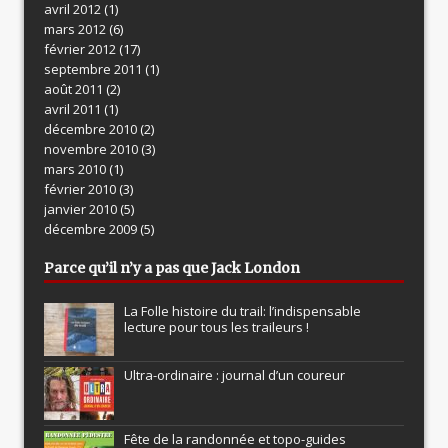
avril 2012
(1)
mars 2012
(6)
février 2012
(17)
septembre 2011
(1)
août 2011
(2)
avril 2011
(1)
décembre 2010
(2)
novembre 2010
(3)
mars 2010
(1)
février 2010
(3)
janvier 2010
(5)
décembre 2009
(5)
Parce qu’il n’y a pas que Jack London
La Folle histoire du trail: l’indispensable
lecture pour tous les traileurs !
Ultra-ordinaire : journal d’un coureur
Fête de la randonnée et topo-guides