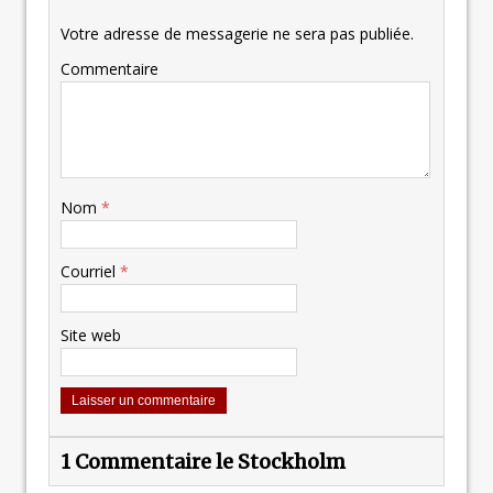
Votre adresse de messagerie ne sera pas publiée.
Commentaire
Nom
*
Courriel
*
Site web
1 Commentaire le Stockholm