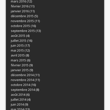
mars 2016
(12)
février 2016
(11)
janvier 2016
(11)
décembre 2015
(5)
novembre 2015
(11)
octobre 2015
(16)
septembre 2015
(13)
août 2015
(4)
juillet 2015
(16)
juin 2015
(17)
mai 2015
(12)
avril 2015
(8)
mars 2015
(6)
février 2015
(9)
janvier 2015
(9)
décembre 2014
(11)
novembre 2014
(11)
octobre 2014
(16)
septembre 2014
(8)
août 2014
(6)
juillet 2014
(4)
juin 2014
(9)
mai 2014
(13)