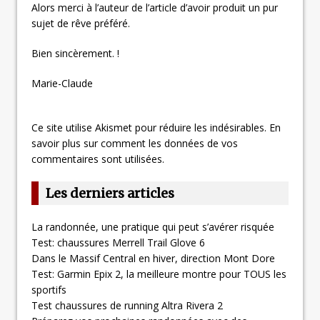
Alors merci à l’auteur de l’article d’avoir produit un pur
sujet de rêve préféré.
Bien sincèrement. !
Marie-Claude
Ce site utilise Akismet pour réduire les indésirables.
En
savoir plus sur comment les données de vos
commentaires sont utilisées
.
Les derniers articles
La randonnée, une pratique qui peut s’avérer risquée
Test: chaussures Merrell Trail Glove 6
Dans le Massif Central en hiver, direction Mont Dore
Test: Garmin Epix 2, la meilleure montre pour TOUS les
sportifs
Test chaussures de running Altra Rivera 2