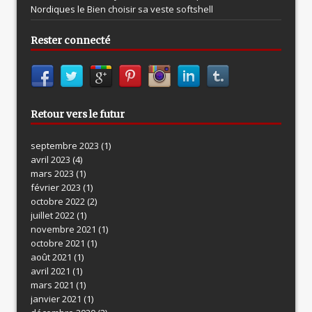
Nordiques le
Bien choisir sa veste softshell
Rester connecté
Retour vers le futur
septembre 2023
(1)
avril 2023
(4)
mars 2023
(1)
février 2023
(1)
octobre 2022
(2)
juillet 2022
(1)
novembre 2021
(1)
octobre 2021
(1)
août 2021
(1)
avril 2021
(1)
mars 2021
(1)
janvier 2021
(1)