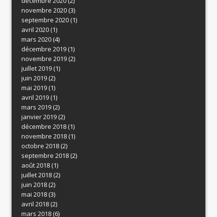
décembre 2020
(2)
novembre 2020
(3)
septembre 2020
(1)
avril 2020
(1)
mars 2020
(4)
décembre 2019
(1)
novembre 2019
(2)
juillet 2019
(1)
juin 2019
(2)
mai 2019
(1)
avril 2019
(1)
mars 2019
(2)
janvier 2019
(2)
décembre 2018
(1)
novembre 2018
(1)
octobre 2018
(2)
septembre 2018
(2)
août 2018
(1)
juillet 2018
(2)
juin 2018
(2)
mai 2018
(3)
avril 2018
(2)
mars 2018
(6)