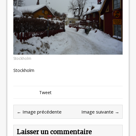
Stockholm
Stockholm
Tweet
← Image précédente
Image suivante →
Laisser un commentaire