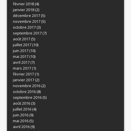
février 2018
(4)
janvier 2018
(2)
décembre 2017
(5)
novembre 2017
(5)
octobre 2017
(3)
septembre 2017
(7)
août 2017
(5)
juillet 2017
(10)
juin 2017
(10)
mai 2017
(10)
avril 2017
(7)
mars 2017
(1)
février 2017
(1)
janvier 2017
(2)
novembre 2016
(2)
octobre 2016
(8)
septembre 2016
(5)
août 2016
(3)
juillet 2016
(4)
juin 2016
(9)
mai 2016
(5)
avril 2016
(9)