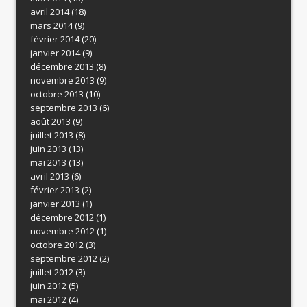
avril 2014
(18)
mars 2014
(9)
février 2014
(20)
janvier 2014
(9)
décembre 2013
(8)
novembre 2013
(9)
octobre 2013
(10)
septembre 2013
(6)
août 2013
(9)
juillet 2013
(8)
juin 2013
(13)
mai 2013
(13)
avril 2013
(6)
février 2013
(2)
janvier 2013
(1)
décembre 2012
(1)
novembre 2012
(1)
octobre 2012
(3)
septembre 2012
(2)
juillet 2012
(3)
juin 2012
(5)
mai 2012
(4)