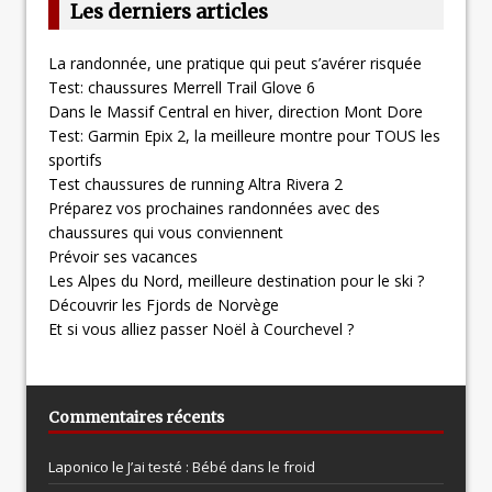
Les derniers articles
La randonnée, une pratique qui peut s’avérer risquée
Test: chaussures Merrell Trail Glove 6
Dans le Massif Central en hiver, direction Mont Dore
Test: Garmin Epix 2, la meilleure montre pour TOUS les
sportifs
Test chaussures de running Altra Rivera 2
Préparez vos prochaines randonnées avec des
chaussures qui vous conviennent
Prévoir ses vacances
Les Alpes du Nord, meilleure destination pour le ski ?
Découvrir les Fjords de Norvège
Et si vous alliez passer Noël à Courchevel ?
Commentaires récents
Laponico le
J’ai testé : Bébé dans le froid