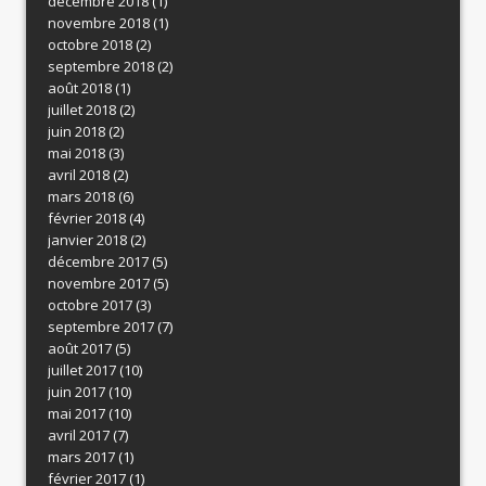
décembre 2018
(1)
novembre 2018
(1)
octobre 2018
(2)
septembre 2018
(2)
août 2018
(1)
juillet 2018
(2)
juin 2018
(2)
mai 2018
(3)
avril 2018
(2)
mars 2018
(6)
février 2018
(4)
janvier 2018
(2)
décembre 2017
(5)
novembre 2017
(5)
octobre 2017
(3)
septembre 2017
(7)
août 2017
(5)
juillet 2017
(10)
juin 2017
(10)
mai 2017
(10)
avril 2017
(7)
mars 2017
(1)
février 2017
(1)