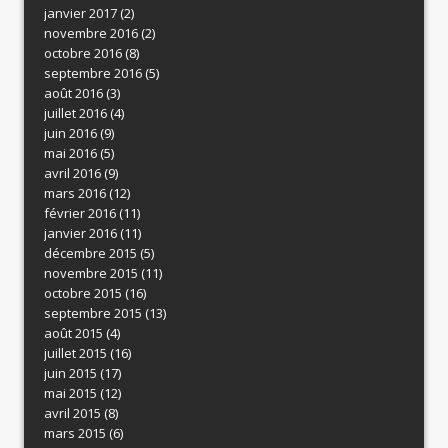
janvier 2017
(2)
novembre 2016
(2)
octobre 2016
(8)
septembre 2016
(5)
août 2016
(3)
juillet 2016
(4)
juin 2016
(9)
mai 2016
(5)
avril 2016
(9)
mars 2016
(12)
février 2016
(11)
janvier 2016
(11)
décembre 2015
(5)
novembre 2015
(11)
octobre 2015
(16)
septembre 2015
(13)
août 2015
(4)
juillet 2015
(16)
juin 2015
(17)
mai 2015
(12)
avril 2015
(8)
mars 2015
(6)