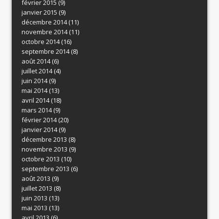
février 2015
(9)
janvier 2015
(9)
décembre 2014
(11)
novembre 2014
(11)
octobre 2014
(16)
septembre 2014
(8)
août 2014
(6)
juillet 2014
(4)
juin 2014
(9)
mai 2014
(13)
avril 2014
(18)
mars 2014
(9)
février 2014
(20)
janvier 2014
(9)
décembre 2013
(8)
novembre 2013
(9)
octobre 2013
(10)
septembre 2013
(6)
août 2013
(9)
juillet 2013
(8)
juin 2013
(13)
mai 2013
(13)
avril 2013
(6)