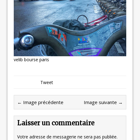
velib bourse paris
Tweet
← Image précédente
Image suivante →
Laisser un commentaire
Votre adresse de messagerie ne sera pas publiée.