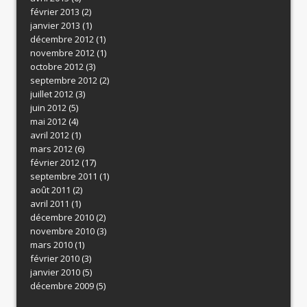
février 2013
(2)
janvier 2013
(1)
décembre 2012
(1)
novembre 2012
(1)
octobre 2012
(3)
septembre 2012
(2)
juillet 2012
(3)
juin 2012
(5)
mai 2012
(4)
avril 2012
(1)
mars 2012
(6)
février 2012
(17)
septembre 2011
(1)
août 2011
(2)
avril 2011
(1)
décembre 2010
(2)
novembre 2010
(3)
mars 2010
(1)
février 2010
(3)
janvier 2010
(5)
décembre 2009
(5)