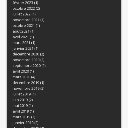
février 2023
(1)
octobre 2022
(2)
juillet 2022
(1)
novembre 2021
(1)
octobre 2021
(1)
août 2021
(1)
avril 2021
(1)
mars 2021
(1)
janvier 2021
(1)
décembre 2020
(2)
novembre 2020
(3)
septembre 2020
(1)
avril 2020
(1)
mars 2020
(4)
décembre 2019
(1)
novembre 2019
(2)
juillet 2019
(1)
juin 2019
(2)
mai 2019
(1)
avril 2019
(1)
mars 2019
(2)
janvier 2019
(2)