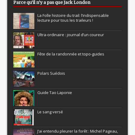
Parce qu’il n’y a pas que Jack London
La Folle histoire du trail: l’indispensable
lecture pour tous les traileurs !
Ultra-ordinaire : journal d’un coureur
Fête de la randonnée et topo-guides
Polars Suédois
Guide Tao Laponie
Le sang versé
J’ai entendu pleurer la forêt : Michel Pageau,