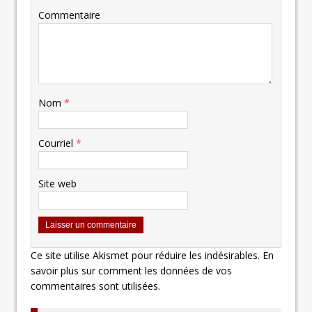
Commentaire
Nom
*
Courriel
*
Site web
Ce site utilise Akismet pour réduire les indésirables.
En
savoir plus sur comment les données de vos
commentaires sont utilisées
.