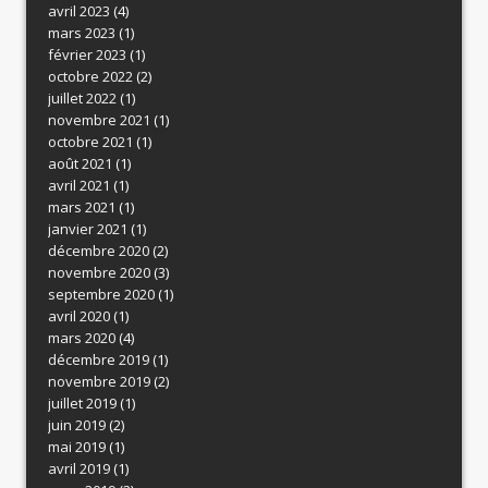
avril 2023
(4)
mars 2023
(1)
février 2023
(1)
octobre 2022
(2)
juillet 2022
(1)
novembre 2021
(1)
octobre 2021
(1)
août 2021
(1)
avril 2021
(1)
mars 2021
(1)
janvier 2021
(1)
décembre 2020
(2)
novembre 2020
(3)
septembre 2020
(1)
avril 2020
(1)
mars 2020
(4)
décembre 2019
(1)
novembre 2019
(2)
juillet 2019
(1)
juin 2019
(2)
mai 2019
(1)
avril 2019
(1)