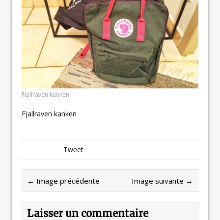
Fjallraven kanken
Fjallraven kanken
Tweet
← Image précédente
Image suivante →
Laisser un commentaire