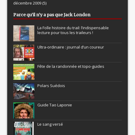
décembre 2009
(5)
Parce qu’il n’y a pas que Jack London
La Folle histoire du trail: l’indispensable
lecture pour tous les traileurs !
Ultra-ordinaire : journal d’un coureur
Fête de la randonnée et topo-guides
Polars Suédois
Guide Tao Laponie
Le sang versé