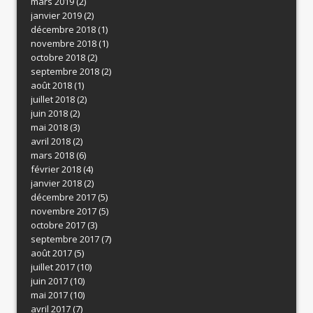
mars 2019
(2)
janvier 2019
(2)
décembre 2018
(1)
novembre 2018
(1)
octobre 2018
(2)
septembre 2018
(2)
août 2018
(1)
juillet 2018
(2)
juin 2018
(2)
mai 2018
(3)
avril 2018
(2)
mars 2018
(6)
février 2018
(4)
janvier 2018
(2)
décembre 2017
(5)
novembre 2017
(5)
octobre 2017
(3)
septembre 2017
(7)
août 2017
(5)
juillet 2017
(10)
juin 2017
(10)
mai 2017
(10)
avril 2017
(7)