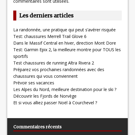
commentaires sont utilisées
.
Les derniers articles
La randonnée, une pratique qui peut s’avérer risquée
Test: chaussures Merrell Trail Glove 6
Dans le Massif Central en hiver, direction Mont Dore
Test: Garmin Epix 2, la meilleure montre pour TOUS les
sportifs
Test chaussures de running Altra Rivera 2
Préparez vos prochaines randonnées avec des
chaussures qui vous conviennent
Prévoir ses vacances
Les Alpes du Nord, meilleure destination pour le ski ?
Découvrir les Fjords de Norvège
Et si vous alliez passer Noël à Courchevel ?
Commentaires récents