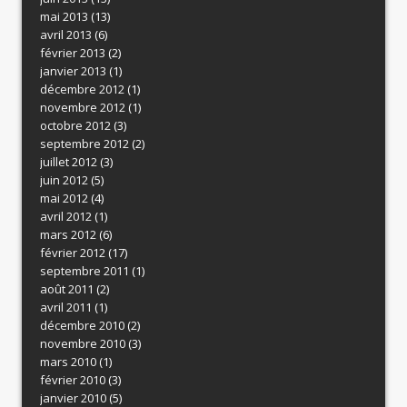
mai 2013
(13)
avril 2013
(6)
février 2013
(2)
janvier 2013
(1)
décembre 2012
(1)
novembre 2012
(1)
octobre 2012
(3)
septembre 2012
(2)
juillet 2012
(3)
juin 2012
(5)
mai 2012
(4)
avril 2012
(1)
mars 2012
(6)
février 2012
(17)
septembre 2011
(1)
août 2011
(2)
avril 2011
(1)
décembre 2010
(2)
novembre 2010
(3)
mars 2010
(1)
février 2010
(3)
janvier 2010
(5)