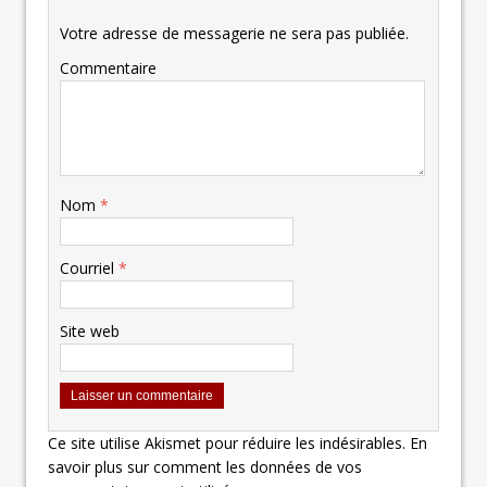
Votre adresse de messagerie ne sera pas publiée.
Commentaire
Nom
*
Courriel
*
Site web
Ce site utilise Akismet pour réduire les indésirables.
En
savoir plus sur comment les données de vos