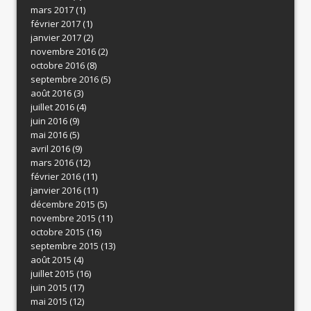
mars 2017
(1)
février 2017
(1)
janvier 2017
(2)
novembre 2016
(2)
octobre 2016
(8)
septembre 2016
(5)
août 2016
(3)
juillet 2016
(4)
juin 2016
(9)
mai 2016
(5)
avril 2016
(9)
mars 2016
(12)
février 2016
(11)
janvier 2016
(11)
décembre 2015
(5)
novembre 2015
(11)
octobre 2015
(16)
septembre 2015
(13)
août 2015
(4)
juillet 2015
(16)
juin 2015
(17)
mai 2015
(12)