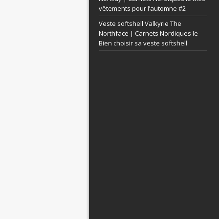
vêtements pour l’automne #2
Veste softshell Valkyrie The
Northface | Carnets Nordiques le
Bien choisir sa veste softshell