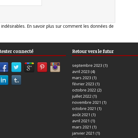
s indésirables.
En savoir plus sur comment les données de
Rester connecté
Retour vers le futur
septembre 2023
(1)
avril 2023
(4)
mars 2023
(1)
février 2023
(1)
octobre 2022
(2)
juillet 2022
(1)
novembre 2021
(1)
octobre 2021
(1)
août 2021
(1)
avril 2021
(1)
mars 2021
(1)
janvier 2021
(1)