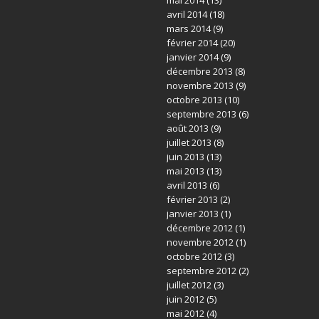
avril 2014
(18)
mars 2014
(9)
février 2014
(20)
janvier 2014
(9)
décembre 2013
(8)
novembre 2013
(9)
octobre 2013
(10)
septembre 2013
(6)
août 2013
(9)
juillet 2013
(8)
juin 2013
(13)
mai 2013
(13)
avril 2013
(6)
février 2013
(2)
janvier 2013
(1)
décembre 2012
(1)
novembre 2012
(1)
octobre 2012
(3)
septembre 2012
(2)
juillet 2012
(3)
juin 2012
(5)
mai 2012
(4)