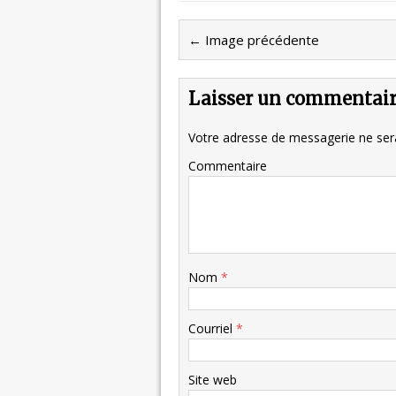
← Image précédente
Laisser un commentai
Votre adresse de messagerie ne sera
Commentaire
Nom
*
Courriel
*
Site web