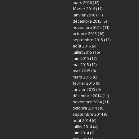
mars 2016
(12)
février 2016
(11)
janvier 2016
(11)
décembre 2015
(5)
novembre 2015
(11)
octobre 2015
(16)
septembre 2015
(13)
août 2015
(4)
juillet 2015
(16)
juin 2015
(17)
mai 2015
(12)
avril 2015
(8)
mars 2015
(6)
février 2015
(9)
janvier 2015
(9)
décembre 2014
(11)
novembre 2014
(11)
octobre 2014
(16)
septembre 2014
(8)
août 2014
(6)
juillet 2014
(4)
juin 2014
(9)
mai 2014
(13)