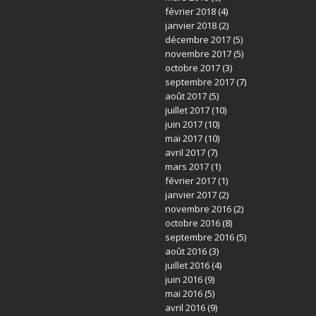
février 2018
(4)
janvier 2018
(2)
décembre 2017
(5)
novembre 2017
(5)
octobre 2017
(3)
septembre 2017
(7)
août 2017
(5)
juillet 2017
(10)
juin 2017
(10)
mai 2017
(10)
avril 2017
(7)
mars 2017
(1)
février 2017
(1)
janvier 2017
(2)
novembre 2016
(2)
octobre 2016
(8)
septembre 2016
(5)
août 2016
(3)
juillet 2016
(4)
juin 2016
(9)
mai 2016
(5)
avril 2016
(9)