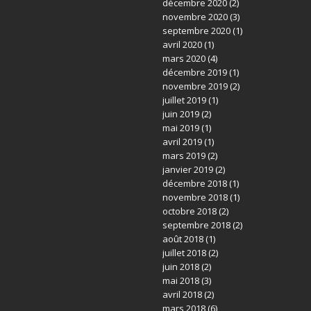
décembre 2020
(2)
novembre 2020
(3)
septembre 2020
(1)
avril 2020
(1)
mars 2020
(4)
décembre 2019
(1)
novembre 2019
(2)
juillet 2019
(1)
juin 2019
(2)
mai 2019
(1)
avril 2019
(1)
mars 2019
(2)
janvier 2019
(2)
décembre 2018
(1)
novembre 2018
(1)
octobre 2018
(2)
septembre 2018
(2)
août 2018
(1)
juillet 2018
(2)
juin 2018
(2)
mai 2018
(3)
avril 2018
(2)
mars 2018
(6)