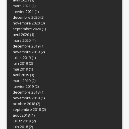
mars 2021
(1)
janvier 2021
(1)
décembre 2020
(2)
novembre 2020
(3)
septembre 2020
(1)
avril 2020
(1)
mars 2020
(4)
décembre 2019
(1)
novembre 2019
(2)
juillet 2019
(1)
juin 2019
(2)
mai 2019
(1)
avril 2019
(1)
mars 2019
(2)
janvier 2019
(2)
décembre 2018
(1)
novembre 2018
(1)
octobre 2018
(2)
septembre 2018
(2)
août 2018
(1)
juillet 2018
(2)
juin 2018
(2)