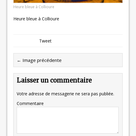
Heure bleue à Collioure
Heure bleue à Collioure
Tweet
← Image précédente
Laisser un commentaire
Votre adresse de messagerie ne sera pas publiée.
Commentaire