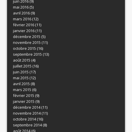
juin 2016
(9)
mai 2016
(5)
avril 2016
(9)
mars 2016
(12)
février 2016
(11)
janvier 2016
(11)
décembre 2015
(5)
novembre 2015
(11)
octobre 2015
(16)
septembre 2015
(13)
août 2015
(4)
juillet 2015
(16)
juin 2015
(17)
mai 2015
(12)
avril 2015
(8)
mars 2015
(6)
février 2015
(9)
janvier 2015
(9)
décembre 2014
(11)
novembre 2014
(11)
octobre 2014
(16)
septembre 2014
(8)
août 2014
(6)