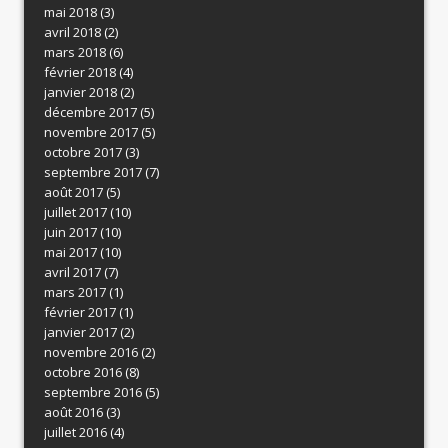
mai 2018
(3)
avril 2018
(2)
mars 2018
(6)
février 2018
(4)
janvier 2018
(2)
décembre 2017
(5)
novembre 2017
(5)
octobre 2017
(3)
septembre 2017
(7)
août 2017
(5)
juillet 2017
(10)
juin 2017
(10)
mai 2017
(10)
avril 2017
(7)
mars 2017
(1)
février 2017
(1)
janvier 2017
(2)
novembre 2016
(2)
octobre 2016
(8)
septembre 2016
(5)
août 2016
(3)
juillet 2016
(4)