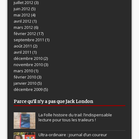
juillet 2012
(3)
juin 2012
(5)
mai 2012
(4)
avril 2012
(1)
mars 2012
(6)
février 2012
(17)
septembre 2011
(1)
août 2011
(2)
avril 2011
(1)
décembre 2010
(2)
novembre 2010
(3)
mars 2010
(1)
février 2010
(3)
janvier 2010
(5)
décembre 2009
(5)
Parce qu’il n’y a pas que Jack London
La Folle histoire du trail: l’indispensable
lecture pour tous les traileurs !
Ultra-ordinaire : journal d’un coureur