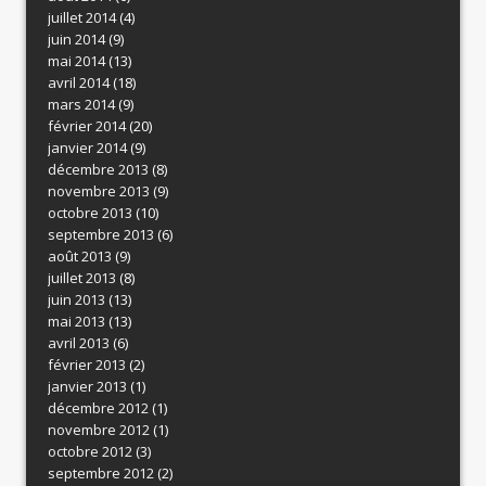
juillet 2014
(4)
juin 2014
(9)
mai 2014
(13)
avril 2014
(18)
mars 2014
(9)
février 2014
(20)
janvier 2014
(9)
décembre 2013
(8)
novembre 2013
(9)
octobre 2013
(10)
septembre 2013
(6)
août 2013
(9)
juillet 2013
(8)
juin 2013
(13)
mai 2013
(13)
avril 2013
(6)
février 2013
(2)
janvier 2013
(1)
décembre 2012
(1)
novembre 2012
(1)
octobre 2012
(3)
septembre 2012
(2)