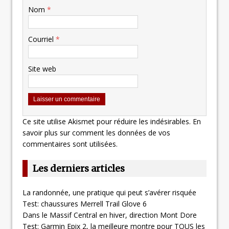
Nom
*
Courriel
*
Site web
Ce site utilise Akismet pour réduire les indésirables.
En
savoir plus sur comment les données de vos
commentaires sont utilisées
.
Les derniers articles
La randonnée, une pratique qui peut s’avérer risquée
Test: chaussures Merrell Trail Glove 6
Dans le Massif Central en hiver, direction Mont Dore
Test: Garmin Epix 2, la meilleure montre pour TOUS les