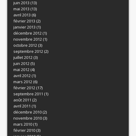
juin 2013
(13)
mai 2013
(13)
avril 2013
(6)
février 2013
(2)
janvier 2013
(1)
décembre 2012
(1)
novembre 2012
(1)
octobre 2012
(3)
septembre 2012
(2)
juillet 2012
(3)
juin 2012
(5)
mai 2012
(4)
avril 2012
(1)
mars 2012
(6)
février 2012
(17)
septembre 2011
(1)
août 2011
(2)
avril 2011
(1)
décembre 2010
(2)
novembre 2010
(3)
mars 2010
(1)
février 2010
(3)