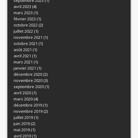
septembre 2023
(1)
avril 2023
(4)
mars 2023
(1)
février 2023
(1)
octobre 2022
(2)
juillet 2022
(1)
novembre 2021
(1)
octobre 2021
(1)
août 2021
(1)
avril 2021
(1)
mars 2021
(1)
janvier 2021
(1)
décembre 2020
(2)
novembre 2020
(3)
septembre 2020
(1)
avril 2020
(1)
mars 2020
(4)
décembre 2019
(1)
novembre 2019
(2)
juillet 2019
(1)
juin 2019
(2)
mai 2019
(1)
avril 2019
(1)