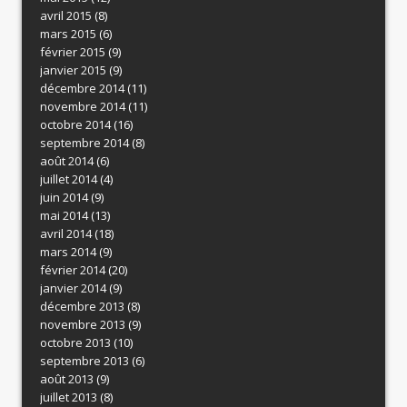
avril 2015
(8)
mars 2015
(6)
février 2015
(9)
janvier 2015
(9)
décembre 2014
(11)
novembre 2014
(11)
octobre 2014
(16)
septembre 2014
(8)
août 2014
(6)
juillet 2014
(4)
juin 2014
(9)
mai 2014
(13)
avril 2014
(18)
mars 2014
(9)
février 2014
(20)
janvier 2014
(9)
décembre 2013
(8)
novembre 2013
(9)
octobre 2013
(10)
septembre 2013
(6)
août 2013
(9)
juillet 2013
(8)