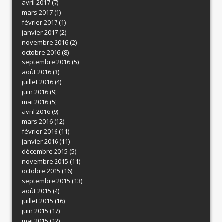
avril 2017
(7)
mars 2017
(1)
février 2017
(1)
janvier 2017
(2)
novembre 2016
(2)
octobre 2016
(8)
septembre 2016
(5)
août 2016
(3)
juillet 2016
(4)
juin 2016
(9)
mai 2016
(5)
avril 2016
(9)
mars 2016
(12)
février 2016
(11)
janvier 2016
(11)
décembre 2015
(5)
novembre 2015
(11)
octobre 2015
(16)
septembre 2015
(13)
août 2015
(4)
juillet 2015
(16)
juin 2015
(17)
mai 2015
(12)