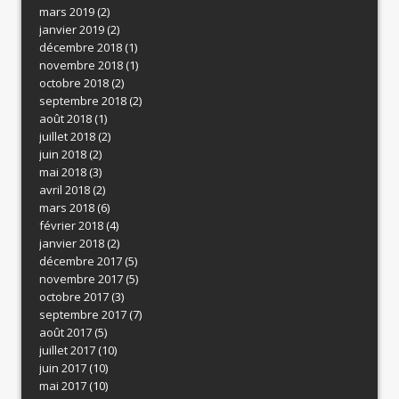
mars 2019
(2)
janvier 2019
(2)
décembre 2018
(1)
novembre 2018
(1)
octobre 2018
(2)
septembre 2018
(2)
août 2018
(1)
juillet 2018
(2)
juin 2018
(2)
mai 2018
(3)
avril 2018
(2)
mars 2018
(6)
février 2018
(4)
janvier 2018
(2)
décembre 2017
(5)
novembre 2017
(5)
octobre 2017
(3)
septembre 2017
(7)
août 2017
(5)
juillet 2017
(10)
juin 2017
(10)
mai 2017
(10)