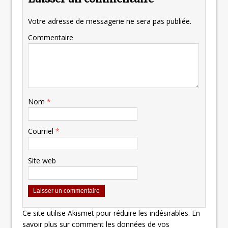
Votre adresse de messagerie ne sera pas publiée.
Commentaire
Nom
*
Courriel
*
Site web
Ce site utilise Akismet pour réduire les indésirables.
En
savoir plus sur comment les données de vos