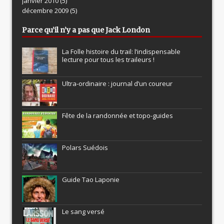
janvier 2010
(5)
décembre 2009
(5)
Parce qu’il n’y a pas que Jack London
La Folle histoire du trail: l’indispensable
lecture pour tous les traileurs !
Ultra-ordinaire : journal d’un coureur
Fête de la randonnée et topo-guides
Polars Suédois
Guide Tao Laponie
Le sang versé