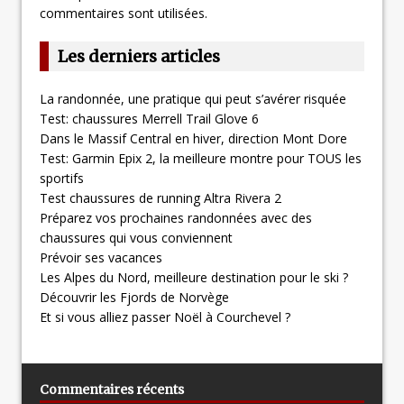
commentaires sont utilisées
.
Les derniers articles
La randonnée, une pratique qui peut s’avérer risquée
Test: chaussures Merrell Trail Glove 6
Dans le Massif Central en hiver, direction Mont Dore
Test: Garmin Epix 2, la meilleure montre pour TOUS les
sportifs
Test chaussures de running Altra Rivera 2
Préparez vos prochaines randonnées avec des
chaussures qui vous conviennent
Prévoir ses vacances
Les Alpes du Nord, meilleure destination pour le ski ?
Découvrir les Fjords de Norvège
Et si vous alliez passer Noël à Courchevel ?
Commentaires récents