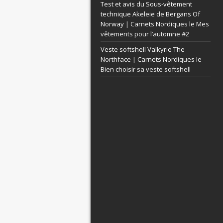
Test et avis du Sous-vêtement
technique Akeleie de Bergans Of
Norway | Carnets Nordiques le
Mes
vêtements pour l’automne #2
Veste softshell Valkyrie The
Northface | Carnets Nordiques le
Bien choisir sa veste softshell