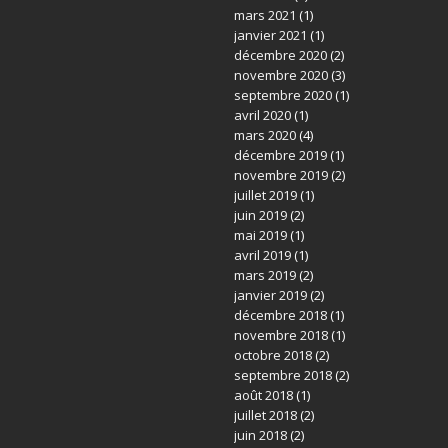
mars 2021
(1)
janvier 2021
(1)
décembre 2020
(2)
novembre 2020
(3)
septembre 2020
(1)
avril 2020
(1)
mars 2020
(4)
décembre 2019
(1)
novembre 2019
(2)
juillet 2019
(1)
juin 2019
(2)
mai 2019
(1)
avril 2019
(1)
mars 2019
(2)
janvier 2019
(2)
décembre 2018
(1)
novembre 2018
(1)
octobre 2018
(2)
septembre 2018
(2)
août 2018
(1)
juillet 2018
(2)
juin 2018
(2)