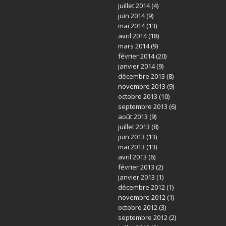
juillet 2014
(4)
juin 2014
(9)
mai 2014
(13)
avril 2014
(18)
mars 2014
(9)
février 2014
(20)
janvier 2014
(9)
décembre 2013
(8)
novembre 2013
(9)
octobre 2013
(10)
septembre 2013
(6)
août 2013
(9)
juillet 2013
(8)
juin 2013
(13)
mai 2013
(13)
avril 2013
(6)
février 2013
(2)
janvier 2013
(1)
décembre 2012
(1)
novembre 2012
(1)
octobre 2012
(3)
septembre 2012
(2)