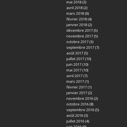
mai 2018
(3)
avril 2018
(2)
mars 2018
(6)
février 2018
(4)
janvier 2018
(2)
décembre 2017
(5)
novembre 2017
(5)
octobre 2017
(3)
septembre 2017
(7)
août 2017
(5)
juillet 2017
(10)
juin 2017
(10)
mai 2017
(10)
avril 2017
(7)
mars 2017
(1)
février 2017
(1)
janvier 2017
(2)
novembre 2016
(2)
octobre 2016
(8)
septembre 2016
(5)
août 2016
(3)
juillet 2016
(4)
juin 2016
(9)