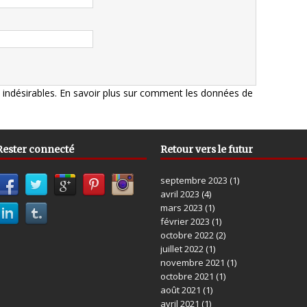
s indésirables.
En savoir plus sur comment les données de
Rester connecté
Retour vers le futur
septembre 2023
(1)
avril 2023
(4)
mars 2023
(1)
février 2023
(1)
octobre 2022
(2)
juillet 2022
(1)
novembre 2021
(1)
octobre 2021
(1)
août 2021
(1)
avril 2021
(1)