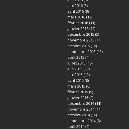
mai 2016
(5)
avril 2016
(9)
mars 2016
(12)
février 2016
(11)
janvier 2016
(11)
décembre 2015
(5)
novembre 2015
(11)
octobre 2015
(16)
septembre 2015
(13)
août 2015
(4)
juillet 2015
(16)
juin 2015
(17)
mai 2015
(12)
avril 2015
(8)
mars 2015
(6)
février 2015
(9)
janvier 2015
(9)
décembre 2014
(11)
novembre 2014
(11)
octobre 2014
(16)
septembre 2014
(8)
août 2014
(6)