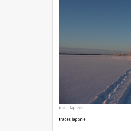
traces laponie
traces laponie