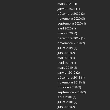
mars 2021
(1)
janvier 2021
(1)
décembre 2020
(2)
novembre 2020
(3)
septembre 2020
(1)
avril 2020
(1)
mars 2020
(4)
décembre 2019
(1)
novembre 2019
(2)
juillet 2019
(1)
juin 2019
(2)
mai 2019
(1)
avril 2019
(1)
mars 2019
(2)
janvier 2019
(2)
décembre 2018
(1)
novembre 2018
(1)
octobre 2018
(2)
septembre 2018
(2)
août 2018
(1)
juillet 2018
(2)
juin 2018
(2)