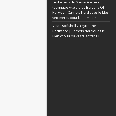
Test et avis du Sous-vêtement
technique Akeleie de Bergans Of
Norway | Carnets Nordiques le
Mes
vêtements pour l’automne #2
Veste softshell Valkyrie The
Northface | Carnets Nordiques le
Bien choisir sa veste softshell