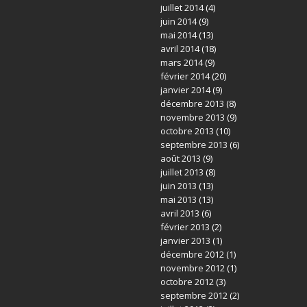
juillet 2014
(4)
juin 2014
(9)
mai 2014
(13)
avril 2014
(18)
mars 2014
(9)
février 2014
(20)
janvier 2014
(9)
décembre 2013
(8)
novembre 2013
(9)
octobre 2013
(10)
septembre 2013
(6)
août 2013
(9)
juillet 2013
(8)
juin 2013
(13)
mai 2013
(13)
avril 2013
(6)
février 2013
(2)
janvier 2013
(1)
décembre 2012
(1)
novembre 2012
(1)
octobre 2012
(3)
septembre 2012
(2)