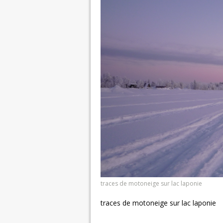
traces de motoneige sur lac laponie
traces de motoneige sur lac laponie