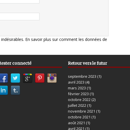
s indésirables.
En savoir plus sur comment les données de
Rester connecté
Retour vers le futur
septembre 2023
(1)
avril 2023
(4)
mars 2023
(1)
février 2023
(1)
octobre 2022
(2)
juillet 2022
(1)
novembre 2021
(1)
octobre 2021
(1)
août 2021
(1)
avril 2021
(1)