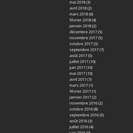
mai 2018
(3)
avril 2018
(2)
mars 2018
(6)
février 2018
(4)
janvier 2018
(2)
décembre 2017
(5)
novembre 2017
(5)
octobre 2017
(3)
septembre 2017
(7)
août 2017
(5)
juillet 2017
(10)
juin 2017
(10)
mai 2017
(10)
avril 2017
(7)
mars 2017
(1)
février 2017
(1)
janvier 2017
(2)
novembre 2016
(2)
octobre 2016
(8)
septembre 2016
(5)
août 2016
(3)
juillet 2016
(4)
juin 2016
(9)