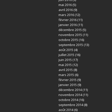
mai 2016
(5)
avril 2016
(9)
mars 2016
(12)
février 2016
(11)
janvier 2016
(11)
décembre 2015
(5)
novembre 2015
(11)
octobre 2015
(16)
septembre 2015
(13)
août 2015
(4)
juillet 2015
(16)
juin 2015
(17)
mai 2015
(12)
avril 2015
(8)
mars 2015
(6)
février 2015
(9)
janvier 2015
(9)
décembre 2014
(11)
novembre 2014
(11)
octobre 2014
(16)
septembre 2014
(8)
août 2014
(6)