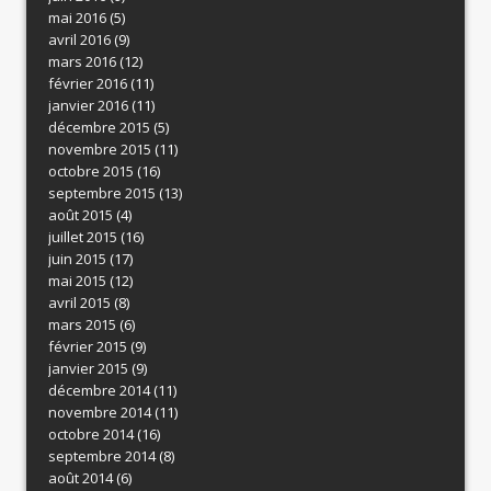
mai 2016
(5)
avril 2016
(9)
mars 2016
(12)
février 2016
(11)
janvier 2016
(11)
décembre 2015
(5)
novembre 2015
(11)
octobre 2015
(16)
septembre 2015
(13)
août 2015
(4)
juillet 2015
(16)
juin 2015
(17)
mai 2015
(12)
avril 2015
(8)
mars 2015
(6)
février 2015
(9)
janvier 2015
(9)
décembre 2014
(11)
novembre 2014
(11)
octobre 2014
(16)
septembre 2014
(8)
août 2014
(6)