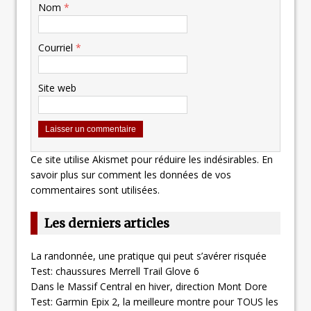
Nom
*
Courriel
*
Site web
Ce site utilise Akismet pour réduire les indésirables.
En
savoir plus sur comment les données de vos
commentaires sont utilisées
.
Les derniers articles
La randonnée, une pratique qui peut s’avérer risquée
Test: chaussures Merrell Trail Glove 6
Dans le Massif Central en hiver, direction Mont Dore
Test: Garmin Epix 2, la meilleure montre pour TOUS les