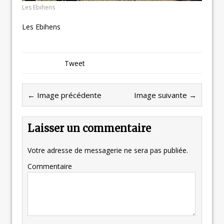
Les Ebihens
Les Ebihens
Tweet
← Image précédente
Image suivante →
Laisser un commentaire
Votre adresse de messagerie ne sera pas publiée.
Commentaire