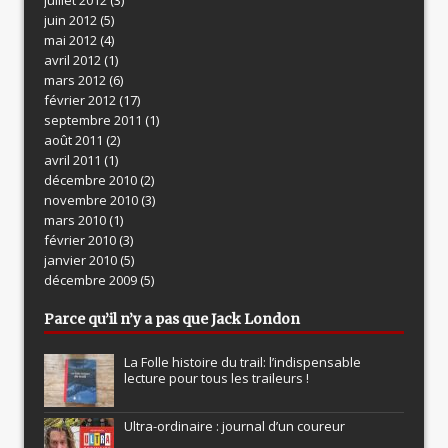
juin 2012
(5)
mai 2012
(4)
avril 2012
(1)
mars 2012
(6)
février 2012
(17)
septembre 2011
(1)
août 2011
(2)
avril 2011
(1)
décembre 2010
(2)
novembre 2010
(3)
mars 2010
(1)
février 2010
(3)
janvier 2010
(5)
décembre 2009
(5)
Parce qu’il n’y a pas que Jack London
La Folle histoire du trail: l’indispensable
lecture pour tous les traileurs !
Ultra-ordinaire : journal d’un coureur