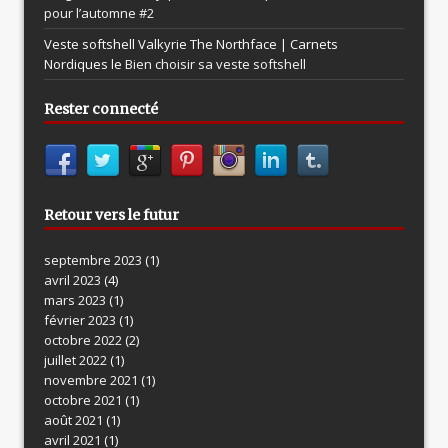
pour l’automne #2
Veste softshell Valkyrie The Northface | Carnets
Nordiques le
Bien choisir sa veste softshell
Rester connecté
Retour vers le futur
septembre 2023
(1)
avril 2023
(4)
mars 2023
(1)
février 2023
(1)
octobre 2022
(2)
juillet 2022
(1)
novembre 2021
(1)
octobre 2021
(1)
août 2021
(1)
avril 2021
(1)