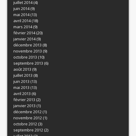
juillet 2014
(4)
juin 2014
(9)
mai 2014
(13)
avril 2014
(18)
mars 2014
(9)
février 2014
(20)
janvier 2014
(9)
décembre 2013
(8)
novembre 2013
(9)
octobre 2013
(10)
septembre 2013
(6)
août 2013
(9)
juillet 2013
(8)
juin 2013
(13)
mai 2013
(13)
avril 2013
(6)
février 2013
(2)
janvier 2013
(1)
décembre 2012
(1)
novembre 2012
(1)
octobre 2012
(3)
septembre 2012
(2)
juillet 2012
(3)