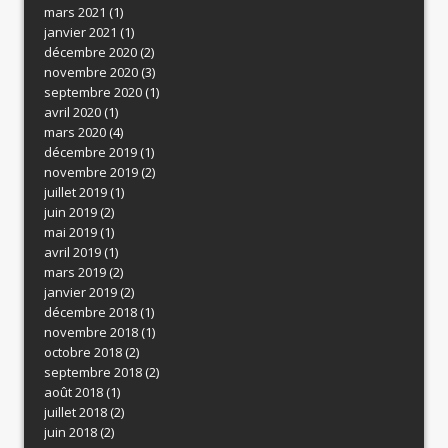
mars 2021
(1)
janvier 2021
(1)
décembre 2020
(2)
novembre 2020
(3)
septembre 2020
(1)
avril 2020
(1)
mars 2020
(4)
décembre 2019
(1)
novembre 2019
(2)
juillet 2019
(1)
juin 2019
(2)
mai 2019
(1)
avril 2019
(1)
mars 2019
(2)
janvier 2019
(2)
décembre 2018
(1)
novembre 2018
(1)
octobre 2018
(2)
septembre 2018
(2)
août 2018
(1)
juillet 2018
(2)
juin 2018
(2)