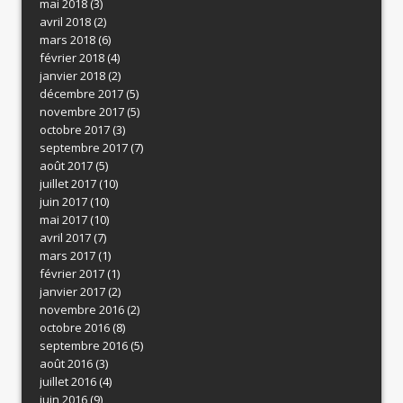
mai 2018
(3)
avril 2018
(2)
mars 2018
(6)
février 2018
(4)
janvier 2018
(2)
décembre 2017
(5)
novembre 2017
(5)
octobre 2017
(3)
septembre 2017
(7)
août 2017
(5)
juillet 2017
(10)
juin 2017
(10)
mai 2017
(10)
avril 2017
(7)
mars 2017
(1)
février 2017
(1)
janvier 2017
(2)
novembre 2016
(2)
octobre 2016
(8)
septembre 2016
(5)
août 2016
(3)
juillet 2016
(4)
juin 2016
(9)