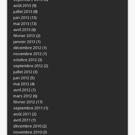
août 2013
(9)
juillet 2013
(8)
juin 2013
(13)
mai 2013
(13)
avril 2013
(6)
février 2013
(2)
janvier 2013
(1)
décembre 2012
(1)
novembre 2012
(1)
octobre 2012
(3)
septembre 2012
(2)
juillet 2012
(3)
juin 2012
(5)
mai 2012
(4)
avril 2012
(1)
mars 2012
(6)
février 2012
(17)
septembre 2011
(1)
août 2011
(2)
avril 2011
(1)
décembre 2010
(2)
novembre 2010
(3)