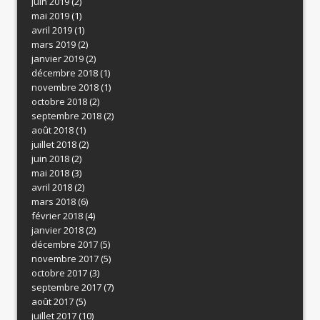
juin 2019
(2)
mai 2019
(1)
avril 2019
(1)
mars 2019
(2)
janvier 2019
(2)
décembre 2018
(1)
novembre 2018
(1)
octobre 2018
(2)
septembre 2018
(2)
août 2018
(1)
juillet 2018
(2)
juin 2018
(2)
mai 2018
(3)
avril 2018
(2)
mars 2018
(6)
février 2018
(4)
janvier 2018
(2)
décembre 2017
(5)
novembre 2017
(5)
octobre 2017
(3)
septembre 2017
(7)
août 2017
(5)
juillet 2017
(10)