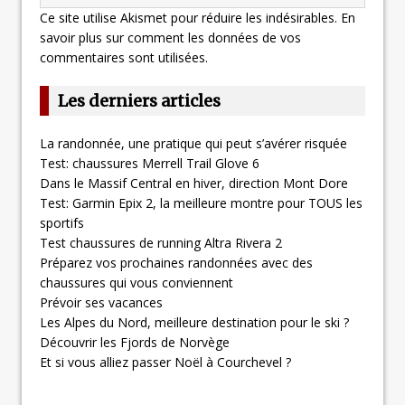
Ce site utilise Akismet pour réduire les indésirables.
En
savoir plus sur comment les données de vos
commentaires sont utilisées
.
Les derniers articles
La randonnée, une pratique qui peut s’avérer risquée
Test: chaussures Merrell Trail Glove 6
Dans le Massif Central en hiver, direction Mont Dore
Test: Garmin Epix 2, la meilleure montre pour TOUS les
sportifs
Test chaussures de running Altra Rivera 2
Préparez vos prochaines randonnées avec des
chaussures qui vous conviennent
Prévoir ses vacances
Les Alpes du Nord, meilleure destination pour le ski ?
Découvrir les Fjords de Norvège
Et si vous alliez passer Noël à Courchevel ?