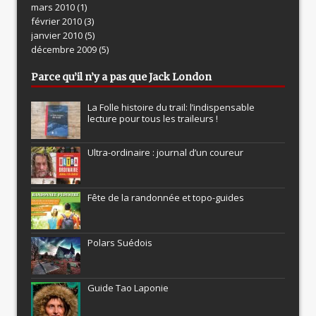
mars 2010
(1)
février 2010
(3)
janvier 2010
(5)
décembre 2009
(5)
Parce qu’il n’y a pas que Jack London
La Folle histoire du trail: l’indispensable
lecture pour tous les traileurs !
Ultra-ordinaire : journal d’un coureur
Fête de la randonnée et topo-guides
Polars Suédois
Guide Tao Laponie