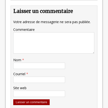
Laisser un commentaire
Votre adresse de messagerie ne sera pas publiée.
Commentaire
Nom
*
Courriel
*
Site web