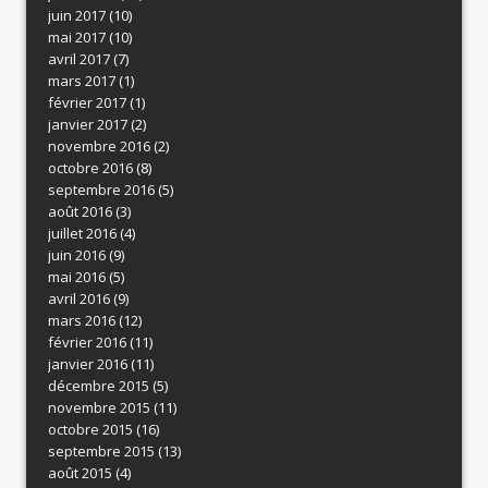
juin 2017
(10)
mai 2017
(10)
avril 2017
(7)
mars 2017
(1)
février 2017
(1)
janvier 2017
(2)
novembre 2016
(2)
octobre 2016
(8)
septembre 2016
(5)
août 2016
(3)
juillet 2016
(4)
juin 2016
(9)
mai 2016
(5)
avril 2016
(9)
mars 2016
(12)
février 2016
(11)
janvier 2016
(11)
décembre 2015
(5)
novembre 2015
(11)
octobre 2015
(16)
septembre 2015
(13)
août 2015
(4)