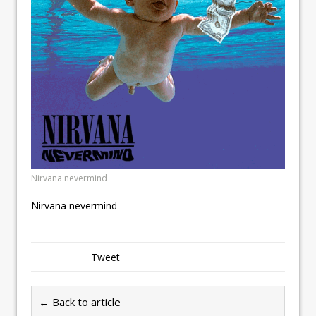
Nirvana nevermind
Nirvana nevermind
Tweet
← Back to article