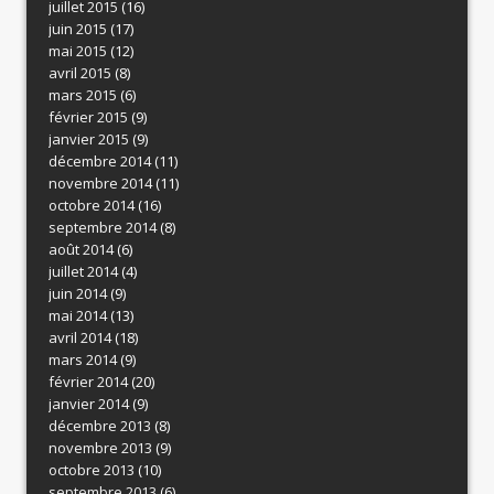
juillet 2015
(16)
juin 2015
(17)
mai 2015
(12)
avril 2015
(8)
mars 2015
(6)
février 2015
(9)
janvier 2015
(9)
décembre 2014
(11)
novembre 2014
(11)
octobre 2014
(16)
septembre 2014
(8)
août 2014
(6)
juillet 2014
(4)
juin 2014
(9)
mai 2014
(13)
avril 2014
(18)
mars 2014
(9)
février 2014
(20)
janvier 2014
(9)
décembre 2013
(8)
novembre 2013
(9)
octobre 2013
(10)
septembre 2013
(6)