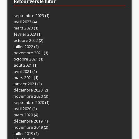
Retour vers le futur
septembre 2023
(1)
avril 2023
(4)
mars 2023
(1)
février 2023
(1)
octobre 2022
(2)
juillet 2022
(1)
novembre 2021
(1)
octobre 2021
(1)
août 2021
(1)
avril 2021
(1)
mars 2021
(1)
janvier 2021
(1)
décembre 2020
(2)
novembre 2020
(3)
septembre 2020
(1)
avril 2020
(1)
mars 2020
(4)
décembre 2019
(1)
novembre 2019
(2)
juillet 2019
(1)