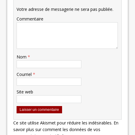
Votre adresse de messagerie ne sera pas publiée.
Commentaire
Nom
*
Courriel
*
Site web
Ce site utilise Akismet pour réduire les indésirables.
En
savoir plus sur comment les données de vos