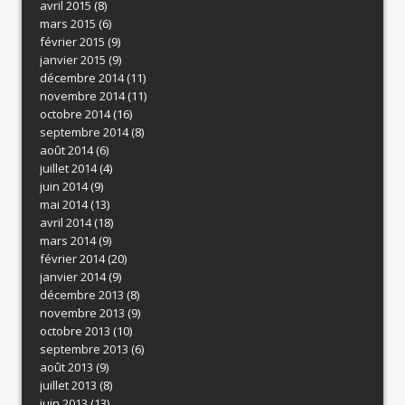
avril 2015
(8)
mars 2015
(6)
février 2015
(9)
janvier 2015
(9)
décembre 2014
(11)
novembre 2014
(11)
octobre 2014
(16)
septembre 2014
(8)
août 2014
(6)
juillet 2014
(4)
juin 2014
(9)
mai 2014
(13)
avril 2014
(18)
mars 2014
(9)
février 2014
(20)
janvier 2014
(9)
décembre 2013
(8)
novembre 2013
(9)
octobre 2013
(10)
septembre 2013
(6)
août 2013
(9)
juillet 2013
(8)
juin 2013
(13)