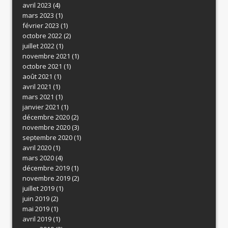
avril 2023
(4)
mars 2023
(1)
février 2023
(1)
octobre 2022
(2)
juillet 2022
(1)
novembre 2021
(1)
octobre 2021
(1)
août 2021
(1)
avril 2021
(1)
mars 2021
(1)
janvier 2021
(1)
décembre 2020
(2)
novembre 2020
(3)
septembre 2020
(1)
avril 2020
(1)
mars 2020
(4)
décembre 2019
(1)
novembre 2019
(2)
juillet 2019
(1)
juin 2019
(2)
mai 2019
(1)
avril 2019
(1)