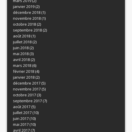
mars 2019
(2)
janvier 2019
(2)
décembre 2018
(1)
novembre 2018
(1)
octobre 2018
(2)
septembre 2018
(2)
août 2018
(1)
juillet 2018
(2)
juin 2018
(2)
mai 2018
(3)
avril 2018
(2)
mars 2018
(6)
février 2018
(4)
janvier 2018
(2)
décembre 2017
(5)
novembre 2017
(5)
octobre 2017
(3)
septembre 2017
(7)
août 2017
(5)
juillet 2017
(10)
juin 2017
(10)
mai 2017
(10)
avril 2017
(7)