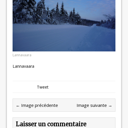
Lannavaara
Lannavaara
Tweet
← Image précédente
Image suivante →
Laisser un commentaire