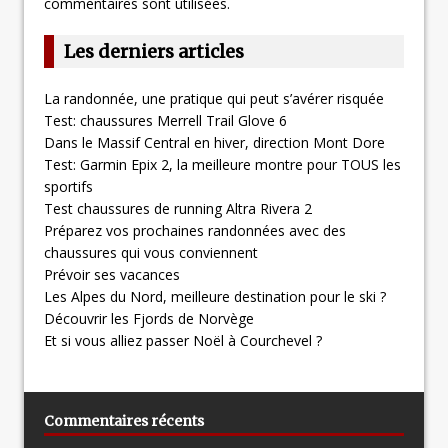
commentaires sont utilisées
.
Les derniers articles
La randonnée, une pratique qui peut s’avérer risquée
Test: chaussures Merrell Trail Glove 6
Dans le Massif Central en hiver, direction Mont Dore
Test: Garmin Epix 2, la meilleure montre pour TOUS les
sportifs
Test chaussures de running Altra Rivera 2
Préparez vos prochaines randonnées avec des
chaussures qui vous conviennent
Prévoir ses vacances
Les Alpes du Nord, meilleure destination pour le ski ?
Découvrir les Fjords de Norvège
Et si vous alliez passer Noël à Courchevel ?
Commentaires récents