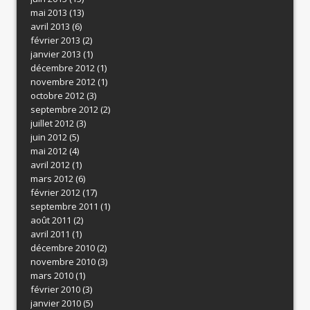
mai 2013
(13)
avril 2013
(6)
février 2013
(2)
janvier 2013
(1)
décembre 2012
(1)
novembre 2012
(1)
octobre 2012
(3)
septembre 2012
(2)
juillet 2012
(3)
juin 2012
(5)
mai 2012
(4)
avril 2012
(1)
mars 2012
(6)
février 2012
(17)
septembre 2011
(1)
août 2011
(2)
avril 2011
(1)
décembre 2010
(2)
novembre 2010
(3)
mars 2010
(1)
février 2010
(3)
janvier 2010
(5)