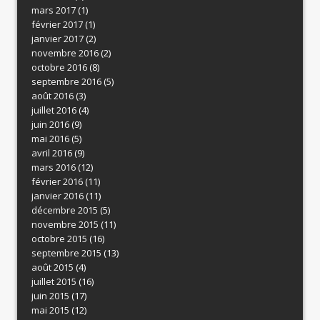
mars 2017
(1)
février 2017
(1)
janvier 2017
(2)
novembre 2016
(2)
octobre 2016
(8)
septembre 2016
(5)
août 2016
(3)
juillet 2016
(4)
juin 2016
(9)
mai 2016
(5)
avril 2016
(9)
mars 2016
(12)
février 2016
(11)
janvier 2016
(11)
décembre 2015
(5)
novembre 2015
(11)
octobre 2015
(16)
septembre 2015
(13)
août 2015
(4)
juillet 2015
(16)
juin 2015
(17)
mai 2015
(12)