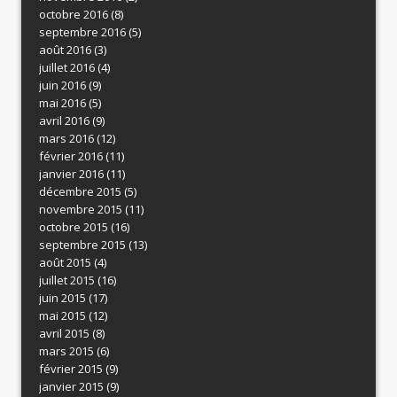
octobre 2016
(8)
septembre 2016
(5)
août 2016
(3)
juillet 2016
(4)
juin 2016
(9)
mai 2016
(5)
avril 2016
(9)
mars 2016
(12)
février 2016
(11)
janvier 2016
(11)
décembre 2015
(5)
novembre 2015
(11)
octobre 2015
(16)
septembre 2015
(13)
août 2015
(4)
juillet 2015
(16)
juin 2015
(17)
mai 2015
(12)
avril 2015
(8)
mars 2015
(6)
février 2015
(9)
janvier 2015
(9)