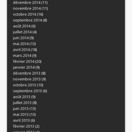
décembre 2014
(11)
novembre 2014
(11)
octobre 2014
(16)
septembre 2014
(8)
août 2014
(6)
juillet 2014
(4)
juin 2014
(9)
mai 2014
(13)
avril 2014
(18)
mars 2014
(9)
février 2014
(20)
janvier 2014
(9)
décembre 2013
(8)
novembre 2013
(9)
octobre 2013
(10)
septembre 2013
(6)
août 2013
(9)
juillet 2013
(8)
juin 2013
(13)
mai 2013
(13)
avril 2013
(6)
février 2013
(2)
janvier 2013
(1)