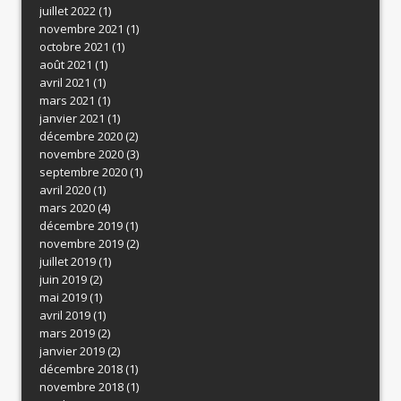
juillet 2022
(1)
novembre 2021
(1)
octobre 2021
(1)
août 2021
(1)
avril 2021
(1)
mars 2021
(1)
janvier 2021
(1)
décembre 2020
(2)
novembre 2020
(3)
septembre 2020
(1)
avril 2020
(1)
mars 2020
(4)
décembre 2019
(1)
novembre 2019
(2)
juillet 2019
(1)
juin 2019
(2)
mai 2019
(1)
avril 2019
(1)
mars 2019
(2)
janvier 2019
(2)
décembre 2018
(1)
novembre 2018
(1)