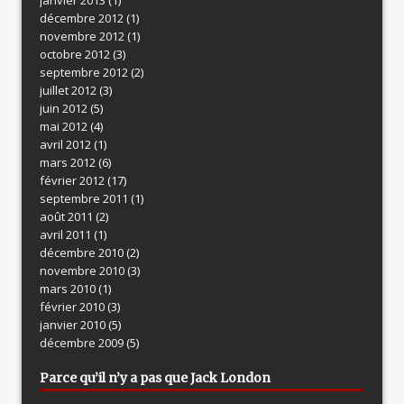
décembre 2012
(1)
novembre 2012
(1)
octobre 2012
(3)
septembre 2012
(2)
juillet 2012
(3)
juin 2012
(5)
mai 2012
(4)
avril 2012
(1)
mars 2012
(6)
février 2012
(17)
septembre 2011
(1)
août 2011
(2)
avril 2011
(1)
décembre 2010
(2)
novembre 2010
(3)
mars 2010
(1)
février 2010
(3)
janvier 2010
(5)
décembre 2009
(5)
Parce qu’il n’y a pas que Jack London