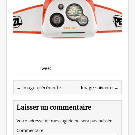
Tweet
← Image précédente
Image suivante →
Laisser un commentaire
Votre adresse de messagerie ne sera pas publiée.
Commentaire