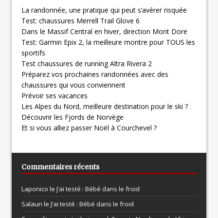
La randonnée, une pratique qui peut s’avérer risquée
Test: chaussures Merrell Trail Glove 6
Dans le Massif Central en hiver, direction Mont Dore
Test: Garmin Epix 2, la meilleure montre pour TOUS les
sportifs
Test chaussures de running Altra Rivera 2
Préparez vos prochaines randonnées avec des
chaussures qui vous conviennent
Prévoir ses vacances
Les Alpes du Nord, meilleure destination pour le ski ?
Découvrir les Fjords de Norvège
Et si vous alliez passer Noël à Courchevel ?
Commentaires récents
Laponico le
J’ai testé : Bébé dans le froid
Salaun le
J’ai testé : Bébé dans le froid