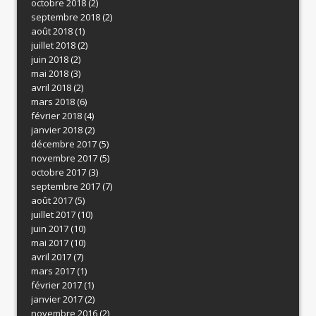
octobre 2018
(2)
septembre 2018
(2)
août 2018
(1)
juillet 2018
(2)
juin 2018
(2)
mai 2018
(3)
avril 2018
(2)
mars 2018
(6)
février 2018
(4)
janvier 2018
(2)
décembre 2017
(5)
novembre 2017
(5)
octobre 2017
(3)
septembre 2017
(7)
août 2017
(5)
juillet 2017
(10)
juin 2017
(10)
mai 2017
(10)
avril 2017
(7)
mars 2017
(1)
février 2017
(1)
janvier 2017
(2)
novembre 2016
(2)