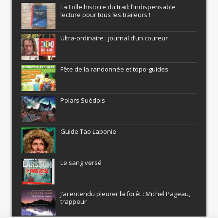
La Folle histoire du trail: l’indispensable
lecture pour tous les traileurs !
Ultra-ordinaire : journal d’un coureur
Fête de la randonnée et topo-guides
Polars Suédois
Guide Tao Laponie
Le sang versé
J’ai entendu pleurer la forêt : Michel Pageau,
trappeur