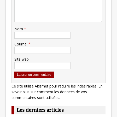
Nom
*
Courriel
*
Site web
Ce site utilise Akismet pour réduire les indésirables.
En
savoir plus sur comment les données de vos
commentaires sont utilisées
.
Les derniers articles