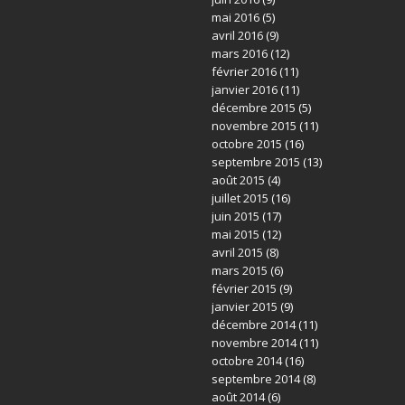
mai 2016
(5)
avril 2016
(9)
mars 2016
(12)
février 2016
(11)
janvier 2016
(11)
décembre 2015
(5)
novembre 2015
(11)
octobre 2015
(16)
septembre 2015
(13)
août 2015
(4)
juillet 2015
(16)
juin 2015
(17)
mai 2015
(12)
avril 2015
(8)
mars 2015
(6)
février 2015
(9)
janvier 2015
(9)
décembre 2014
(11)
novembre 2014
(11)
octobre 2014
(16)
septembre 2014
(8)
août 2014
(6)