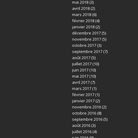
mai 2018
(3)
avril 2018
(2)
mars 2018
(6)
février 2018
(4)
janvier 2018
(2)
décembre 2017
(5)
novembre 2017
(5)
octobre 2017
(3)
septembre 2017
(7)
août 2017
(5)
juillet 2017
(10)
juin 2017
(10)
mai 2017
(10)
avril 2017
(7)
mars 2017
(1)
février 2017
(1)
janvier 2017
(2)
novembre 2016
(2)
octobre 2016
(8)
septembre 2016
(5)
août 2016
(3)
juillet 2016
(4)
juin 2016
(9)