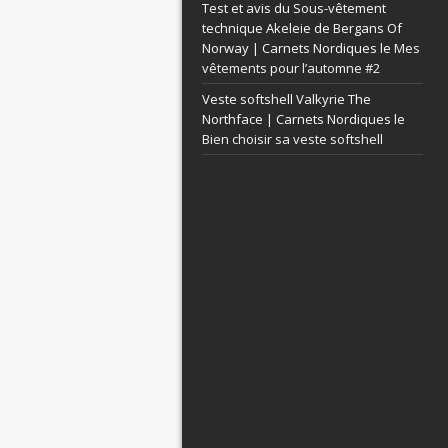
Test et avis du Sous-vêtement
technique Akeleie de Bergans Of
Norway | Carnets Nordiques le
Mes
vêtements pour l’automne #2
Veste softshell Valkyrie The
Northface | Carnets Nordiques le
Bien choisir sa veste softshell