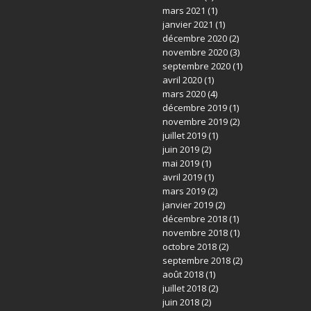
mars 2021
(1)
janvier 2021
(1)
décembre 2020
(2)
novembre 2020
(3)
septembre 2020
(1)
avril 2020
(1)
mars 2020
(4)
décembre 2019
(1)
novembre 2019
(2)
juillet 2019
(1)
juin 2019
(2)
mai 2019
(1)
avril 2019
(1)
mars 2019
(2)
janvier 2019
(2)
décembre 2018
(1)
novembre 2018
(1)
octobre 2018
(2)
septembre 2018
(2)
août 2018
(1)
juillet 2018
(2)
juin 2018
(2)