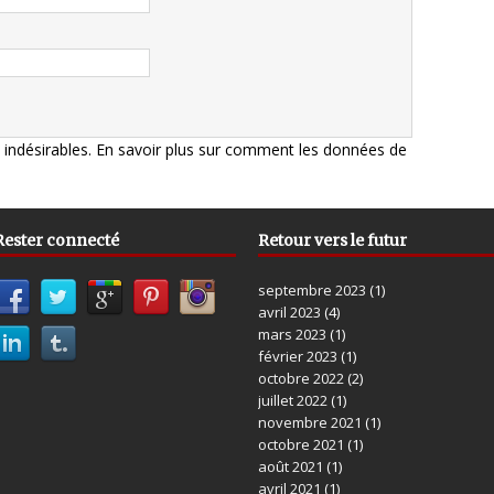
s indésirables.
En savoir plus sur comment les données de
Rester connecté
Retour vers le futur
septembre 2023
(1)
avril 2023
(4)
mars 2023
(1)
février 2023
(1)
octobre 2022
(2)
juillet 2022
(1)
novembre 2021
(1)
octobre 2021
(1)
août 2021
(1)
avril 2021
(1)