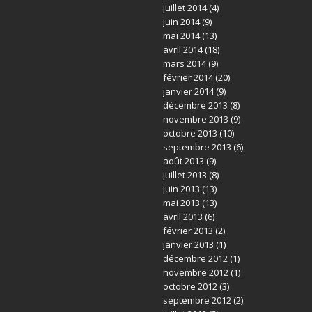
juillet 2014
(4)
juin 2014
(9)
mai 2014
(13)
avril 2014
(18)
mars 2014
(9)
février 2014
(20)
janvier 2014
(9)
décembre 2013
(8)
novembre 2013
(9)
octobre 2013
(10)
septembre 2013
(6)
août 2013
(9)
juillet 2013
(8)
juin 2013
(13)
mai 2013
(13)
avril 2013
(6)
février 2013
(2)
janvier 2013
(1)
décembre 2012
(1)
novembre 2012
(1)
octobre 2012
(3)
septembre 2012
(2)