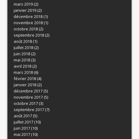
mars 2019
(2)
janvier 2019
(2)
décembre 2018
(1)
novembre 2018
(1)
octobre 2018
(2)
septembre 2018
(2)
août 2018
(1)
juillet 2018
(2)
juin 2018
(2)
mai 2018
(3)
avril 2018
(2)
mars 2018
(6)
février 2018
(4)
janvier 2018
(2)
décembre 2017
(5)
novembre 2017
(5)
octobre 2017
(3)
septembre 2017
(7)
août 2017
(5)
juillet 2017
(10)
juin 2017
(10)
mai 2017
(10)