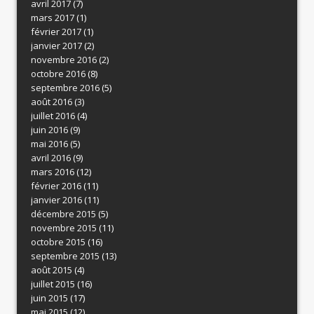
avril 2017
(7)
mars 2017
(1)
février 2017
(1)
janvier 2017
(2)
novembre 2016
(2)
octobre 2016
(8)
septembre 2016
(5)
août 2016
(3)
juillet 2016
(4)
juin 2016
(9)
mai 2016
(5)
avril 2016
(9)
mars 2016
(12)
février 2016
(11)
janvier 2016
(11)
décembre 2015
(5)
novembre 2015
(11)
octobre 2015
(16)
septembre 2015
(13)
août 2015
(4)
juillet 2015
(16)
juin 2015
(17)
mai 2015
(12)