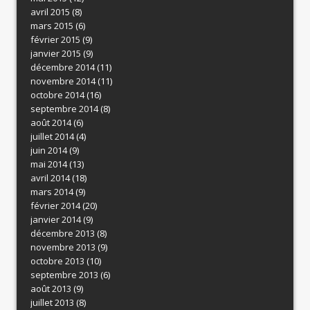
avril 2015
(8)
mars 2015
(6)
février 2015
(9)
janvier 2015
(9)
décembre 2014
(11)
novembre 2014
(11)
octobre 2014
(16)
septembre 2014
(8)
août 2014
(6)
juillet 2014
(4)
juin 2014
(9)
mai 2014
(13)
avril 2014
(18)
mars 2014
(9)
février 2014
(20)
janvier 2014
(9)
décembre 2013
(8)
novembre 2013
(9)
octobre 2013
(10)
septembre 2013
(6)
août 2013
(9)
juillet 2013
(8)