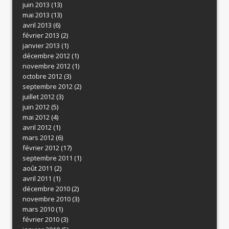
juin 2013
(13)
mai 2013
(13)
avril 2013
(6)
février 2013
(2)
janvier 2013
(1)
décembre 2012
(1)
novembre 2012
(1)
octobre 2012
(3)
septembre 2012
(2)
juillet 2012
(3)
juin 2012
(5)
mai 2012
(4)
avril 2012
(1)
mars 2012
(6)
février 2012
(17)
septembre 2011
(1)
août 2011
(2)
avril 2011
(1)
décembre 2010
(2)
novembre 2010
(3)
mars 2010
(1)
février 2010
(3)