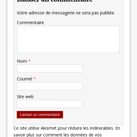
Votre adresse de messagerie ne sera pas publiée.
Commentaire
Nom
*
Courriel
*
Site web
Ce site utilise Akismet pour réduire les indésirables.
En
savoir plus sur comment les données de vos