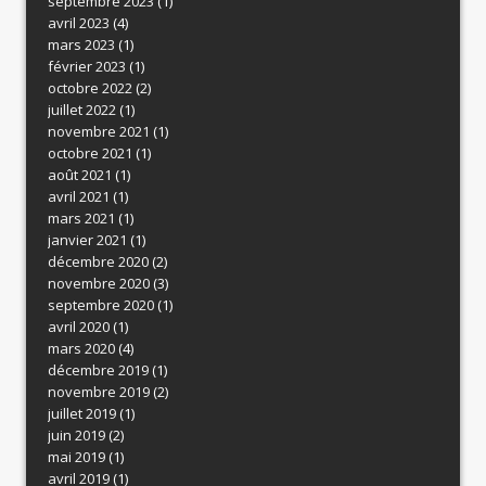
septembre 2023
(1)
avril 2023
(4)
mars 2023
(1)
février 2023
(1)
octobre 2022
(2)
juillet 2022
(1)
novembre 2021
(1)
octobre 2021
(1)
août 2021
(1)
avril 2021
(1)
mars 2021
(1)
janvier 2021
(1)
décembre 2020
(2)
novembre 2020
(3)
septembre 2020
(1)
avril 2020
(1)
mars 2020
(4)
décembre 2019
(1)
novembre 2019
(2)
juillet 2019
(1)
juin 2019
(2)
mai 2019
(1)
avril 2019
(1)