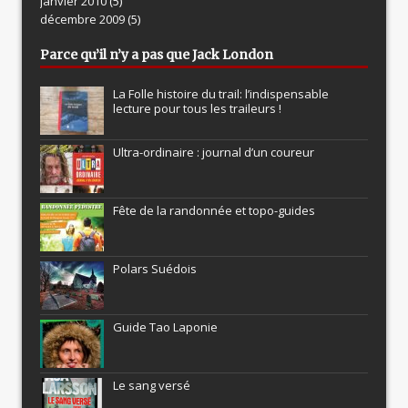
janvier 2010
(5)
décembre 2009
(5)
Parce qu’il n’y a pas que Jack London
La Folle histoire du trail: l’indispensable
lecture pour tous les traileurs !
Ultra-ordinaire : journal d’un coureur
Fête de la randonnée et topo-guides
Polars Suédois
Guide Tao Laponie
Le sang versé