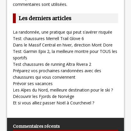
commentaires sont utilisées
.
Les derniers articles
La randonnée, une pratique qui peut s’avérer risquée
Test: chaussures Merrell Trail Glove 6
Dans le Massif Central en hiver, direction Mont Dore
Test: Garmin Epix 2, la meilleure montre pour TOUS les
sportifs
Test chaussures de running Altra Rivera 2
Préparez vos prochaines randonnées avec des
chaussures qui vous conviennent
Prévoir ses vacances
Les Alpes du Nord, meilleure destination pour le ski ?
Découvrir les Fjords de Norvège
Et si vous alliez passer Noël à Courchevel ?
Commentaires récents