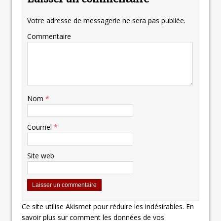
Votre adresse de messagerie ne sera pas publiée.
Commentaire
Nom
*
Courriel
*
Site web
Ce site utilise Akismet pour réduire les indésirables.
En
savoir plus sur comment les données de vos