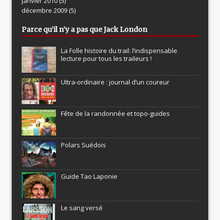
janvier 2010
(5)
décembre 2009
(5)
Parce qu’il n’y a pas que Jack London
La Folle histoire du trail: l’indispensable
lecture pour tous les traileurs !
Ultra-ordinaire : journal d’un coureur
Fête de la randonnée et topo-guides
Polars Suédois
Guide Tao Laponie
Le sang versé