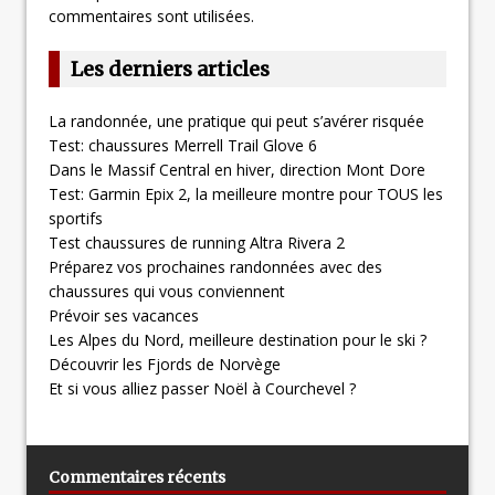
commentaires sont utilisées
.
Les derniers articles
La randonnée, une pratique qui peut s’avérer risquée
Test: chaussures Merrell Trail Glove 6
Dans le Massif Central en hiver, direction Mont Dore
Test: Garmin Epix 2, la meilleure montre pour TOUS les
sportifs
Test chaussures de running Altra Rivera 2
Préparez vos prochaines randonnées avec des
chaussures qui vous conviennent
Prévoir ses vacances
Les Alpes du Nord, meilleure destination pour le ski ?
Découvrir les Fjords de Norvège
Et si vous alliez passer Noël à Courchevel ?
Commentaires récents