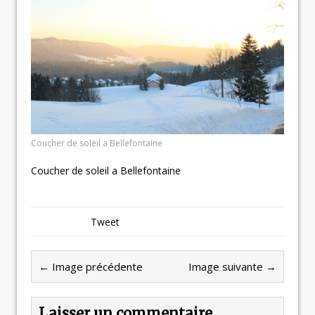
Coucher de soleil a Bellefontaine
Coucher de soleil a Bellefontaine
Tweet
← Image précédente
Image suivante →
Laisser un commentaire