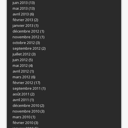
juin 2013
(13)
mai 2013
(13)
avril 2013
(6)
février 2013
(2)
janvier 2013
(1)
décembre 2012
(1)
novembre 2012
(1)
octobre 2012
(3)
septembre 2012
(2)
juillet 2012
(3)
juin 2012
(5)
mai 2012
(4)
avril 2012
(1)
mars 2012
(6)
février 2012
(17)
septembre 2011
(1)
août 2011
(2)
avril 2011
(1)
décembre 2010
(2)
novembre 2010
(3)
mars 2010
(1)
février 2010
(3)