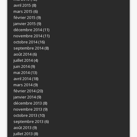
avril 2015
(8)
mars 2015
(6)
février 2015
(9)
janvier 2015
(9)
décembre 2014
(11)
novembre 2014
(11)
octobre 2014
(16)
septembre 2014
(8)
août 2014
(6)
juillet 2014
(4)
juin 2014
(9)
mai 2014
(13)
avril 2014
(18)
mars 2014
(9)
février 2014
(20)
janvier 2014
(9)
décembre 2013
(8)
novembre 2013
(9)
octobre 2013
(10)
septembre 2013
(6)
août 2013
(9)
juillet 2013
(8)