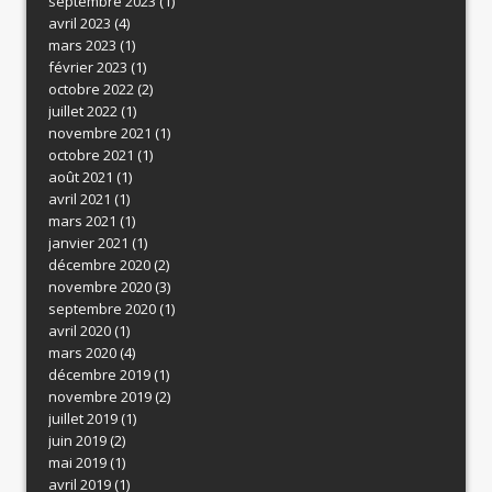
septembre 2023
(1)
avril 2023
(4)
mars 2023
(1)
février 2023
(1)
octobre 2022
(2)
juillet 2022
(1)
novembre 2021
(1)
octobre 2021
(1)
août 2021
(1)
avril 2021
(1)
mars 2021
(1)
janvier 2021
(1)
décembre 2020
(2)
novembre 2020
(3)
septembre 2020
(1)
avril 2020
(1)
mars 2020
(4)
décembre 2019
(1)
novembre 2019
(2)
juillet 2019
(1)
juin 2019
(2)
mai 2019
(1)
avril 2019
(1)