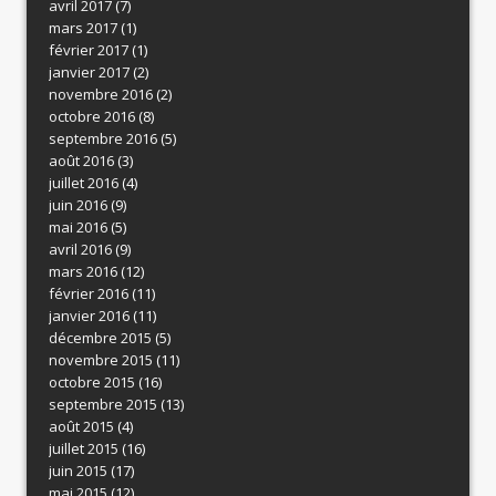
avril 2017
(7)
mars 2017
(1)
février 2017
(1)
janvier 2017
(2)
novembre 2016
(2)
octobre 2016
(8)
septembre 2016
(5)
août 2016
(3)
juillet 2016
(4)
juin 2016
(9)
mai 2016
(5)
avril 2016
(9)
mars 2016
(12)
février 2016
(11)
janvier 2016
(11)
décembre 2015
(5)
novembre 2015
(11)
octobre 2015
(16)
septembre 2015
(13)
août 2015
(4)
juillet 2015
(16)
juin 2015
(17)
mai 2015
(12)