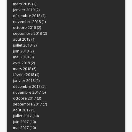
mars 2019
(2)
janvier 2019
(2)
décembre 2018
(1)
novembre 2018
(1)
octobre 2018
(2)
septembre 2018
(2)
août 2018
(1)
juillet 2018
(2)
juin 2018
(2)
mai 2018
(3)
avril 2018
(2)
mars 2018
(6)
février 2018
(4)
janvier 2018
(2)
décembre 2017
(5)
novembre 2017
(5)
octobre 2017
(3)
septembre 2017
(7)
août 2017
(5)
juillet 2017
(10)
juin 2017
(10)
mai 2017
(10)