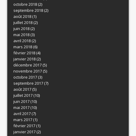
octobre 2018
(2)
septembre 2018
(2)
août 2018
(1)
juillet 2018
(2)
juin 2018
(2)
mai 2018
(3)
avril 2018
(2)
mars 2018
(6)
février 2018
(4)
janvier 2018
(2)
décembre 2017
(5)
novembre 2017
(5)
octobre 2017
(3)
septembre 2017
(7)
août 2017
(5)
juillet 2017
(10)
juin 2017
(10)
mai 2017
(10)
avril 2017
(7)
mars 2017
(1)
février 2017
(1)
janvier 2017
(2)