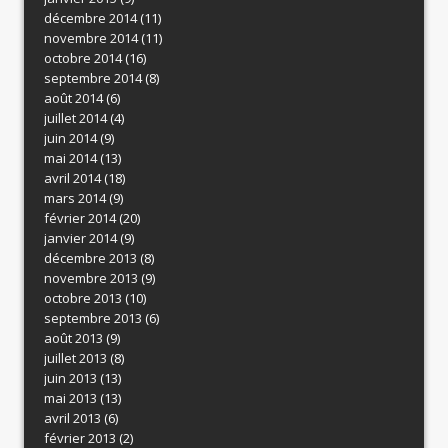
décembre 2014
(11)
novembre 2014
(11)
octobre 2014
(16)
septembre 2014
(8)
août 2014
(6)
juillet 2014
(4)
juin 2014
(9)
mai 2014
(13)
avril 2014
(18)
mars 2014
(9)
février 2014
(20)
janvier 2014
(9)
décembre 2013
(8)
novembre 2013
(9)
octobre 2013
(10)
septembre 2013
(6)
août 2013
(9)
juillet 2013
(8)
juin 2013
(13)
mai 2013
(13)
avril 2013
(6)
février 2013
(2)