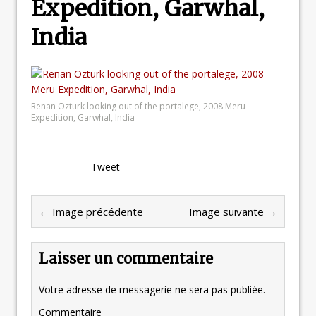
Expedition, Garwhal,
India
Renan Ozturk looking out of the portalege, 2008 Meru
Expedition, Garwhal, India
Tweet
← Image précédente
Image suivante →
Laisser un commentaire
Votre adresse de messagerie ne sera pas publiée.
Commentaire