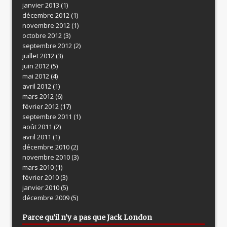
janvier 2013
(1)
décembre 2012
(1)
novembre 2012
(1)
octobre 2012
(3)
septembre 2012
(2)
juillet 2012
(3)
juin 2012
(5)
mai 2012
(4)
avril 2012
(1)
mars 2012
(6)
février 2012
(17)
septembre 2011
(1)
août 2011
(2)
avril 2011
(1)
décembre 2010
(2)
novembre 2010
(3)
mars 2010
(1)
février 2010
(3)
janvier 2010
(5)
décembre 2009
(5)
Parce qu’il n’y a pas que Jack London