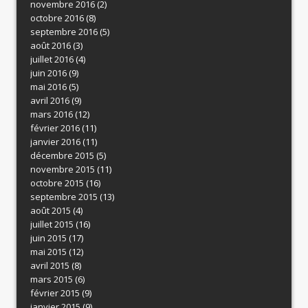
novembre 2016
(2)
octobre 2016
(8)
septembre 2016
(5)
août 2016
(3)
juillet 2016
(4)
juin 2016
(9)
mai 2016
(5)
avril 2016
(9)
mars 2016
(12)
février 2016
(11)
janvier 2016
(11)
décembre 2015
(5)
novembre 2015
(11)
octobre 2015
(16)
septembre 2015
(13)
août 2015
(4)
juillet 2015
(16)
juin 2015
(17)
mai 2015
(12)
avril 2015
(8)
mars 2015
(6)
février 2015
(9)
janvier 2015
(9)