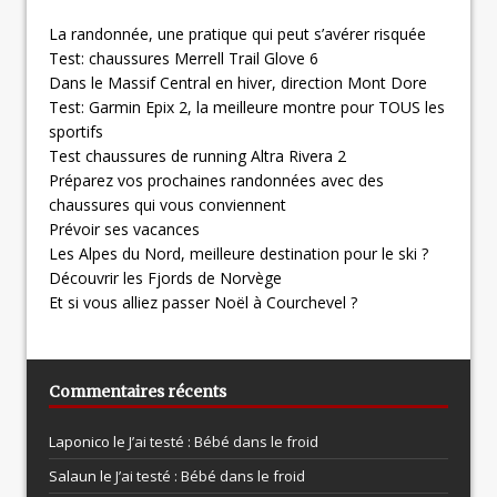
La randonnée, une pratique qui peut s’avérer risquée
Test: chaussures Merrell Trail Glove 6
Dans le Massif Central en hiver, direction Mont Dore
Test: Garmin Epix 2, la meilleure montre pour TOUS les
sportifs
Test chaussures de running Altra Rivera 2
Préparez vos prochaines randonnées avec des
chaussures qui vous conviennent
Prévoir ses vacances
Les Alpes du Nord, meilleure destination pour le ski ?
Découvrir les Fjords de Norvège
Et si vous alliez passer Noël à Courchevel ?
Commentaires récents
Laponico le
J’ai testé : Bébé dans le froid
Salaun le
J’ai testé : Bébé dans le froid