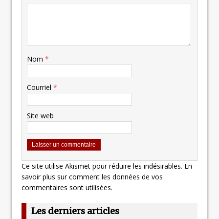
Nom
*
Courriel
*
Site web
Ce site utilise Akismet pour réduire les indésirables.
En
savoir plus sur comment les données de vos
commentaires sont utilisées
.
Les derniers articles