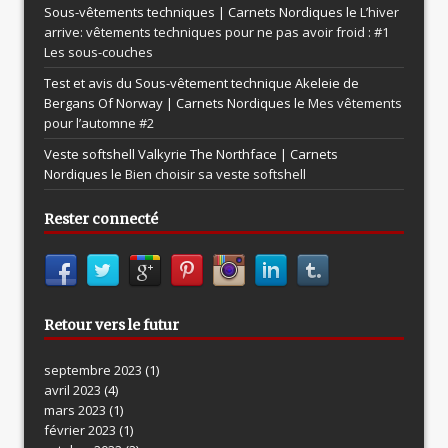
Sous-vêtements techniques | Carnets Nordiques le
L’hiver
arrive: vêtements techniques pour ne pas avoir froid : #1
Les sous-couches
Test et avis du Sous-vêtement technique Akeleie de
Bergans Of Norway | Carnets Nordiques le
Mes vêtements
pour l’automne #2
Veste softshell Valkyrie The Northface | Carnets
Nordiques le
Bien choisir sa veste softshell
Rester connecté
Retour vers le futur
septembre 2023
(1)
avril 2023
(4)
mars 2023
(1)
février 2023
(1)