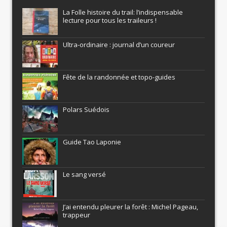
La Folle histoire du trail: l’indispensable
lecture pour tous les traileurs !
Ultra-ordinaire : journal d’un coureur
Fête de la randonnée et topo-guides
Polars Suédois
Guide Tao Laponie
Le sang versé
J’ai entendu pleurer la forêt : Michel Pageau,
trappeur