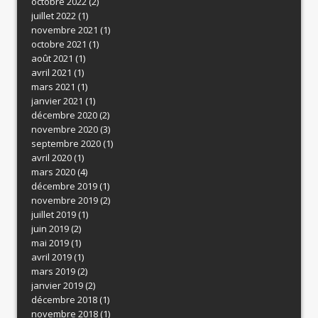
octobre 2022
(2)
juillet 2022
(1)
novembre 2021
(1)
octobre 2021
(1)
août 2021
(1)
avril 2021
(1)
mars 2021
(1)
janvier 2021
(1)
décembre 2020
(2)
novembre 2020
(3)
septembre 2020
(1)
avril 2020
(1)
mars 2020
(4)
décembre 2019
(1)
novembre 2019
(2)
juillet 2019
(1)
juin 2019
(2)
mai 2019
(1)
avril 2019
(1)
mars 2019
(2)
janvier 2019
(2)
décembre 2018
(1)
novembre 2018
(1)