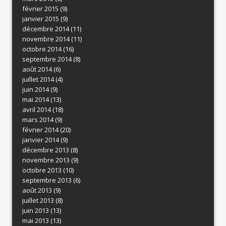
février 2015
(9)
janvier 2015
(9)
décembre 2014
(11)
novembre 2014
(11)
octobre 2014
(16)
septembre 2014
(8)
août 2014
(6)
juillet 2014
(4)
juin 2014
(9)
mai 2014
(13)
avril 2014
(18)
mars 2014
(9)
février 2014
(20)
janvier 2014
(9)
décembre 2013
(8)
novembre 2013
(9)
octobre 2013
(10)
septembre 2013
(6)
août 2013
(9)
juillet 2013
(8)
juin 2013
(13)
mai 2013
(13)