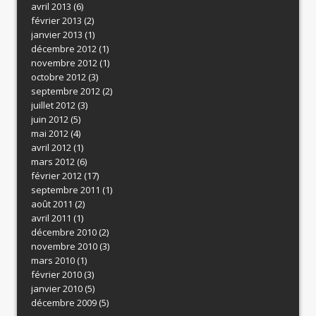
avril 2013
(6)
février 2013
(2)
janvier 2013
(1)
décembre 2012
(1)
novembre 2012
(1)
octobre 2012
(3)
septembre 2012
(2)
juillet 2012
(3)
juin 2012
(5)
mai 2012
(4)
avril 2012
(1)
mars 2012
(6)
février 2012
(17)
septembre 2011
(1)
août 2011
(2)
avril 2011
(1)
décembre 2010
(2)
novembre 2010
(3)
mars 2010
(1)
février 2010
(3)
janvier 2010
(5)
décembre 2009
(5)