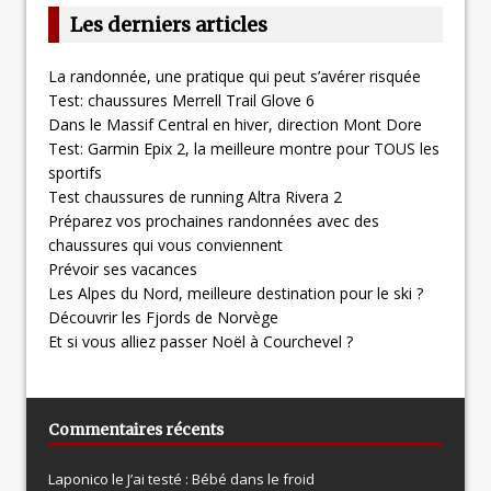
Les derniers articles
La randonnée, une pratique qui peut s’avérer risquée
Test: chaussures Merrell Trail Glove 6
Dans le Massif Central en hiver, direction Mont Dore
Test: Garmin Epix 2, la meilleure montre pour TOUS les
sportifs
Test chaussures de running Altra Rivera 2
Préparez vos prochaines randonnées avec des
chaussures qui vous conviennent
Prévoir ses vacances
Les Alpes du Nord, meilleure destination pour le ski ?
Découvrir les Fjords de Norvège
Et si vous alliez passer Noël à Courchevel ?
Commentaires récents
Laponico le
J’ai testé : Bébé dans le froid