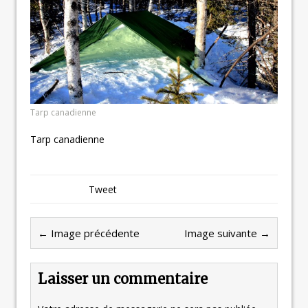
Tarp canadienne
Tarp canadienne
Tweet
← Image précédente
Image suivante →
Laisser un commentaire