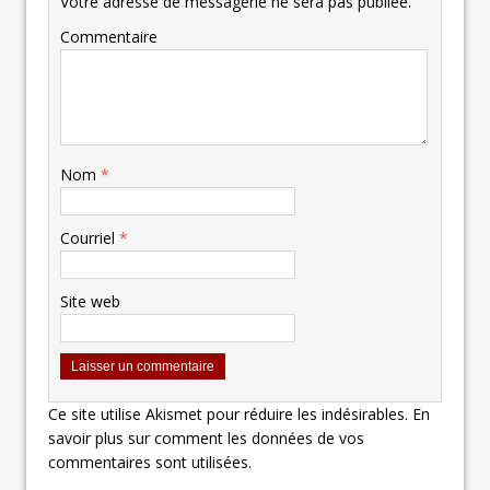
Votre adresse de messagerie ne sera pas publiée.
Commentaire
Nom
*
Courriel
*
Site web
Ce site utilise Akismet pour réduire les indésirables.
En
savoir plus sur comment les données de vos
commentaires sont utilisées
.