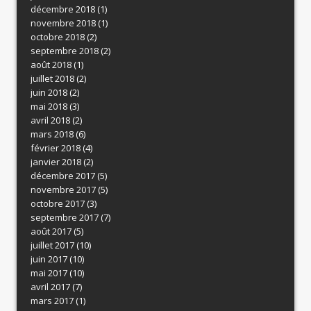
décembre 2018
(1)
novembre 2018
(1)
octobre 2018
(2)
septembre 2018
(2)
août 2018
(1)
juillet 2018
(2)
juin 2018
(2)
mai 2018
(3)
avril 2018
(2)
mars 2018
(6)
février 2018
(4)
janvier 2018
(2)
décembre 2017
(5)
novembre 2017
(5)
octobre 2017
(3)
septembre 2017
(7)
août 2017
(5)
juillet 2017
(10)
juin 2017
(10)
mai 2017
(10)
avril 2017
(7)
mars 2017
(1)