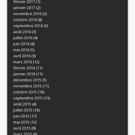
février 2017
(1)
janvier 2017
(2)
novembre 2016
(2)
octobre 2016
(8)
septembre 2016
(5)
août 2016
(3)
juillet 2016
(4)
juin 2016
(9)
mai 2016
(5)
avril 2016
(9)
mars 2016
(12)
février 2016
(11)
janvier 2016
(11)
décembre 2015
(5)
novembre 2015
(11)
octobre 2015
(16)
septembre 2015
(13)
août 2015
(4)
juillet 2015
(16)
juin 2015
(17)
mai 2015
(12)
avril 2015
(8)
mars 2015
(6)