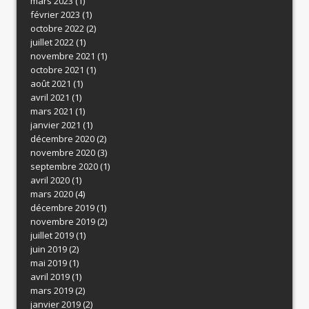
mars 2023
(1)
février 2023
(1)
octobre 2022
(2)
juillet 2022
(1)
novembre 2021
(1)
octobre 2021
(1)
août 2021
(1)
avril 2021
(1)
mars 2021
(1)
janvier 2021
(1)
décembre 2020
(2)
novembre 2020
(3)
septembre 2020
(1)
avril 2020
(1)
mars 2020
(4)
décembre 2019
(1)
novembre 2019
(2)
juillet 2019
(1)
juin 2019
(2)
mai 2019
(1)
avril 2019
(1)
mars 2019
(2)
janvier 2019
(2)