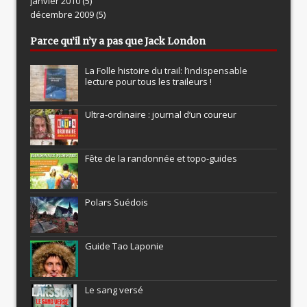
janvier 2010
(5)
décembre 2009
(5)
Parce qu’il n’y a pas que Jack London
La Folle histoire du trail: l’indispensable
lecture pour tous les traileurs !
Ultra-ordinaire : journal d’un coureur
Fête de la randonnée et topo-guides
Polars Suédois
Guide Tao Laponie
Le sang versé