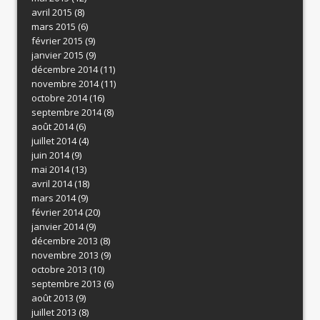
avril 2015
(8)
mars 2015
(6)
février 2015
(9)
janvier 2015
(9)
décembre 2014
(11)
novembre 2014
(11)
octobre 2014
(16)
septembre 2014
(8)
août 2014
(6)
juillet 2014
(4)
juin 2014
(9)
mai 2014
(13)
avril 2014
(18)
mars 2014
(9)
février 2014
(20)
janvier 2014
(9)
décembre 2013
(8)
novembre 2013
(9)
octobre 2013
(10)
septembre 2013
(6)
août 2013
(9)
juillet 2013
(8)