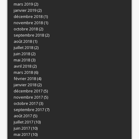
mars 2019
(2)
janvier 2019
(2)
décembre 2018
(1)
novembre 2018
(1)
octobre 2018
(2)
septembre 2018
(2)
août 2018
(1)
juillet 2018
(2)
juin 2018
(2)
mai 2018
(3)
avril 2018
(2)
mars 2018
(6)
février 2018
(4)
janvier 2018
(2)
décembre 2017
(5)
novembre 2017
(5)
octobre 2017
(3)
septembre 2017
(7)
août 2017
(5)
juillet 2017
(10)
juin 2017
(10)
mai 2017
(10)