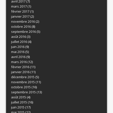
avril 2017
(7)
mars 2017
(1)
février 2017
(1)
janvier 2017
(2)
novembre 2016
(2)
octobre 2016
(8)
septembre 2016
(5)
août 2016
(3)
juillet 2016
(4)
juin 2016
(9)
mai 2016
(5)
avril 2016
(9)
mars 2016
(12)
février 2016
(11)
janvier 2016
(11)
décembre 2015
(5)
novembre 2015
(11)
octobre 2015
(16)
septembre 2015
(13)
août 2015
(4)
juillet 2015
(16)
juin 2015
(17)
mai 2015
(12)