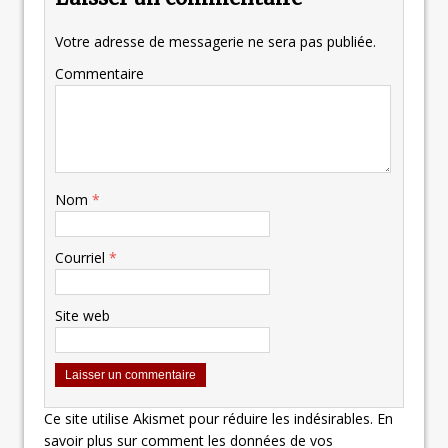
Votre adresse de messagerie ne sera pas publiée.
Commentaire
Nom
*
Courriel
*
Site web
Ce site utilise Akismet pour réduire les indésirables.
En
savoir plus sur comment les données de vos