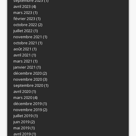
septembre 2023
(1)
avril 2023
(4)
mars 2023
(1)
février 2023
(1)
octobre 2022
(2)
juillet 2022
(1)
novembre 2021
(1)
octobre 2021
(1)
août 2021
(1)
avril 2021
(1)
mars 2021
(1)
janvier 2021
(1)
décembre 2020
(2)
novembre 2020
(3)
septembre 2020
(1)
avril 2020
(1)
mars 2020
(4)
décembre 2019
(1)
novembre 2019
(2)
juillet 2019
(1)
juin 2019
(2)
mai 2019
(1)
avril 2019
(1)