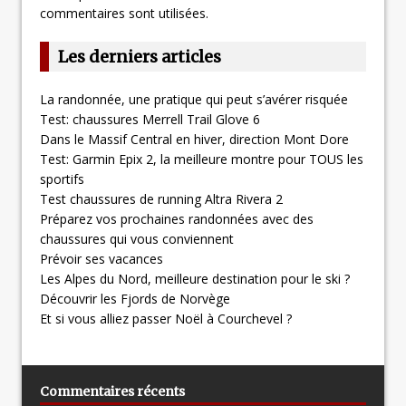
commentaires sont utilisées
.
Les derniers articles
La randonnée, une pratique qui peut s’avérer risquée
Test: chaussures Merrell Trail Glove 6
Dans le Massif Central en hiver, direction Mont Dore
Test: Garmin Epix 2, la meilleure montre pour TOUS les
sportifs
Test chaussures de running Altra Rivera 2
Préparez vos prochaines randonnées avec des
chaussures qui vous conviennent
Prévoir ses vacances
Les Alpes du Nord, meilleure destination pour le ski ?
Découvrir les Fjords de Norvège
Et si vous alliez passer Noël à Courchevel ?
Commentaires récents