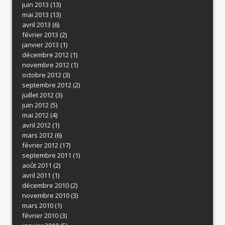
juin 2013
(13)
mai 2013
(13)
avril 2013
(6)
février 2013
(2)
janvier 2013
(1)
décembre 2012
(1)
novembre 2012
(1)
octobre 2012
(3)
septembre 2012
(2)
juillet 2012
(3)
juin 2012
(5)
mai 2012
(4)
avril 2012
(1)
mars 2012
(6)
février 2012
(17)
septembre 2011
(1)
août 2011
(2)
avril 2011
(1)
décembre 2010
(2)
novembre 2010
(3)
mars 2010
(1)
février 2010
(3)