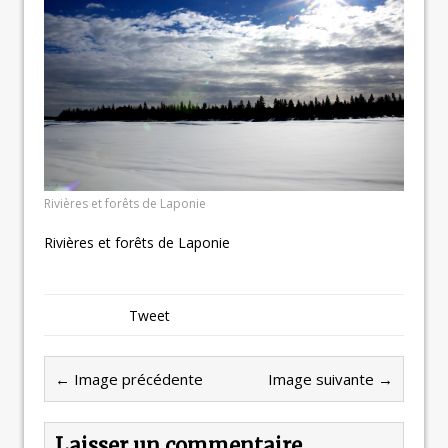
Rivières et forêts de Laponie
Rivières et forêts de Laponie
Tweet
← Image précédente
Image suivante →
Laisser un commentaire