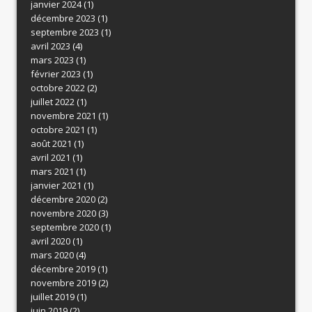
janvier 2024
(1)
décembre 2023
(1)
septembre 2023
(1)
avril 2023
(4)
mars 2023
(1)
février 2023
(1)
octobre 2022
(2)
juillet 2022
(1)
novembre 2021
(1)
octobre 2021
(1)
août 2021
(1)
avril 2021
(1)
mars 2021
(1)
janvier 2021
(1)
décembre 2020
(2)
novembre 2020
(3)
septembre 2020
(1)
avril 2020
(1)
mars 2020
(4)
décembre 2019
(1)
novembre 2019
(2)
juillet 2019
(1)
juin 2019
(2)