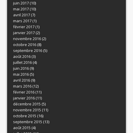
juin 2017
(10)
mai 2017
(10)
avril 2017
(7)
mars 2017
(1)
février 2017
(1)
janvier 2017
(2)
novembre 2016
(2)
octobre 2016
(8)
septembre 2016
(5)
août 2016
(3)
juillet 2016
(4)
juin 2016
(9)
mai 2016
(5)
avril 2016
(9)
mars 2016
(12)
février 2016
(11)
janvier 2016
(11)
décembre 2015
(5)
novembre 2015
(11)
octobre 2015
(16)
septembre 2015
(13)
août 2015
(4)