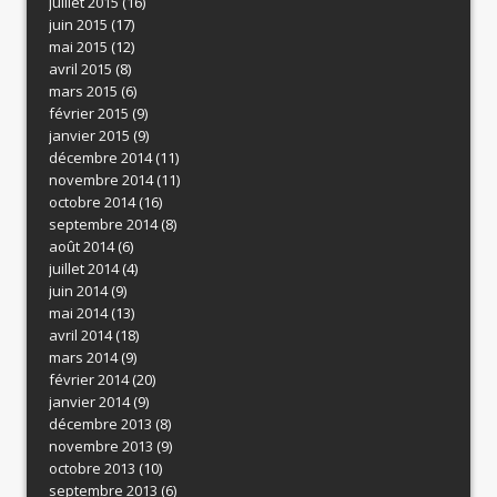
juillet 2015
(16)
juin 2015
(17)
mai 2015
(12)
avril 2015
(8)
mars 2015
(6)
février 2015
(9)
janvier 2015
(9)
décembre 2014
(11)
novembre 2014
(11)
octobre 2014
(16)
septembre 2014
(8)
août 2014
(6)
juillet 2014
(4)
juin 2014
(9)
mai 2014
(13)
avril 2014
(18)
mars 2014
(9)
février 2014
(20)
janvier 2014
(9)
décembre 2013
(8)
novembre 2013
(9)
octobre 2013
(10)
septembre 2013
(6)