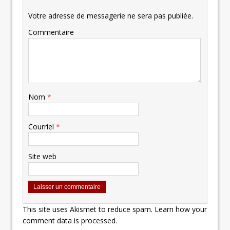
Votre adresse de messagerie ne sera pas publiée.
Commentaire
Nom
*
Courriel
*
Site web
This site uses Akismet to reduce spam.
Learn how your
comment data is processed.