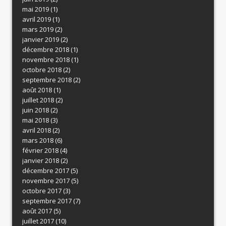
mai 2019
(1)
avril 2019
(1)
mars 2019
(2)
janvier 2019
(2)
décembre 2018
(1)
novembre 2018
(1)
octobre 2018
(2)
septembre 2018
(2)
août 2018
(1)
juillet 2018
(2)
juin 2018
(2)
mai 2018
(3)
avril 2018
(2)
mars 2018
(6)
février 2018
(4)
janvier 2018
(2)
décembre 2017
(5)
novembre 2017
(5)
octobre 2017
(3)
septembre 2017
(7)
août 2017
(5)
juillet 2017
(10)