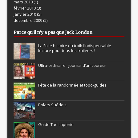
mars 2010
(1)
février 2010
(3)
janvier 2010
(5)
décembre 2009
(5)
Parce qu’il n’y a pas que Jack London
La Folle histoire du trail: l’indispensable
lecture pour tous les traileurs !
Ultra-ordinaire : journal d’un coureur
Fête de la randonnée et topo-guides
Polars Suédois
Guide Tao Laponie