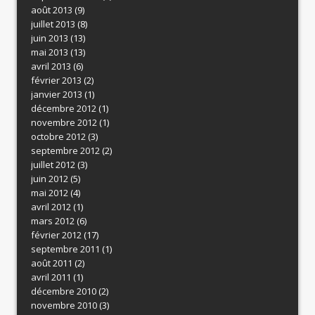
août 2013
(9)
juillet 2013
(8)
juin 2013
(13)
mai 2013
(13)
avril 2013
(6)
février 2013
(2)
janvier 2013
(1)
décembre 2012
(1)
novembre 2012
(1)
octobre 2012
(3)
septembre 2012
(2)
juillet 2012
(3)
juin 2012
(5)
mai 2012
(4)
avril 2012
(1)
mars 2012
(6)
février 2012
(17)
septembre 2011
(1)
août 2011
(2)
avril 2011
(1)
décembre 2010
(2)
novembre 2010
(3)