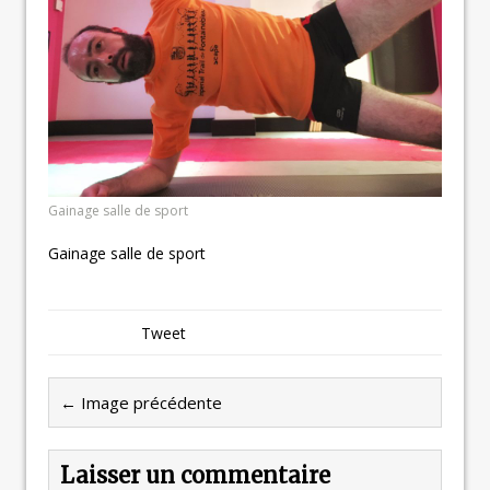
Gainage salle de sport
Gainage salle de sport
Tweet
← Image précédente
Laisser un commentaire