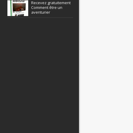
Recevez gratuitement
Comment être un
aventurier