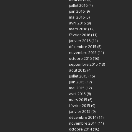
juillet 2016
(4)
juin 2016
(9)
mai 2016
(5)
avril 2016
(9)
mars 2016
(12)
février 2016
(11)
janvier 2016
(11)
décembre 2015
(5)
novembre 2015
(11)
octobre 2015
(16)
septembre 2015
(13)
août 2015
(4)
juillet 2015
(16)
juin 2015
(17)
mai 2015
(12)
avril 2015
(8)
mars 2015
(6)
février 2015
(9)
janvier 2015
(9)
décembre 2014
(11)
novembre 2014
(11)
octobre 2014
(16)