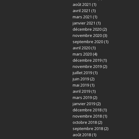
août 2021
(1)
avril 2021
(1)
mars 2021
(1)
janvier 2021
(1)
décembre 2020
(2)
novembre 2020
(3)
septembre 2020
(1)
avril 2020
(1)
mars 2020
(4)
décembre 2019
(1)
novembre 2019
(2)
juillet 2019
(1)
juin 2019
(2)
mai 2019
(1)
avril 2019
(1)
mars 2019
(2)
janvier 2019
(2)
décembre 2018
(1)
novembre 2018
(1)
octobre 2018
(2)
septembre 2018
(2)
août 2018
(1)