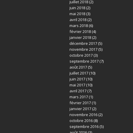
juillet 2018
(2)
juin 2018
(2)
mai 2018
(3)
avril 2018
(2)
mars 2018
(6)
février 2018
(4)
janvier 2018
(2)
décembre 2017
(5)
novembre 2017
(5)
octobre 2017
(3)
septembre 2017
(7)
août 2017
(5)
juillet 2017
(10)
juin 2017
(10)
mai 2017
(10)
avril 2017
(7)
mars 2017
(1)
février 2017
(1)
janvier 2017
(2)
novembre 2016
(2)
octobre 2016
(8)
septembre 2016
(5)
août 2016
(3)