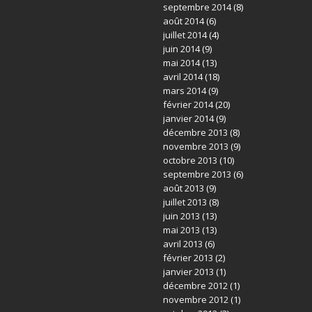
septembre 2014
(8)
août 2014
(6)
juillet 2014
(4)
juin 2014
(9)
mai 2014
(13)
avril 2014
(18)
mars 2014
(9)
février 2014
(20)
janvier 2014
(9)
décembre 2013
(8)
novembre 2013
(9)
octobre 2013
(10)
septembre 2013
(6)
août 2013
(9)
juillet 2013
(8)
juin 2013
(13)
mai 2013
(13)
avril 2013
(6)
février 2013
(2)
janvier 2013
(1)
décembre 2012
(1)
novembre 2012
(1)