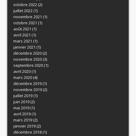
octobre 2022
(2)
juillet 2022
(1)
novembre 2021
(1)
octobre 2021
(1)
août 2021
(1)
avril 2021
(1)
mars 2021
(1)
janvier 2021
(1)
décembre 2020
(2)
novembre 2020
(3)
septembre 2020
(1)
avril 2020
(1)
mars 2020
(4)
décembre 2019
(1)
novembre 2019
(2)
juillet 2019
(1)
juin 2019
(2)
mai 2019
(1)
avril 2019
(1)
mars 2019
(2)
janvier 2019
(2)
décembre 2018
(1)