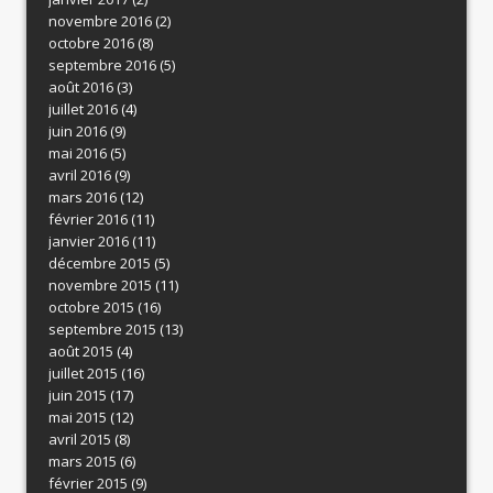
novembre 2016
(2)
octobre 2016
(8)
septembre 2016
(5)
août 2016
(3)
juillet 2016
(4)
juin 2016
(9)
mai 2016
(5)
avril 2016
(9)
mars 2016
(12)
février 2016
(11)
janvier 2016
(11)
décembre 2015
(5)
novembre 2015
(11)
octobre 2015
(16)
septembre 2015
(13)
août 2015
(4)
juillet 2015
(16)
juin 2015
(17)
mai 2015
(12)
avril 2015
(8)
mars 2015
(6)
février 2015
(9)