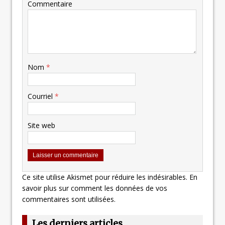
Commentaire
Nom
*
Courriel
*
Site web
Ce site utilise Akismet pour réduire les indésirables.
En
savoir plus sur comment les données de vos
commentaires sont utilisées
.
Les derniers articles