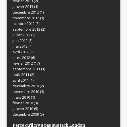
février 2013
(2)
janvier 2013
(1)
décembre 2012
(1)
novembre 2012
(1)
octobre 2012
(3)
septembre 2012
(2)
juillet 2012
(3)
juin 2012
(5)
mai 2012
(4)
avril 2012
(1)
mars 2012
(6)
février 2012
(17)
septembre 2011
(1)
août 2011
(2)
avril 2011
(1)
décembre 2010
(2)
novembre 2010
(3)
mars 2010
(1)
février 2010
(3)
janvier 2010
(5)
décembre 2009
(5)
Parce qu’il n’y a pas que Jack London