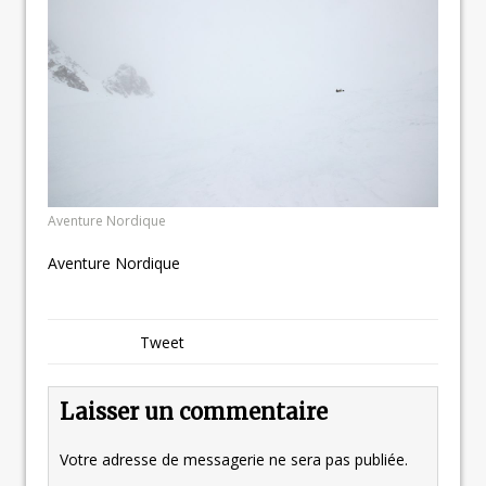
Aventure Nordique
Aventure Nordique
Tweet
Laisser un commentaire
Votre adresse de messagerie ne sera pas publiée.