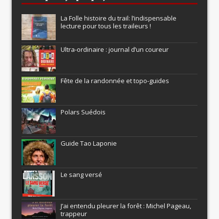
La Folle histoire du trail: l’indispensable
lecture pour tous les traileurs !
Ultra-ordinaire : journal d’un coureur
Fête de la randonnée et topo-guides
Polars Suédois
Guide Tao Laponie
Le sang versé
J’ai entendu pleurer la forêt : Michel Pageau,
trappeur