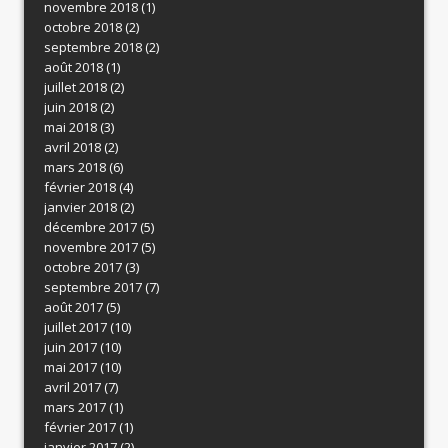
novembre 2018
(1)
octobre 2018
(2)
septembre 2018
(2)
août 2018
(1)
juillet 2018
(2)
juin 2018
(2)
mai 2018
(3)
avril 2018
(2)
mars 2018
(6)
février 2018
(4)
janvier 2018
(2)
décembre 2017
(5)
novembre 2017
(5)
octobre 2017
(3)
septembre 2017
(7)
août 2017
(5)
juillet 2017
(10)
juin 2017
(10)
mai 2017
(10)
avril 2017
(7)
mars 2017
(1)
février 2017
(1)
janvier 2017
(2)