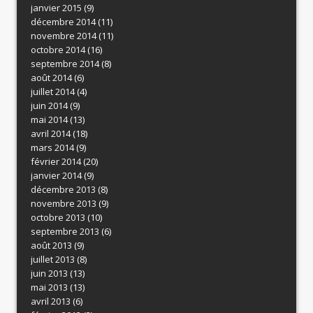
janvier 2015
(9)
décembre 2014
(11)
novembre 2014
(11)
octobre 2014
(16)
septembre 2014
(8)
août 2014
(6)
juillet 2014
(4)
juin 2014
(9)
mai 2014
(13)
avril 2014
(18)
mars 2014
(9)
février 2014
(20)
janvier 2014
(9)
décembre 2013
(8)
novembre 2013
(9)
octobre 2013
(10)
septembre 2013
(6)
août 2013
(9)
juillet 2013
(8)
juin 2013
(13)
mai 2013
(13)
avril 2013
(6)