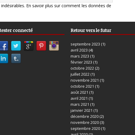
s indésirables.
En savoir plus sur comment les données de
Rester connecté
Retour vers le futur
septembre 2023
(1)
avril 2023
(4)
mars 2023
(1)
février 2023
(1)
octobre 2022
(2)
juillet 2022
(1)
novembre 2021
(1)
octobre 2021
(1)
août 2021
(1)
avril 2021
(1)
mars 2021
(1)
janvier 2021
(1)
décembre 2020
(2)
novembre 2020
(3)
septembre 2020
(1)
avril 2020
(1)