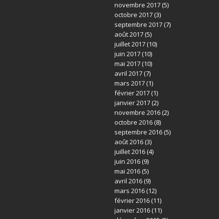
novembre 2017
(5)
octobre 2017
(3)
septembre 2017
(7)
août 2017
(5)
juillet 2017
(10)
juin 2017
(10)
mai 2017
(10)
avril 2017
(7)
mars 2017
(1)
février 2017
(1)
janvier 2017
(2)
novembre 2016
(2)
octobre 2016
(8)
septembre 2016
(5)
août 2016
(3)
juillet 2016
(4)
juin 2016
(9)
mai 2016
(5)
avril 2016
(9)
mars 2016
(12)
février 2016
(11)
janvier 2016
(11)