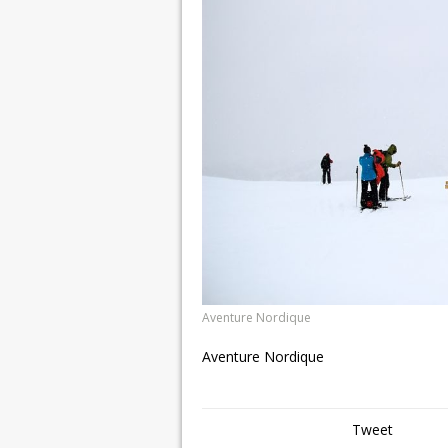
Aventure Nordique
Aventure Nordique
Tweet