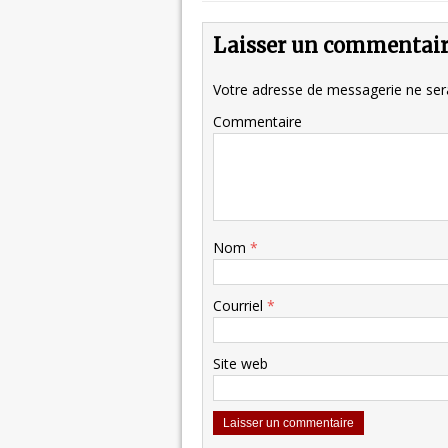
Laisser un commentai
Votre adresse de messagerie ne sera
Commentaire
Nom
*
Courriel
*
Site web