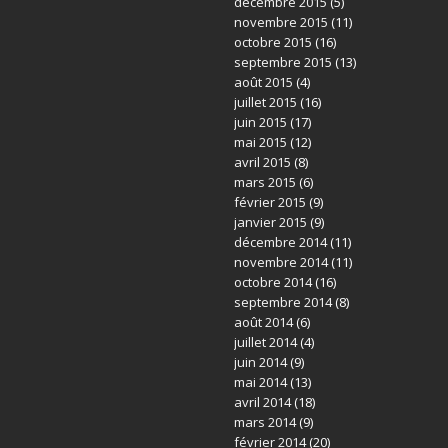
décembre 2015
(5)
novembre 2015
(11)
octobre 2015
(16)
septembre 2015
(13)
août 2015
(4)
juillet 2015
(16)
juin 2015
(17)
mai 2015
(12)
avril 2015
(8)
mars 2015
(6)
février 2015
(9)
janvier 2015
(9)
décembre 2014
(11)
novembre 2014
(11)
octobre 2014
(16)
septembre 2014
(8)
août 2014
(6)
juillet 2014
(4)
juin 2014
(9)
mai 2014
(13)
avril 2014
(18)
mars 2014
(9)
février 2014
(20)