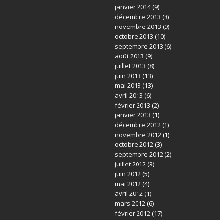
janvier 2014
(9)
décembre 2013
(8)
novembre 2013
(9)
octobre 2013
(10)
septembre 2013
(6)
août 2013
(9)
juillet 2013
(8)
juin 2013
(13)
mai 2013
(13)
avril 2013
(6)
février 2013
(2)
janvier 2013
(1)
décembre 2012
(1)
novembre 2012
(1)
octobre 2012
(3)
septembre 2012
(2)
juillet 2012
(3)
juin 2012
(5)
mai 2012
(4)
avril 2012
(1)
mars 2012
(6)
février 2012
(17)