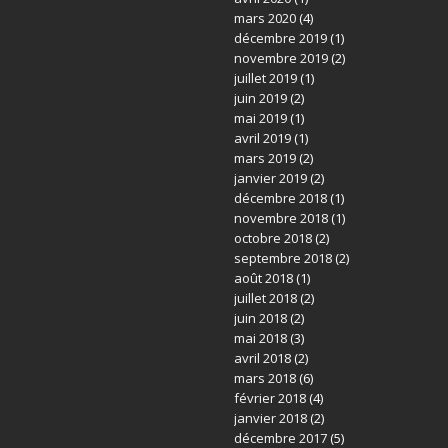
mars 2020
(4)
décembre 2019
(1)
novembre 2019
(2)
juillet 2019
(1)
juin 2019
(2)
mai 2019
(1)
avril 2019
(1)
mars 2019
(2)
janvier 2019
(2)
décembre 2018
(1)
novembre 2018
(1)
octobre 2018
(2)
septembre 2018
(2)
août 2018
(1)
juillet 2018
(2)
juin 2018
(2)
mai 2018
(3)
avril 2018
(2)
mars 2018
(6)
février 2018
(4)
janvier 2018
(2)
décembre 2017
(5)