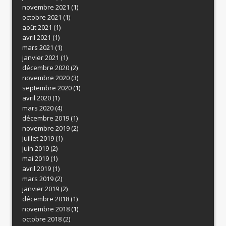
novembre 2021
(1)
octobre 2021
(1)
août 2021
(1)
avril 2021
(1)
mars 2021
(1)
janvier 2021
(1)
décembre 2020
(2)
novembre 2020
(3)
septembre 2020
(1)
avril 2020
(1)
mars 2020
(4)
décembre 2019
(1)
novembre 2019
(2)
juillet 2019
(1)
juin 2019
(2)
mai 2019
(1)
avril 2019
(1)
mars 2019
(2)
janvier 2019
(2)
décembre 2018
(1)
novembre 2018
(1)
octobre 2018
(2)