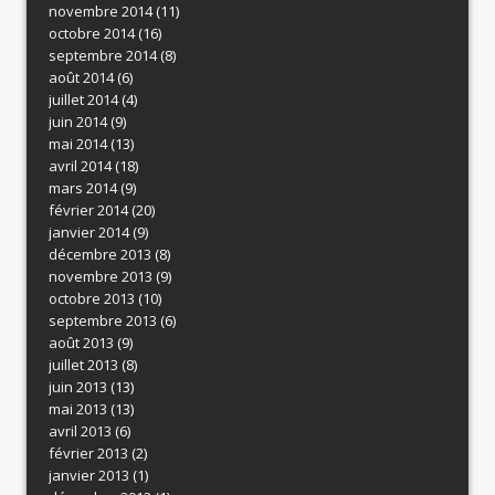
novembre 2014
(11)
octobre 2014
(16)
septembre 2014
(8)
août 2014
(6)
juillet 2014
(4)
juin 2014
(9)
mai 2014
(13)
avril 2014
(18)
mars 2014
(9)
février 2014
(20)
janvier 2014
(9)
décembre 2013
(8)
novembre 2013
(9)
octobre 2013
(10)
septembre 2013
(6)
août 2013
(9)
juillet 2013
(8)
juin 2013
(13)
mai 2013
(13)
avril 2013
(6)
février 2013
(2)
janvier 2013
(1)