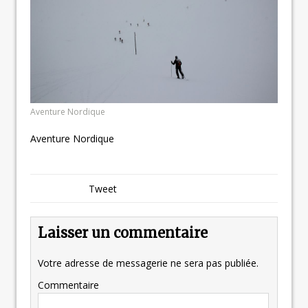
Aventure Nordique
Aventure Nordique
Tweet
Laisser un commentaire
Votre adresse de messagerie ne sera pas publiée.
Commentaire