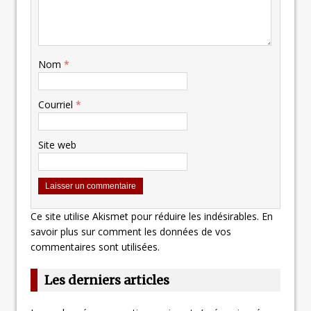
Nom
*
Courriel
*
Site web
Ce site utilise Akismet pour réduire les indésirables.
En
savoir plus sur comment les données de vos
commentaires sont utilisées
.
Les derniers articles