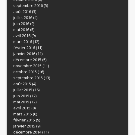
septembre 2016
(5)
août 2016
(3)
juillet 2016
(4)
juin 2016
(9)
mai 2016
(5)
avril 2016
(9)
mars 2016
(12)
février 2016
(11)
janvier 2016
(11)
décembre 2015
(5)
novembre 2015
(11)
octobre 2015
(16)
septembre 2015
(13)
août 2015
(4)
juillet 2015
(16)
juin 2015
(17)
mai 2015
(12)
avril 2015
(8)
mars 2015
(6)
février 2015
(9)
janvier 2015
(9)
décembre 2014
(11)