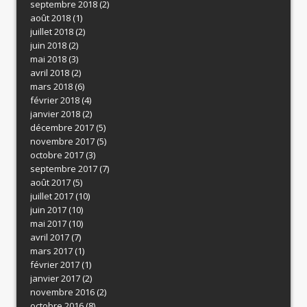
septembre 2018
(2)
août 2018
(1)
juillet 2018
(2)
juin 2018
(2)
mai 2018
(3)
avril 2018
(2)
mars 2018
(6)
février 2018
(4)
janvier 2018
(2)
décembre 2017
(5)
novembre 2017
(5)
octobre 2017
(3)
septembre 2017
(7)
août 2017
(5)
juillet 2017
(10)
juin 2017
(10)
mai 2017
(10)
avril 2017
(7)
mars 2017
(1)
février 2017
(1)
janvier 2017
(2)
novembre 2016
(2)
octobre 2016
(8)