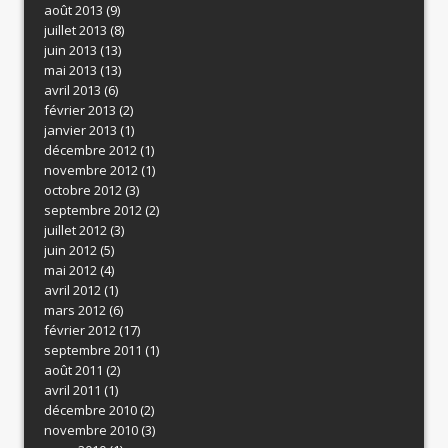
août 2013
(9)
juillet 2013
(8)
juin 2013
(13)
mai 2013
(13)
avril 2013
(6)
février 2013
(2)
janvier 2013
(1)
décembre 2012
(1)
novembre 2012
(1)
octobre 2012
(3)
septembre 2012
(2)
juillet 2012
(3)
juin 2012
(5)
mai 2012
(4)
avril 2012
(1)
mars 2012
(6)
février 2012
(17)
septembre 2011
(1)
août 2011
(2)
avril 2011
(1)
décembre 2010
(2)
novembre 2010
(3)