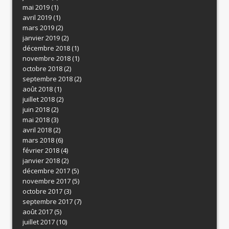
mai 2019
(1)
avril 2019
(1)
mars 2019
(2)
janvier 2019
(2)
décembre 2018
(1)
novembre 2018
(1)
octobre 2018
(2)
septembre 2018
(2)
août 2018
(1)
juillet 2018
(2)
juin 2018
(2)
mai 2018
(3)
avril 2018
(2)
mars 2018
(6)
février 2018
(4)
janvier 2018
(2)
décembre 2017
(5)
novembre 2017
(5)
octobre 2017
(3)
septembre 2017
(7)
août 2017
(5)
juillet 2017
(10)