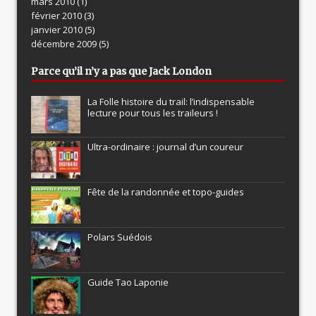
mars 2010
(1)
février 2010
(3)
janvier 2010
(5)
décembre 2009
(5)
Parce qu’il n’y a pas que Jack London
La Folle histoire du trail: l’indispensable
lecture pour tous les traileurs !
Ultra-ordinaire : journal d’un coureur
Fête de la randonnée et topo-guides
Polars Suédois
Guide Tao Laponie