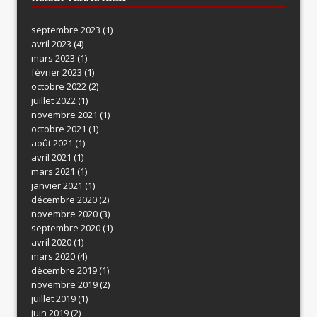
septembre 2023
(1)
avril 2023
(4)
mars 2023
(1)
février 2023
(1)
octobre 2022
(2)
juillet 2022
(1)
novembre 2021
(1)
octobre 2021
(1)
août 2021
(1)
avril 2021
(1)
mars 2021
(1)
janvier 2021
(1)
décembre 2020
(2)
novembre 2020
(3)
septembre 2020
(1)
avril 2020
(1)
mars 2020
(4)
décembre 2019
(1)
novembre 2019
(2)
juillet 2019
(1)
juin 2019
(2)