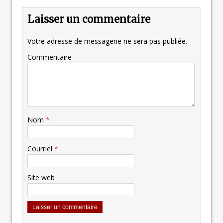
Laisser un commentaire
Votre adresse de messagerie ne sera pas publiée.
Commentaire
Nom
*
Courriel
*
Site web