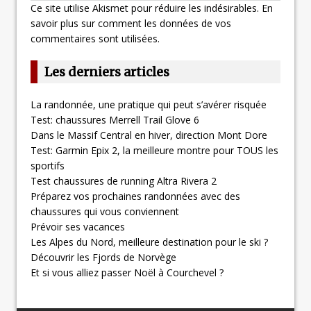
Ce site utilise Akismet pour réduire les indésirables.
En
savoir plus sur comment les données de vos
commentaires sont utilisées
.
Les derniers articles
La randonnée, une pratique qui peut s’avérer risquée
Test: chaussures Merrell Trail Glove 6
Dans le Massif Central en hiver, direction Mont Dore
Test: Garmin Epix 2, la meilleure montre pour TOUS les
sportifs
Test chaussures de running Altra Rivera 2
Préparez vos prochaines randonnées avec des
chaussures qui vous conviennent
Prévoir ses vacances
Les Alpes du Nord, meilleure destination pour le ski ?
Découvrir les Fjords de Norvège
Et si vous alliez passer Noël à Courchevel ?