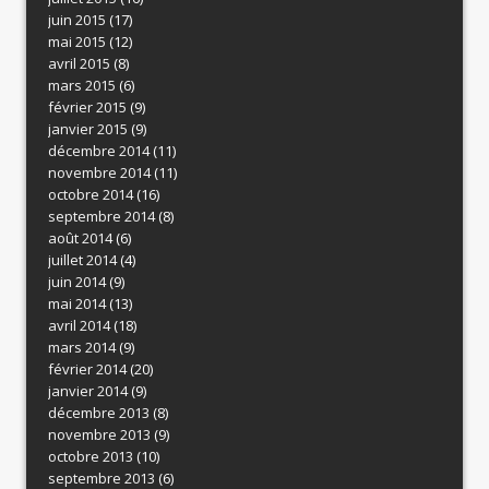
juin 2015
(17)
mai 2015
(12)
avril 2015
(8)
mars 2015
(6)
février 2015
(9)
janvier 2015
(9)
décembre 2014
(11)
novembre 2014
(11)
octobre 2014
(16)
septembre 2014
(8)
août 2014
(6)
juillet 2014
(4)
juin 2014
(9)
mai 2014
(13)
avril 2014
(18)
mars 2014
(9)
février 2014
(20)
janvier 2014
(9)
décembre 2013
(8)
novembre 2013
(9)
octobre 2013
(10)
septembre 2013
(6)