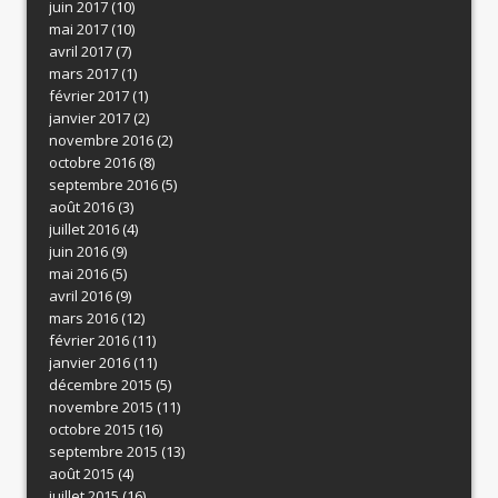
juin 2017
(10)
mai 2017
(10)
avril 2017
(7)
mars 2017
(1)
février 2017
(1)
janvier 2017
(2)
novembre 2016
(2)
octobre 2016
(8)
septembre 2016
(5)
août 2016
(3)
juillet 2016
(4)
juin 2016
(9)
mai 2016
(5)
avril 2016
(9)
mars 2016
(12)
février 2016
(11)
janvier 2016
(11)
décembre 2015
(5)
novembre 2015
(11)
octobre 2015
(16)
septembre 2015
(13)
août 2015
(4)
juillet 2015
(16)