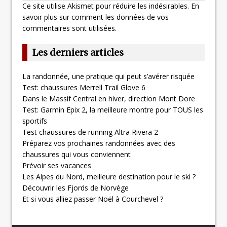
Ce site utilise Akismet pour réduire les indésirables.
En
savoir plus sur comment les données de vos
commentaires sont utilisées
.
Les derniers articles
La randonnée, une pratique qui peut s’avérer risquée
Test: chaussures Merrell Trail Glove 6
Dans le Massif Central en hiver, direction Mont Dore
Test: Garmin Epix 2, la meilleure montre pour TOUS les
sportifs
Test chaussures de running Altra Rivera 2
Préparez vos prochaines randonnées avec des
chaussures qui vous conviennent
Prévoir ses vacances
Les Alpes du Nord, meilleure destination pour le ski ?
Découvrir les Fjords de Norvège
Et si vous alliez passer Noël à Courchevel ?