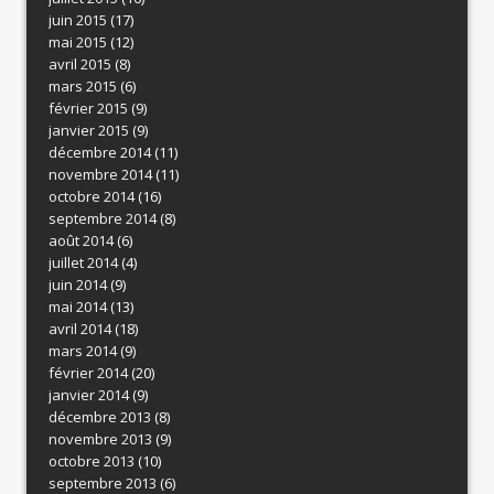
juin 2015
(17)
mai 2015
(12)
avril 2015
(8)
mars 2015
(6)
février 2015
(9)
janvier 2015
(9)
décembre 2014
(11)
novembre 2014
(11)
octobre 2014
(16)
septembre 2014
(8)
août 2014
(6)
juillet 2014
(4)
juin 2014
(9)
mai 2014
(13)
avril 2014
(18)
mars 2014
(9)
février 2014
(20)
janvier 2014
(9)
décembre 2013
(8)
novembre 2013
(9)
octobre 2013
(10)
septembre 2013
(6)