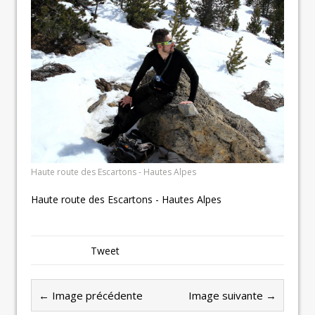
Haute route des Escartons - Hautes Alpes
Haute route des Escartons - Hautes Alpes
Tweet
← Image précédente
Image suivante →