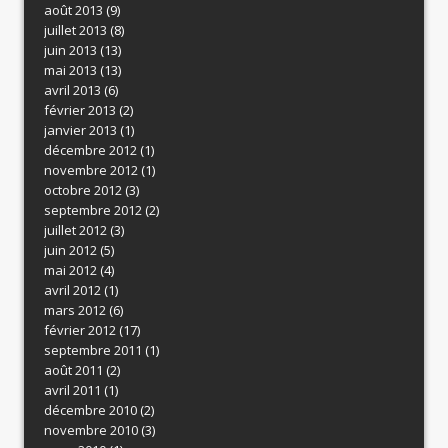
août 2013
(9)
juillet 2013
(8)
juin 2013
(13)
mai 2013
(13)
avril 2013
(6)
février 2013
(2)
janvier 2013
(1)
décembre 2012
(1)
novembre 2012
(1)
octobre 2012
(3)
septembre 2012
(2)
juillet 2012
(3)
juin 2012
(5)
mai 2012
(4)
avril 2012
(1)
mars 2012
(6)
février 2012
(17)
septembre 2011
(1)
août 2011
(2)
avril 2011
(1)
décembre 2010
(2)
novembre 2010
(3)