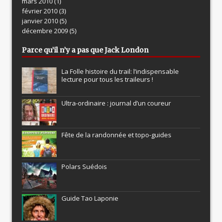
mars 2010
(1)
février 2010
(3)
janvier 2010
(5)
décembre 2009
(5)
Parce qu’il n’y a pas que Jack London
La Folle histoire du trail: l’indispensable
lecture pour tous les traileurs !
Ultra-ordinaire : journal d’un coureur
Fête de la randonnée et topo-guides
Polars Suédois
Guide Tao Laponie