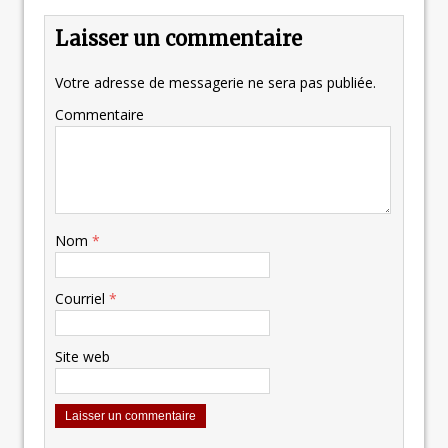
Laisser un commentaire
Votre adresse de messagerie ne sera pas publiée.
Commentaire
Nom
*
Courriel
*
Site web