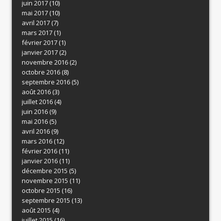
juin 2017
(10)
mai 2017
(10)
avril 2017
(7)
mars 2017
(1)
février 2017
(1)
janvier 2017
(2)
novembre 2016
(2)
octobre 2016
(8)
septembre 2016
(5)
août 2016
(3)
juillet 2016
(4)
juin 2016
(9)
mai 2016
(5)
avril 2016
(9)
mars 2016
(12)
février 2016
(11)
janvier 2016
(11)
décembre 2015
(5)
novembre 2015
(11)
octobre 2015
(16)
septembre 2015
(13)
août 2015
(4)
juillet 2015
(16)