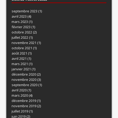
septembre 2023
(1)
avril 2023
(4)
mars 2023
(1)
février 2023
(1)
octobre 2022
(2)
juillet 2022
(1)
novembre 2021
(1)
octobre 2021
(1)
août 2021
(1)
avril 2021
(1)
mars 2021
(1)
janvier 2021
(1)
décembre 2020
(2)
novembre 2020
(3)
septembre 2020
(1)
avril 2020
(1)
mars 2020
(4)
décembre 2019
(1)
novembre 2019
(2)
juillet 2019
(1)
juin 2019
(2)