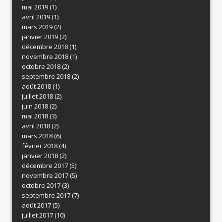
mai 2019
(1)
avril 2019
(1)
mars 2019
(2)
janvier 2019
(2)
décembre 2018
(1)
novembre 2018
(1)
octobre 2018
(2)
septembre 2018
(2)
août 2018
(1)
juillet 2018
(2)
juin 2018
(2)
mai 2018
(3)
avril 2018
(2)
mars 2018
(6)
février 2018
(4)
janvier 2018
(2)
décembre 2017
(5)
novembre 2017
(5)
octobre 2017
(3)
septembre 2017
(7)
août 2017
(5)
juillet 2017
(10)